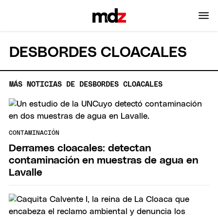
DESBORDES CLOACALES
MÁS NOTICIAS DE DESBORDES CLOACALES
CONTAMINACIÓN
Derrames cloacales: detectan
contaminación en muestras de agua en
Lavalle