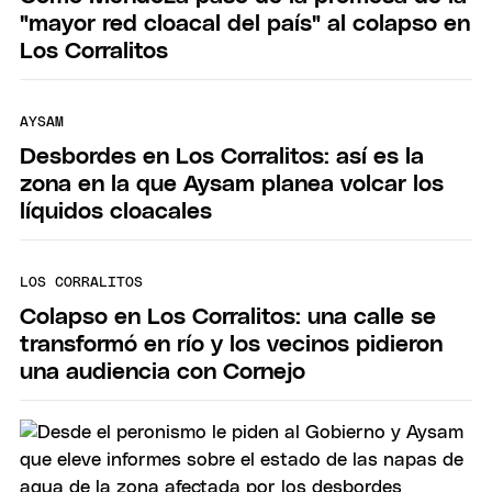
"mayor red cloacal del país" al colapso en
Los Corralitos
AYSAM
Desbordes en Los Corralitos: así es la
zona en la que Aysam planea volcar los
líquidos cloacales
LOS CORRALITOS
Colapso en Los Corralitos: una calle se
transformó en río y los vecinos pidieron
una audiencia con Cornejo