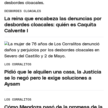
DESBORDES CLOACALES
La reina que encabeza las denuncias por
desbordes cloacales: quién es Caquita
Calvente I
LOS CORRALITOS
Pidió que le alquilen una casa, la Justicia
se lo negó pero le exige soluciones a
Aysam
LOS CORRALITOS
Cómo Mendoza pasó de la promesa de la