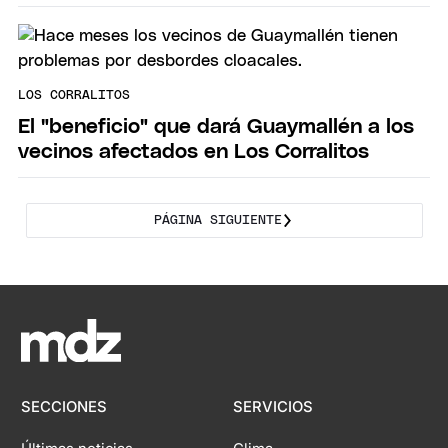
LOS CORRALITOS
El "beneficio" que dará Guaymallén a los
vecinos afectados en Los Corralitos
PÁGINA SIGUIENTE
SECCIONES
SERVICIOS