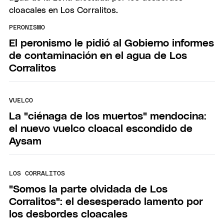
PERONISMO
El peronismo le pidió al Gobierno informes
de contaminación en el agua de Los
Corralitos
VUELCO
La "ciénaga de los muertos" mendocina:
el nuevo vuelco cloacal escondido de
Aysam
LOS CORRALITOS
"Somos la parte olvidada de Los
Corralitos": el desesperado lamento por
los desbordes cloacales