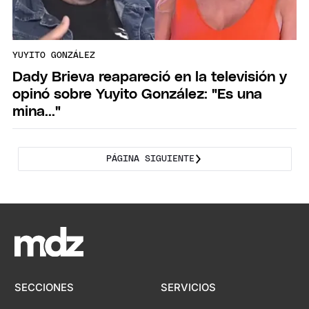
YUYITO GONZÁLEZ
Dady Brieva reapareció en la televisión y
opinó sobre Yuyito González: "Es una
mina..."
PÁGINA SIGUIENTE
SECCIONES
SERVICIOS