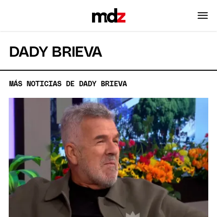
DADY BRIEVA
MÁS NOTICIAS DE DADY BRIEVA