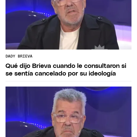
DADY BRIEVA
Qué dijo Brieva cuando le consultaron si
se sentía cancelado por su ideología