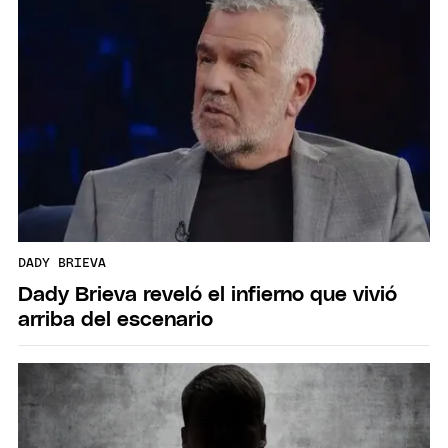
DADY BRIEVA
Dady Brieva reveló el infierno que vivió
arriba del escenario