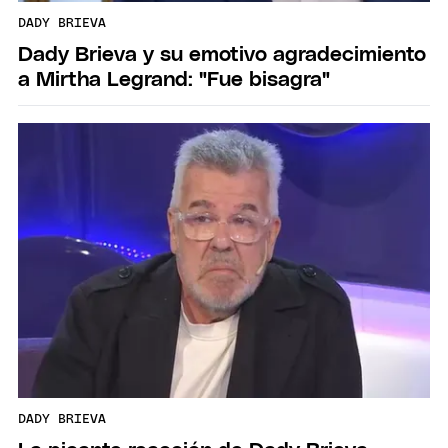
DADY BRIEVA
Dady Brieva y su emotivo agradecimiento
a Mirtha Legrand: "Fue bisagra"
DADY BRIEVA