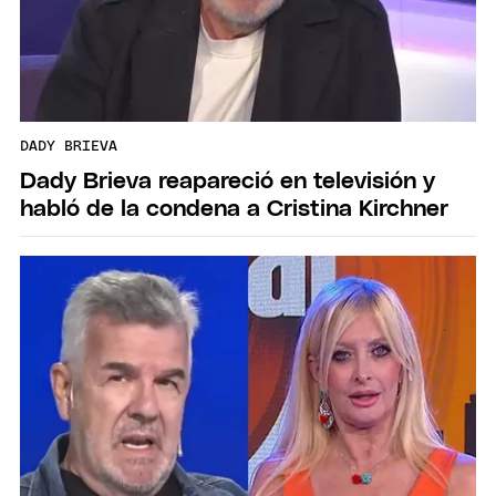
DADY BRIEVA
Dady Brieva reapareció en televisión y
habló de la condena a Cristina Kirchner