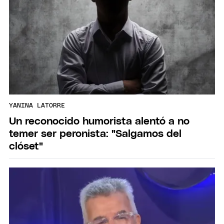
YANINA LATORRE
Un reconocido humorista alentó a no
temer ser peronista: "Salgamos del
clóset"