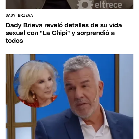
DADY BRIEVA
Dady Brieva reveló detalles de su vida
sexual con "La Chipi" y sorprendió a
todos