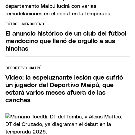
FÚTBOL MENDOCINO
El anuncio histórico de un club del fútbol
mendocino que llenó de orgullo a sus
hinchas
DEPORTIVO MAIPÚ
Video: la espeluznante lesión que sufrió
un jugador del Deportivo Maipú, que
estará varios meses afuera de las
canchas