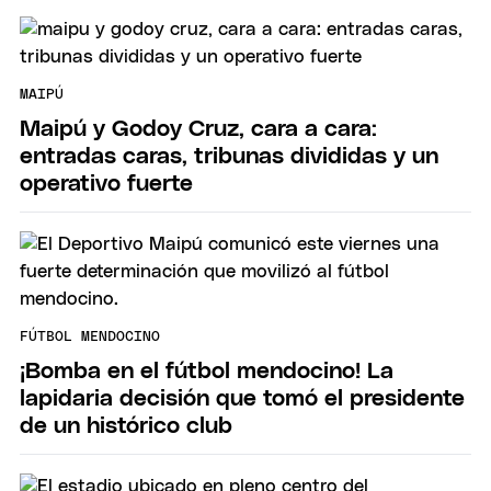
MAIPÚ
Maipú y Godoy Cruz, cara a cara:
entradas caras, tribunas divididas y un
operativo fuerte
FÚTBOL MENDOCINO
¡Bomba en el fútbol mendocino! La
lapidaria decisión que tomó el presidente
de un histórico club