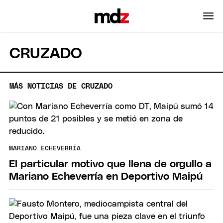
CRUZADO
MÁS NOTICIAS DE CRUZADO
MARIANO ECHEVERRÍA
El particular motivo que llena de orgullo a
Mariano Echeverría en Deportivo Maipú