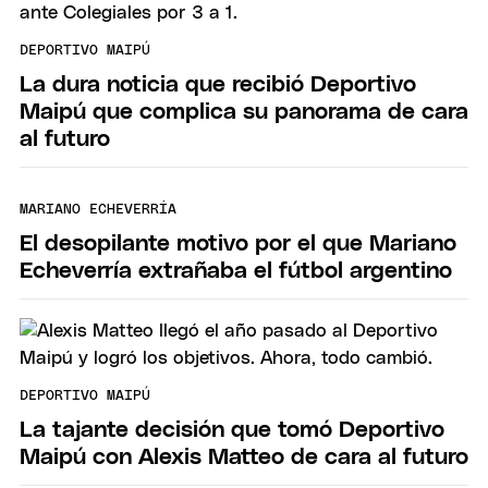
DEPORTIVO MAIPÚ
La dura noticia que recibió Deportivo
Maipú que complica su panorama de cara
al futuro
MARIANO ECHEVERRÍA
El desopilante motivo por el que Mariano
Echeverría extrañaba el fútbol argentino
DEPORTIVO MAIPÚ
La tajante decisión que tomó Deportivo
Maipú con Alexis Matteo de cara al futuro