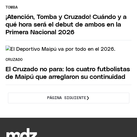
TOMBA
¡Atención, Tomba y Cruzado! Cuándo y a
qué hora será el debut de ambos en la
Primera Nacional 2026
CRUZADO
El Cruzado no para: los cuatro futbolistas
de Maipú que arreglaron su continuidad
PÁGINA SIGUIENTE