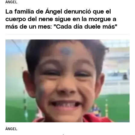
ÁNGEL
La familia de Ángel denunció que el
cuerpo del nene sigue en la morgue a
más de un mes: "Cada día duele más"
ÁNGEL