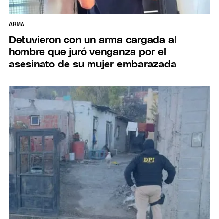
ARMA
Detuvieron con un arma cargada al
hombre que juró venganza por el
asesinato de su mujer embarazada