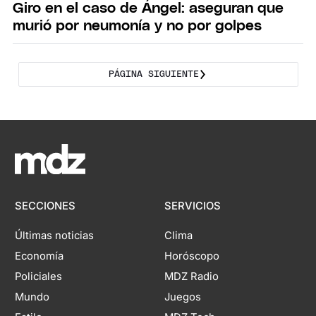
Giro en el caso de Ángel: aseguran que
murió por neumonía y no por golpes
PÁGINA SIGUIENTE
SECCIONES
SERVICIOS
Últimas noticias
Clima
Economía
Horóscopo
Policiales
MDZ Radio
Mundo
Juegos