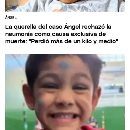
ÁNGEL
La querella del caso Ángel rechazó la
neumonía como causa exclusiva de
muerte: "Perdió más de un kilo y medio"