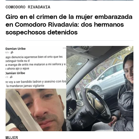
COMODORO RIVADAVIA
Giro en el crimen de la mujer embarazada
en Comodoro Rivadavia: dos hermanos
sospechosos detenidos
MUJER