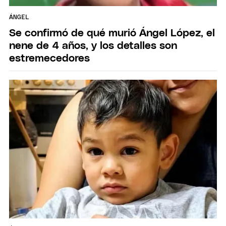
ÁNGEL
Se confirmó de qué murió Ángel López, el
nene de 4 años, y los detalles son
estremecedores