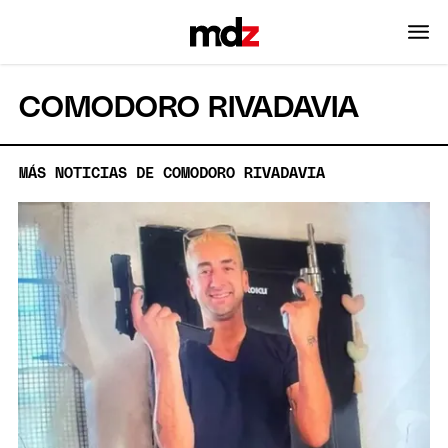
COMODORO RIVADAVIA
MÁS NOTICIAS DE COMODORO RIVADAVIA