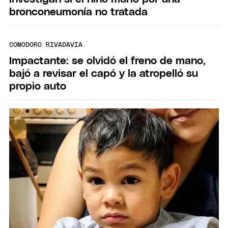
bronconeumonía no tratada
COMODORO RIVADAVIA
Impactante: se olvidó el freno de mano,
bajó a revisar el capó y la atropelló su
propio auto