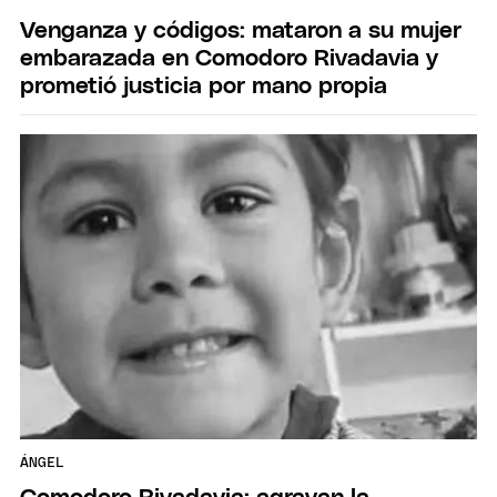
Venganza y códigos: mataron a su mujer
embarazada en Comodoro Rivadavia y
prometió justicia por mano propia
ÁNGEL