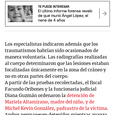
TE PUEDE INTERESAR
El último informe forense reveló
de qué murió Ángel López, el
nene de 4 años
Los especialistas indicaron además que los
traumatismos habrían sido ocasionados de
manera voluntaria. Las radiografías realizadas
al cuerpo determinaron que las lesiones estaban
focalizadas únicamente en la zona del cráneo y
no en otras partes del cuerpo.
A partir de las pruebas recolectadas, el fiscal
Facundo Oribones y la funcionaria judicial
Diana Guzmán ordenaron la
detención de
Mariela Altamirano, madre del niño, y de
Michel Kevin González, padrastro de la víctima
.
Ambos permanecen detenidos mientras avanza