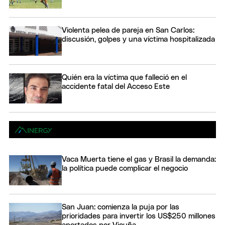
Violenta pelea de pareja en San Carlos:
discusión, golpes y una víctima hospitalizada
Quién era la víctima que falleció en el
accidente fatal del Acceso Este
Vaca Muerta tiene el gas y Brasil la demanda:
la política puede complicar el negocio
San Juan: comienza la puja por las
prioridades para invertir los US$250 millones