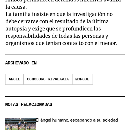
la causa.
La familia insiste en que la investigación no
debe cerrarse con el resultado de la última
autopsia y exige que se profundicen las
responsabilidades de todas las personas y
organismos que tenían contacto con el menor.
ARCHIVADO EN
ÁNGEL
COMODORO RIVADAVIA
MORGUE
NOTAS RELACIONADAS
El ángel humano, escapando a su soledad