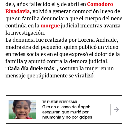
de 4 años fallecido el 5 de abril en
Comodoro
Rivadavia
, volvió a generar conmoción luego de
que su familia denunciara que el cuerpo del nene
continúa en la
morgue
judicial mientras avanza
la investigación.
La denuncia fue realizada por Lorena Andrade,
madrastra del pequeño, quien publicó un video
en redes sociales en el que expresó el dolor de la
familia y apuntó contra la demora judicial.
“
Cada día duele más
”, sostuvo la mujer en un
mensaje que rápidamente se viralizó.
TE PUEDE INTERESAR
Giro en el caso de Ángel:
aseguran que murió por
neumonía y no por golpes