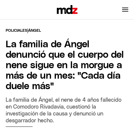
|
POLICIALES
ÁNGEL
La familia de Ángel
denunció que el cuerpo del
nene sigue en la morgue a
más de un mes: "Cada día
duele más"
La familia de Ángel, el nene de 4 años fallecido
en Comodoro Rivadavia, cuestionó la
investigación de la causa y denunció un
desgarrador hecho.