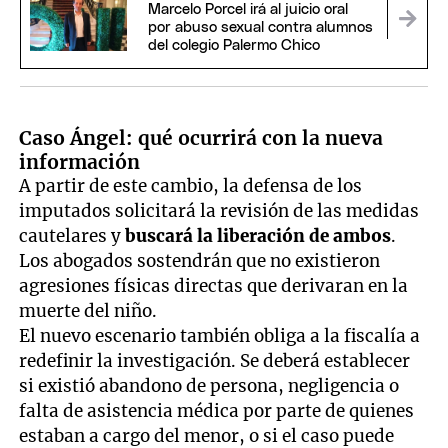
Marcelo Porcel irá al juicio oral
por abuso sexual contra alumnos
del colegio Palermo Chico
Caso Ángel: qué ocurrirá con la nueva
información
A partir de este cambio, la defensa de los
imputados solicitará la revisión de las medidas
cautelares y
buscará la liberación de ambos
.
Los abogados sostendrán que no existieron
agresiones físicas directas que derivaran en la
muerte del niño.
El nuevo escenario también obliga a la fiscalía a
redefinir la investigación. Se deberá establecer
si existió abandono de persona, negligencia o
falta de asistencia médica por parte de quienes
estaban a cargo del menor, o si el caso puede