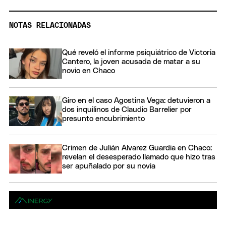
NOTAS RELACIONADAS
Qué reveló el informe psiquiátrico de Victoria
Cantero, la joven acusada de matar a su
novio en Chaco
Giro en el caso Agostina Vega: detuvieron a
dos inquilinos de Claudio Barrelier por
presunto encubrimiento
Crimen de Julián Álvarez Guardia en Chaco:
revelan el desesperado llamado que hizo tras
ser apuñalado por su novia