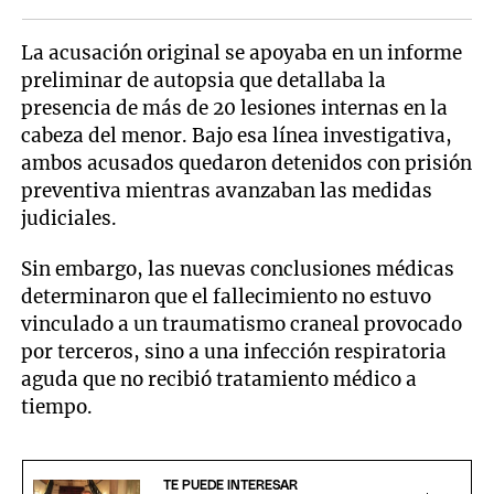
La acusación original se apoyaba en un informe
preliminar de autopsia que detallaba la
presencia de más de 20 lesiones internas en la
cabeza del menor. Bajo esa línea investigativa,
ambos acusados quedaron detenidos con prisión
preventiva mientras avanzaban las medidas
judiciales.
Sin embargo, las nuevas conclusiones médicas
determinaron que el fallecimiento no estuvo
vinculado a un traumatismo craneal provocado
por terceros, sino a una infección respiratoria
aguda que no recibió tratamiento médico a
tiempo.
TE PUEDE INTERESAR