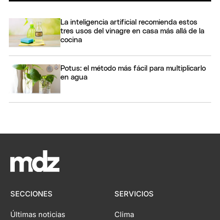
La inteligencia artificial recomienda estos
tres usos del vinagre en casa más allá de la
cocina
Potus: el método más fácil para multiplicarlo
en agua
SECCIONES
SERVICIOS
Últimas noticias
Clima