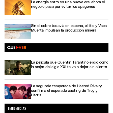
La energía entró en una nueva era: ahora el
negocio pasa por evitar los apagones
Sin el cobre todavía en escena, el litio y Vaca
Muerta impulsan la producción minera
La película que Quentin Tarantino eligió como
la mejor del siglo XXI te va a dejar sin aliento
La segunda temporada de Heated Rivalry
confirma el esperado casting de Troy y
Harris