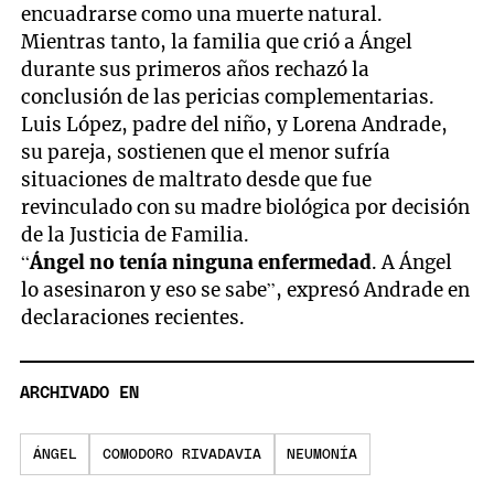
encuadrarse como una muerte natural.
Mientras tanto, la familia que crió a Ángel
durante sus primeros años rechazó la
conclusión de las pericias complementarias.
Luis López, padre del niño, y Lorena Andrade,
su pareja, sostienen que el menor sufría
situaciones de maltrato desde que fue
revinculado con su madre biológica por decisión
de la Justicia de Familia.
“
Ángel no tenía ninguna enfermedad
. A Ángel
lo asesinaron y eso se sabe”, expresó Andrade en
declaraciones recientes.
ARCHIVADO EN
ÁNGEL
COMODORO RIVADAVIA
NEUMONÍA