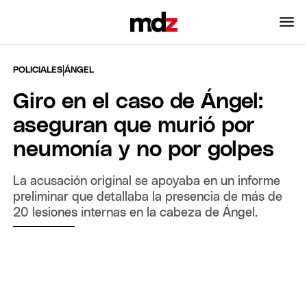
|
POLICIALES
ÁNGEL
Giro en el caso de Ángel:
aseguran que murió por
neumonía y no por golpes
La acusación original se apoyaba en un informe
preliminar que detallaba la presencia de más de
20 lesiones internas en la cabeza de Ángel.