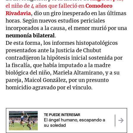
el niño de 4 años que falleció en
Comodoro
Rivadavia
, dio un giro inesperado en las últimas
horas. Según nuevos estudios periciales
incorporados a la causa, el menor murió por una
neumonía bilateral
.
De esta forma, los informes histopatológicos
presentados ante la Justicia de Chubut
contradijeron la hipótesis inicial sostenida por
la fiscalía, que había imputado a la madre
biológica del niño, Mariela Altamirano, y a su
pareja, Maicol González, por un presunto
homicidio agravado por el vínculo.
TE PUEDE INTERESAR
El ángel humano, escapando a
su soledad