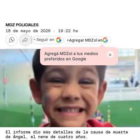
MDZ POLICIALES
18 de mayo de 2026 · 19:22 hs
+
Agregar MDZol en
+ Seguir en
Agregá MDZol a tus medios
×
preferidos en Google
El informe dio más detalles de la causa de muerte
de Ángel, el nene de cuatro años.