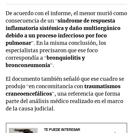
De acuerdo con el informe, el menor murió como
consecuencia de un “
síndrome de respuesta
inflamatoria sistémica y daño multiorgánico
debido a un proceso infeccioso por foco
pulmonar
”. En la misma conclusión, los
especialistas precisaron que ese foco
correspondía a “
bronquiolitis y
bronconeumonía
”.
El documento también señaló que ese cuadro se
produjo “en concomitancia con
traumatismos
craneoencefálicos
”, una referencia que forma
parte del análisis médico realizado en el marco
de la causa judicial.
TE PUEDE INTERESAR