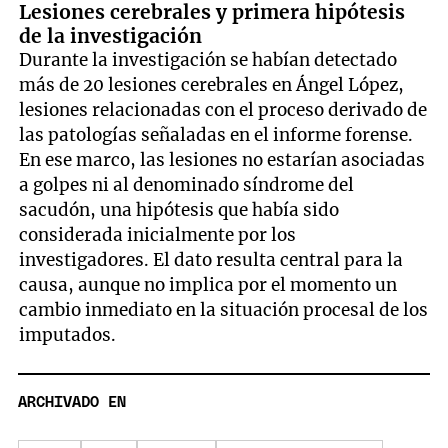
Lesiones cerebrales y primera hipótesis
de la investigación
Durante la investigación se habían detectado
más de 20 lesiones cerebrales en Ángel López,
lesiones relacionadas con el proceso derivado de
las patologías señaladas en el informe forense.
En ese marco, las lesiones no estarían asociadas
a golpes ni al denominado síndrome del
sacudón, una hipótesis que había sido
considerada inicialmente por los
investigadores. El dato resulta central para la
causa, aunque no implica por el momento un
cambio inmediato en la situación procesal de los
imputados.
ARCHIVADO EN