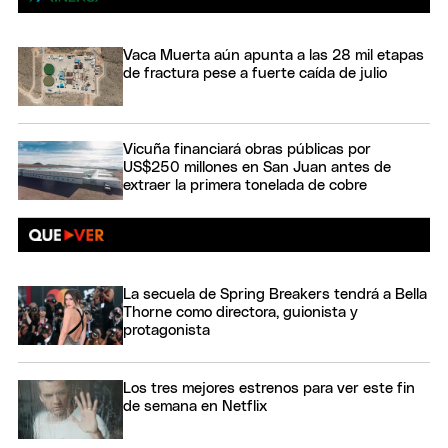
Vaca Muerta aún apunta a las 28 mil etapas
de fractura pese a fuerte caída de julio
Vicuña financiará obras públicas por
US$250 millones en San Juan antes de
extraer la primera tonelada de cobre
La secuela de Spring Breakers tendrá a Bella
Thorne como directora, guionista y
protagonista
Los tres mejores estrenos para ver este fin
de semana en Netflix