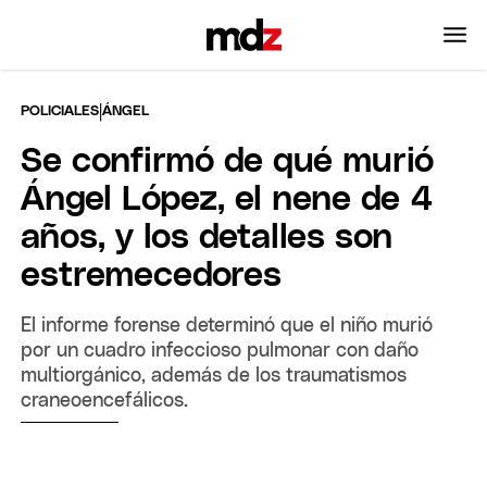
|
POLICIALES
ÁNGEL
Se confirmó de qué murió
Ángel López, el nene de 4
años, y los detalles son
estremecedores
El informe forense determinó que el niño murió
por un cuadro infeccioso pulmonar con daño
multiorgánico, además de los traumatismos
craneoencefálicos.