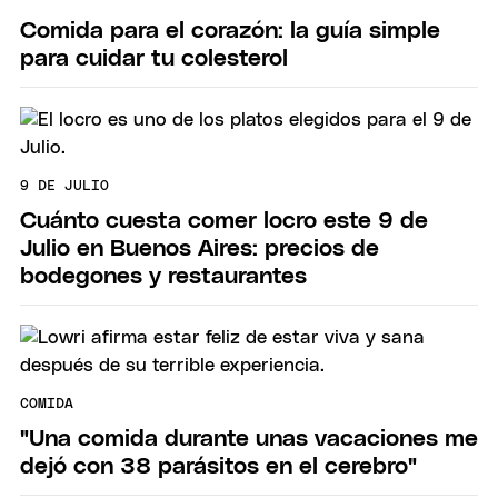
Comida para el corazón: la guía simple
para cuidar tu colesterol
9 DE JULIO
Cuánto cuesta comer locro este 9 de
Julio en Buenos Aires: precios de
bodegones y restaurantes
COMIDA
"Una comida durante unas vacaciones me
dejó con 38 parásitos en el cerebro"