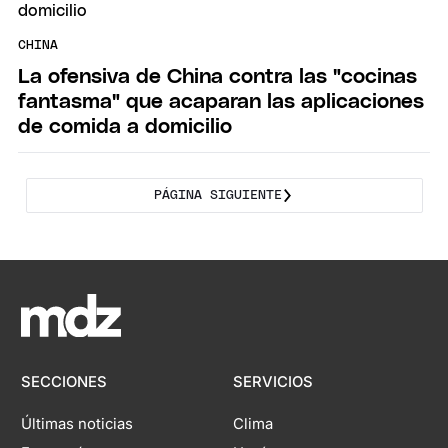
CHINA
La ofensiva de China contra las "cocinas
fantasma" que acaparan las aplicaciones
de comida a domicilio
PÁGINA SIGUIENTE
SECCIONES
SERVICIOS
Últimas noticias
Clima