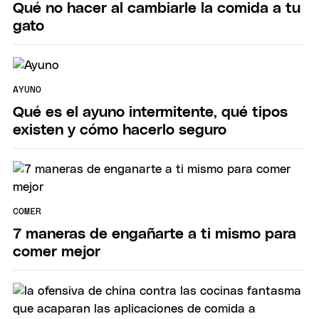
Qué no hacer al cambiarle la comida a tu
gato
AYUNO
Qué es el ayuno intermitente, qué tipos
existen y cómo hacerlo seguro
COMER
7 maneras de engañarte a ti mismo para
comer mejor