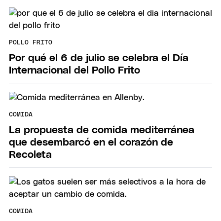
POLLO FRITO
Por qué el 6 de julio se celebra el Día
Internacional del Pollo Frito
COMIDA
La propuesta de comida mediterránea
que desembarcó en el corazón de
Recoleta
COMIDA