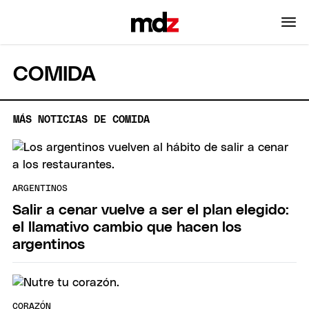
COMIDA
MÁS NOTICIAS DE COMIDA
ARGENTINOS
Salir a cenar vuelve a ser el plan elegido:
el llamativo cambio que hacen los
argentinos
CORAZÓN