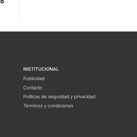
ió
INSTITUCIONAL
Publicidad
Contacto
Políticas de seguridad y privacidad
Términos y condiciones