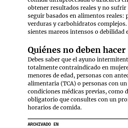
obtener resultados reales y no sufrir
seguir basados en alimentos reales: p
verduras y carbohidratos complejos. 
sientes mareos intensos o debilidad 
Quiénes no deben hacer
Debes saber que el ayuno intermitent
totalmente contraindicado en mujere
menores de edad, personas con antec
alimentaria (TCA) o personas con un 
condiciones médicas previas, como di
obligatorio que consultes con un pro
horarios de comida.
ARCHIVADO EN