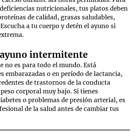
 deficiencias nutricionales, tus platos deben
roteínas de calidad, grasas saludables,
Escucha a tu cuerpo y detén el ayuno si
extrema.
 ayuno intermitente
e no es para todo el mundo. Está
s embarazadas o en período de lactancia,
edentes de trastornos de la conducta
peso corporal muy bajo. Si tienes
abetes o problemas de presión arterial, es
fesional de la salud antes de cambiar tus