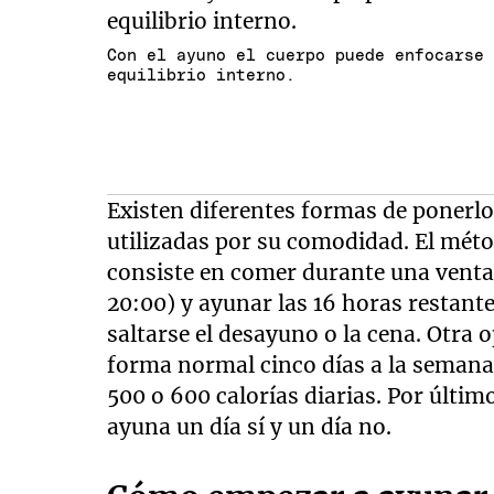
Con el ayuno el cuerpo puede enfocarse
equilibrio interno.
Existen diferentes formas de ponerlo 
utilizadas por su comodidad. El mét
consiste en comer durante una ventan
20:00) y ayunar las 16 horas restant
saltarse el desayuno o la cena. Otra 
forma normal cinco días a la semana 
500 o 600 calorías diarias. Por últim
ayuna un día sí y un día no.