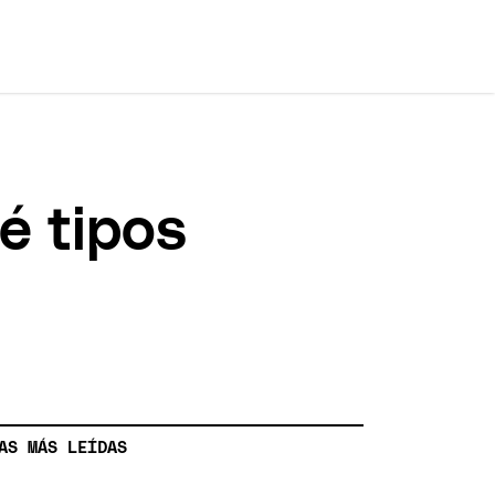
é tipos
AS MÁS LEÍDAS