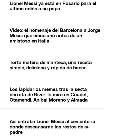
Lionel Messi ya está en Rosario para el
último adiós a su papá
Video: el homenaje del Barcelona a Jorge
Messi que emocionó antes de un
amistoso en Italia
Torta matera de manteca, una receta
simple, deliciosa y rápida de hacer
Los lapidarios memes tras la sexta
derrota de River: la mira en Coudet,
Otamendi, Aníbal Moreno y Almada
Así entraba Lionel Messi al cementerio
donde descansarán los restos de su
padre