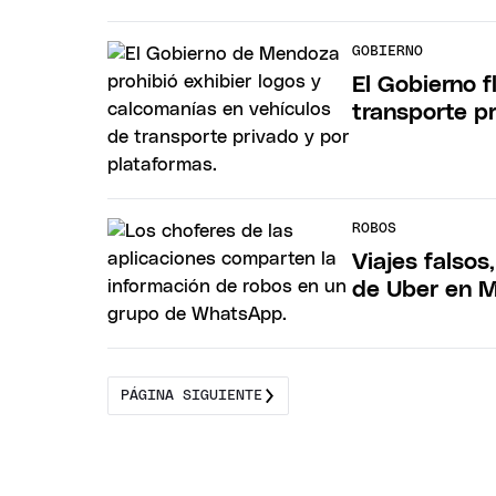
GOBIERNO
El Gobierno fl
transporte p
ROBOS
Viajes falsos
de Uber en 
PÁGINA SIGUIENTE