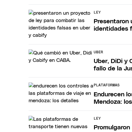
LEY
Presentaron 
identidades 
UBER
Uber, DiDi y
fallo de la Ju
PLATAFORMAS
Endurecen los
Mendoza: los
LEY
Promulgaron 