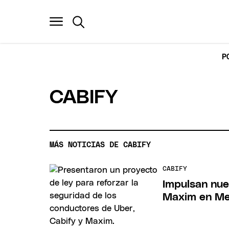
P
CABIFY
MÁS NOTICIAS DE CABIFY
CABIFY
Impulsan nue
Maxim en Me