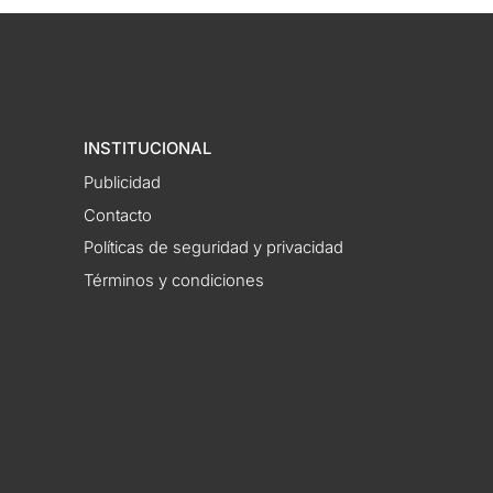
INSTITUCIONAL
Publicidad
Contacto
Políticas de seguridad y privacidad
Términos y condiciones