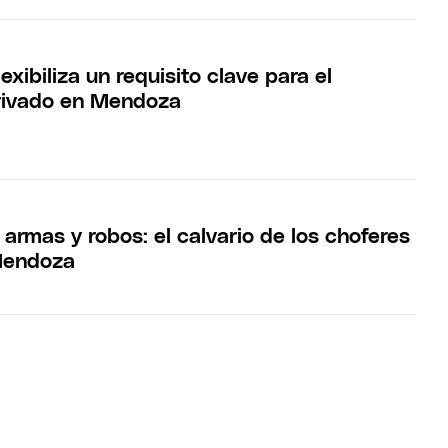
exibiliza un requisito clave para el
rivado en Mendoza
, armas y robos: el calvario de los choferes
Mendoza