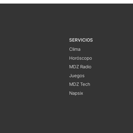
SERVICIOS
Clima
Horóscopo
MDZ Radio
Juegos
MDZ Tech
Napsix