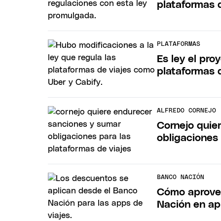
plataformas 
PLATAFORMAS
Es ley el pr
plataformas 
ALFREDO CORNEJO
Cornejo quie
obligaciones 
BANCO NACIÓN
Cómo aprove
Nación en ap