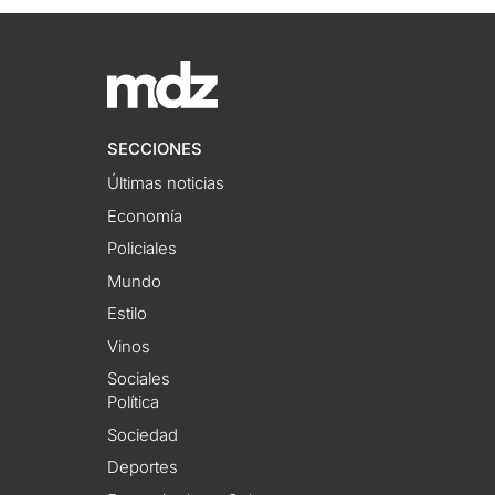
SECCIONES
Últimas noticias
Economía
Policiales
Mundo
Estilo
Vinos
Sociales
Política
Sociedad
Deportes