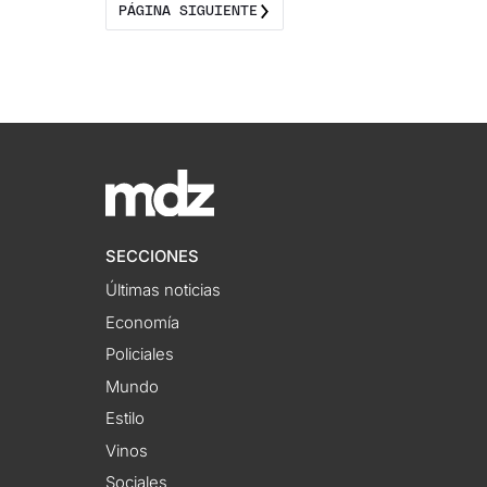
PÁGINA SIGUIENTE
SECCIONES
Últimas noticias
Economía
Policiales
Mundo
Estilo
Vinos
Sociales