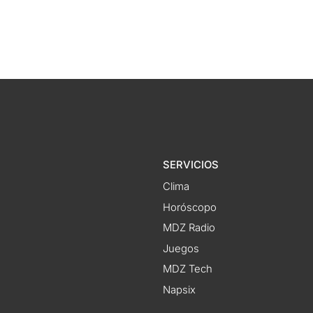
SERVICIOS
Clima
Horóscopo
MDZ Radio
Juegos
MDZ Tech
Napsix