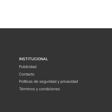
INSTITUCIONAL
Publicidad
Contacto
Políticas de seguridad y privacidad
Términos y condiciones