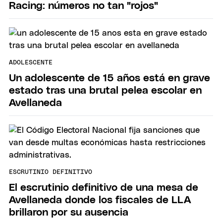
Racing: números no tan "rojos"
ADOLESCENTE
Un adolescente de 15 años está en grave
estado tras una brutal pelea escolar en
Avellaneda
ESCRUTINIO DEFINITIVO
El escrutinio definitivo de una mesa de
Avellaneda donde los fiscales de LLA
brillaron por su ausencia