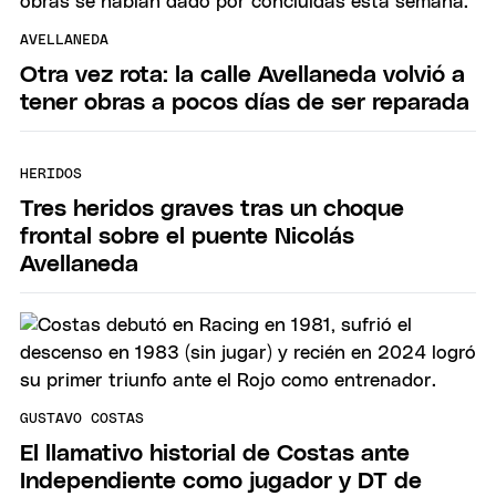
AVELLANEDA
Otra vez rota: la calle Avellaneda volvió a
tener obras a pocos días de ser reparada
HERIDOS
Tres heridos graves tras un choque
frontal sobre el puente Nicolás
Avellaneda
GUSTAVO COSTAS
El llamativo historial de Costas ante
Independiente como jugador y DT de