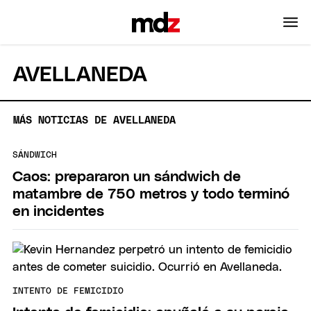
AVELLANEDA
MÁS NOTICIAS DE AVELLANEDA
SÁNDWICH
Caos: prepararon un sándwich de
matambre de 750 metros y todo terminó
en incidentes
INTENTO DE FEMICIDIO