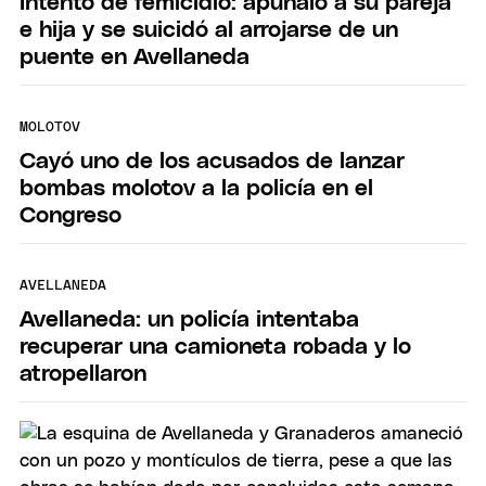
Intento de femicidio: apuñaló a su pareja
e hija y se suicidó al arrojarse de un
puente en Avellaneda
MOLOTOV
Cayó uno de los acusados de lanzar
bombas molotov a la policía en el
Congreso
AVELLANEDA
Avellaneda: un policía intentaba
recuperar una camioneta robada y lo
atropellaron