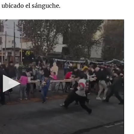
 ubicado el sánguche.