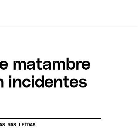
de matambre
 incidentes
AS MÁS LEÍDAS