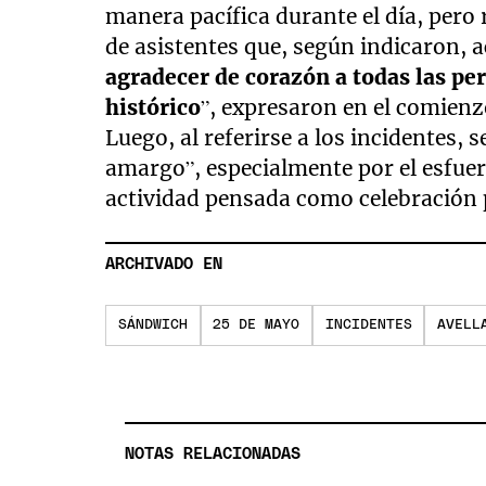
manera pacífica durante el día, per
de asistentes que, según indicaron, a
agradecer de corazón a todas las pe
histórico
”, expresaron en el comienz
Luego, al referirse a los incidentes, 
amargo”, especialmente por el esfu
actividad pensada como celebración p
ARCHIVADO EN
SÁNDWICH
25 DE MAYO
INCIDENTES
AVELL
NOTAS RELACIONADAS