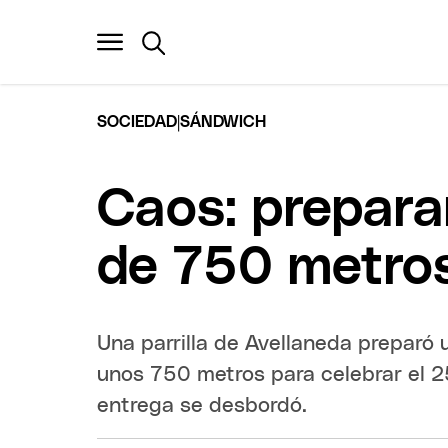
|
SOCIEDAD
SÁNDWICH
Caos: prepar
de 750 metros
Una parrilla de Avellaneda preparó
unos 750 metros para celebrar el 25
entrega se desbordó.