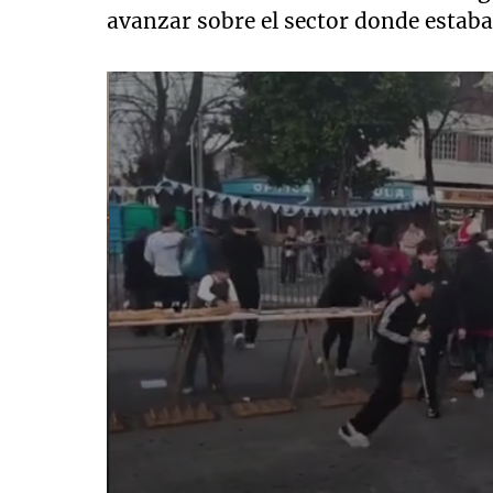
avanzar sobre el sector donde estaba