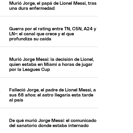
Murió Jorge, el papá de Lionel Messi, tras
una dura enfermedad
Guerra por el rating entre TN, C5N, A24 y
LN+: el canal que crece y el que
profundiza su caída
Murió Jorge Messi: la decisión de Lionel,
quien estaba en Miami a horas de jugar
por la Leagues Cup
Falleció Jorge, el padre de Lionel Messi, a
sus 68 años: el astro llegaría esta tarde
al país
De qué murió Jorge Messi: el comunicado
del sanatorio donde estaba internado