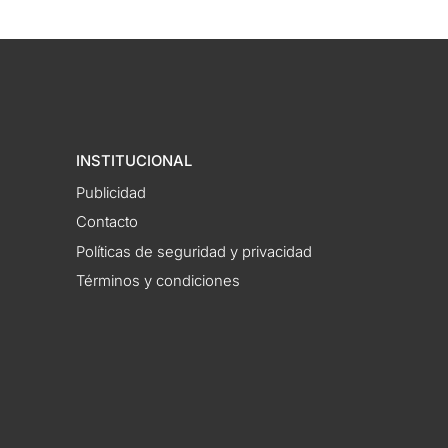
INSTITUCIONAL
Publicidad
Contacto
Políticas de seguridad y privacidad
Términos y condiciones