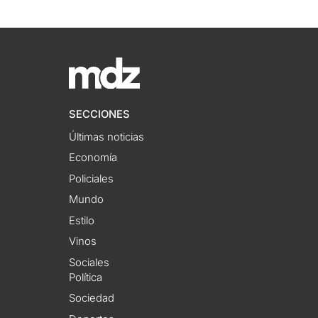
SECCIONES
Últimas noticias
Economía
Policiales
Mundo
Estilo
Vinos
Sociales
Política
Sociedad