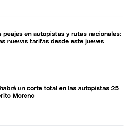
 peajes en autopistas y rutas nacionales:
as nuevas tarifas desde este jueves
habrá un corte total en las autopistas 25
rito Moreno