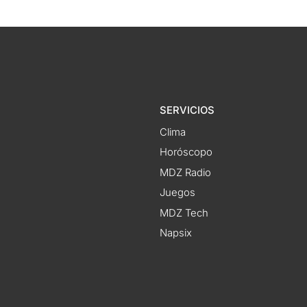
SERVICIOS
Clima
Horóscopo
MDZ Radio
Juegos
MDZ Tech
Napsix