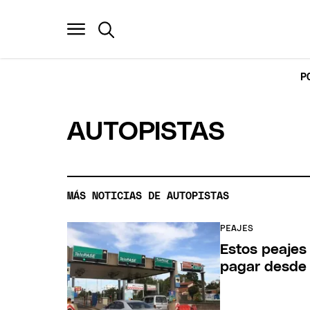
P
AUTOPISTAS
MÁS NOTICIAS DE AUTOPISTAS
PEAJES
Estos peajes 
pagar desde