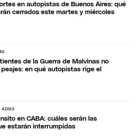
ortes en autopistas de Buenos Aires: qué
rán cerrados este martes y miércoles
AS
ientes de la Guerra de Malvinas no
peajes: en qué autopistas rige el
 AIRES
ánsito en CABA: cuáles serán las
ue estarán interrumpidas