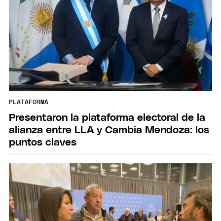
PLATAFORMA
Presentaron la plataforma electoral de la
alianza entre LLA y Cambia Mendoza: los
puntos claves