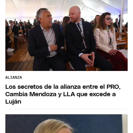
ALIANZA
Los secretos de la alianza entre el PRO,
Cambia Mendoza y LLA que excede a
Luján