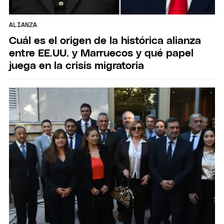
ALIANZA
Cuál es el origen de la histórica alianza
entre EE.UU. y Marruecos y qué papel
juega en la crisis migratoria