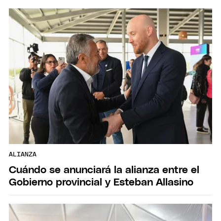
ALIANZA
Cuándo se anunciará la alianza entre el
Gobierno provincial y Esteban Allasino