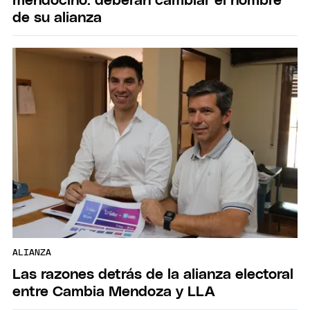
mendocino: deberán cambiar el nombre
de su alianza
ALIANZA
Las razones detrás de la alianza electoral
entre Cambia Mendoza y LLA