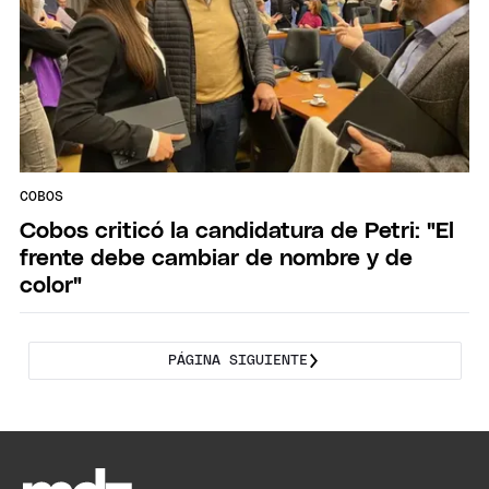
COBOS
Cobos criticó la candidatura de Petri: "El
frente debe cambiar de nombre y de
color"
PÁGINA SIGUIENTE