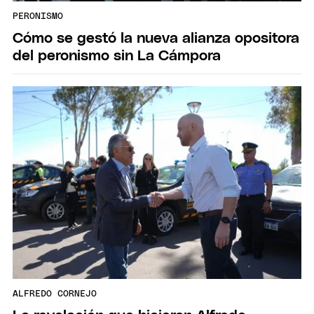
PERONISMO
Cómo se gestó la nueva alianza opositora
del peronismo sin La Cámpora
ALFREDO CORNEJO