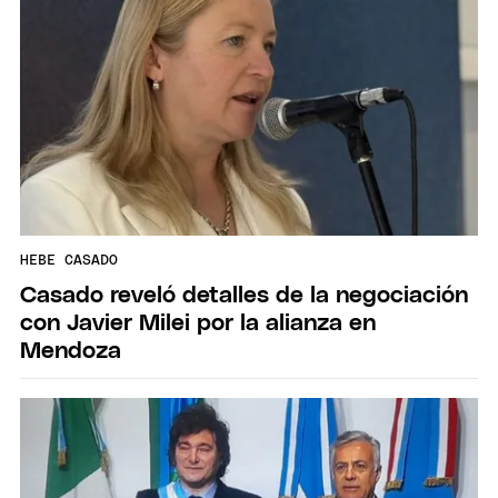
HEBE CASADO
Casado reveló detalles de la negociación
con Javier Milei por la alianza en
Mendoza