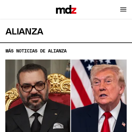
ALIANZA
MÁS NOTICIAS DE ALIANZA