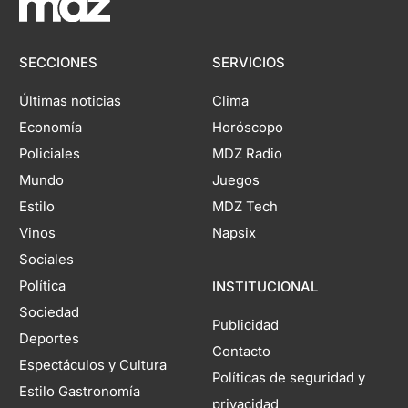
SECCIONES
SERVICIOS
Últimas noticias
Clima
Economía
Horóscopo
Policiales
MDZ Radio
Mundo
Juegos
Estilo
MDZ Tech
Vinos
Napsix
Sociales
Política
INSTITUCIONAL
Sociedad
Publicidad
Deportes
Contacto
Espectáculos y Cultura
Políticas de seguridad y
Estilo Gastronomía
privacidad