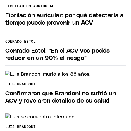
FIBRILACIÓN AURICULAR
Fibrilación auricular: por qué detectarla a
tiempo puede prevenir un ACV
CONRADO ESTOL
Conrado Estol: "En el ACV vos podés
reducir en un 90% el riesgo"
LUIS BRANDONI
Confirmaron que Brandoni no sufrió un
ACV y revelaron detalles de su salud
LUIS BRANDONI