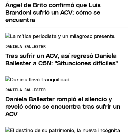
Ángel de Brito confirmó que Luis
Brandoni sufrió un ACV: cómo se
encuentra
DANIELA BALLESTER
Tras sufrir un ACV, así regresó Daniela
Ballester a C5N: "Situaciones difíciles"
DANIELA BALLESTER
Daniela Ballester rompió el silencio y
reveló cómo se encuentra tras sufrir un
ACV