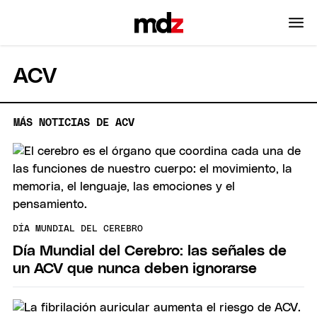
ACV
MÁS NOTICIAS DE ACV
DÍA MUNDIAL DEL CEREBRO
Día Mundial del Cerebro: las señales de
un ACV que nunca deben ignorarse