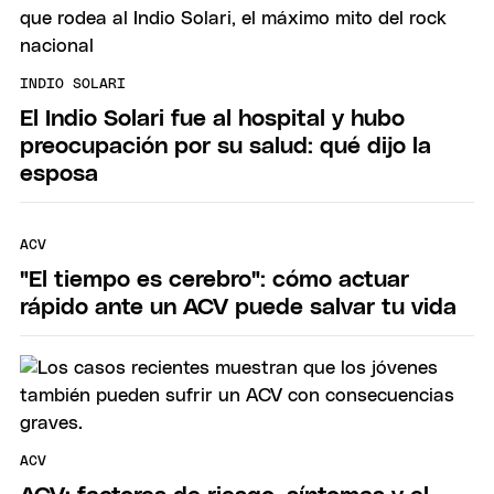
INDIO SOLARI
El Indio Solari fue al hospital y hubo
preocupación por su salud: qué dijo la
esposa
ACV
"El tiempo es cerebro": cómo actuar
rápido ante un ACV puede salvar tu vida
ACV