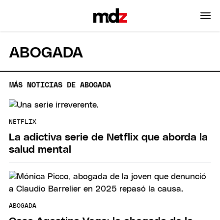
ABOGADA
MÁS NOTICIAS DE ABOGADA
NETFLIX
La adictiva serie de Netflix que aborda la
salud mental
ABOGADA