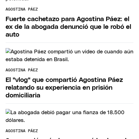
AGOSTINA PÁEZ
Fuerte cachetazo para Agostina Páez: el
ex de la abogada denunció que le robó el
auto
AGOSTINA PÁEZ
El "vlog" que compartió Agostina Páez
relatando su experiencia en prisión
domiciliaria
AGOSTINA PÁEZ