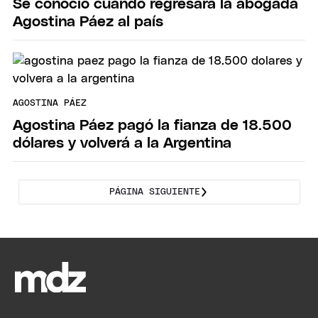
Se conoció cuándo regresará la abogada
Agostina Páez al país
AGOSTINA PÁEZ
Agostina Páez pagó la fianza de 18.500
dólares y volverá a la Argentina
PÁGINA SIGUIENTE