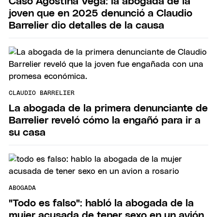
Caso Agostina Vega: la abogada de la
joven que en 2025 denunció a Claudio
Barrelier dio detalles de la causa
CLAUDIO BARRELIER
La abogada de la primera denunciante de
Barrelier reveló cómo la engañó para ir a
su casa
ABOGADA
"Todo es falso": habló la abogada de la
mujer acusada de tener sexo en un avión