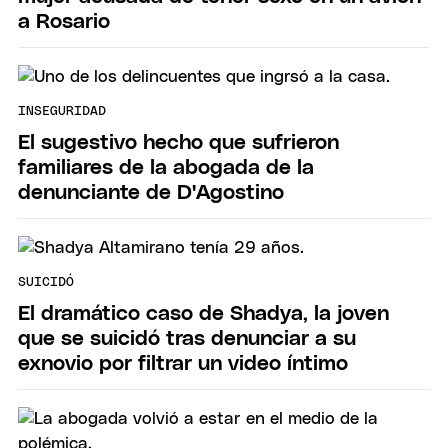
a Rosario
INSEGURIDAD
El sugestivo hecho que sufrieron
familiares de la abogada de la
denunciante de D'Agostino
SUICIDÓ
El dramático caso de Shadya, la joven
que se suicidó tras denunciar a su
exnovio por filtrar un video íntimo