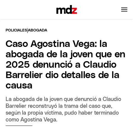
|
POLICIALES
ABOGADA
Caso Agostina Vega: la
abogada de la joven que en
2025 denunció a Claudio
Barrelier dio detalles de la
causa
La abogada de la joven que denunció a Claudio
Barrelier reconstruyó la trama del caso que,
según la propia víctima, pudo haber terminado
como Agostina Vega.