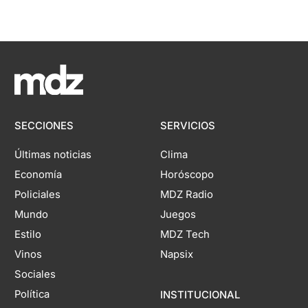
SECCIONES
SERVICIOS
Últimas noticias
Clima
Economía
Horóscopo
Policiales
MDZ Radio
Mundo
Juegos
Estilo
MDZ Tech
Vinos
Napsix
Sociales
Política
INSTITUCIONAL