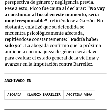
perspectiva de género y negligencia previa.
Pese a esto, Picco fue cauta al declarar:
"No voy
a cuestionar al fiscal en este momento, sería
muy irresponsable"
, refiriéndose a Garzón. No
obstante, enfatizó que su defendida se
encuentra psicológicamente afectada,
repitiéndose constantemente:
"Podría haber
sido yo"
. La abogada confirmó que la próxima
audiencia con una jueza de género será clave
para evaluar el estado general de la víctima y
avanzar en la imputación contra Barrelier.
ARCHIVADO EN
ABOGADA
CLAUDIO BARRELIER
AGOSTINA VEGA