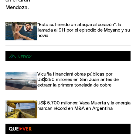
"Está sufriendo un ataque al corazón": la
llamada al 911 por el episodio de Moyano y su
novia
Vicuña financiará obras públicas por
US$250 millones en San Juan antes de
extraer la primera tonelada de cobre
US$ 5.700 millones: Vaca Muerta y la energía
marcan récord en M&A en Argentina