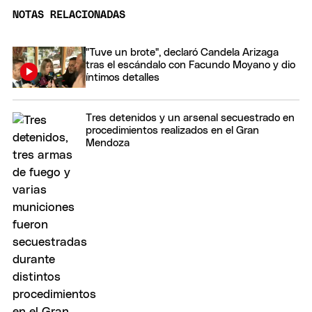
NOTAS RELACIONADAS
"Tuve un brote", declaró Candela Arizaga
tras el escándalo con Facundo Moyano y dio
íntimos detalles
Tres detenidos y un arsenal secuestrado en
procedimientos realizados en el Gran
Mendoza