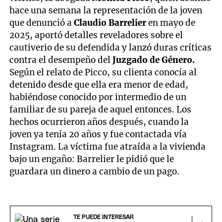
hace una semana la representación de la joven
que denunció a
Claudio Barrelier
en mayo de
2025, aportó detalles reveladores sobre el
cautiverio de su defendida y lanzó duras críticas
contra el desempeño del
Juzgado de Género.
Según el relato de Picco, su clienta conocía al
detenido desde que ella era menor de edad,
habiéndose conocido por intermedio de un
familiar de su pareja de aquel entonces. Los
hechos ocurrieron años después, cuando la
joven ya tenía 20 años y fue contactada vía
Instagram. La víctima fue atraída a la vivienda
bajo un engaño: Barrelier le pidió que le
guardara un dinero a cambio de un pago.
TE PUEDE INTERESAR