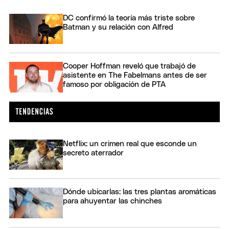
DC confirmó la teoría más triste sobre
Batman y su relación con Alfred
Cooper Hoffman reveló que trabajó de
asistente en The Fabelmans antes de ser
famoso por obligación de PTA
Netflix: un crimen real que esconde un
secreto aterrador
Dónde ubicarlas: las tres plantas aromáticas
para ahuyentar las chinches