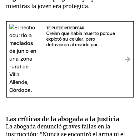
mientras la joven era protegida.
TE PUEDE INTERESAR
Creían que había muerto porque
explotó su celular, pero
detuvieron al marido por
femicidio
Las críticas de la abogada a la Justicia
La abogada denunció graves fallas en la
instrucción: "Nunca se encontró el arma ni el