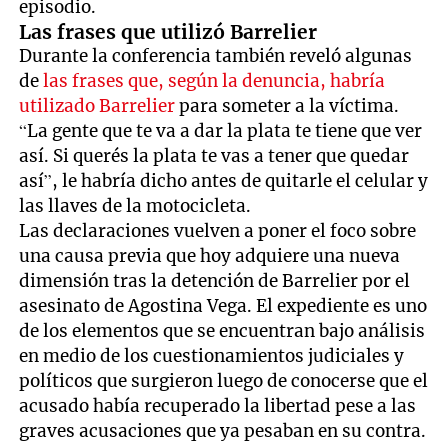
episodio.
Las frases que utilizó Barrelier
Durante la conferencia también reveló algunas
de
las frases que, según la denuncia, habría
utilizado Barrelier
para someter a la víctima.
“La gente que te va a dar la plata te tiene que ver
así. Si querés la plata te vas a tener que quedar
así”, le habría dicho antes de quitarle el celular y
las llaves de la motocicleta.
Las declaraciones vuelven a poner el foco sobre
una causa previa que hoy adquiere una nueva
dimensión tras la detención de Barrelier por el
asesinato de Agostina Vega. El expediente es uno
de los elementos que se encuentran bajo análisis
en medio de los cuestionamientos judiciales y
políticos que surgieron luego de conocerse que el
acusado había recuperado la libertad pese a las
graves acusaciones que ya pesaban en su contra.