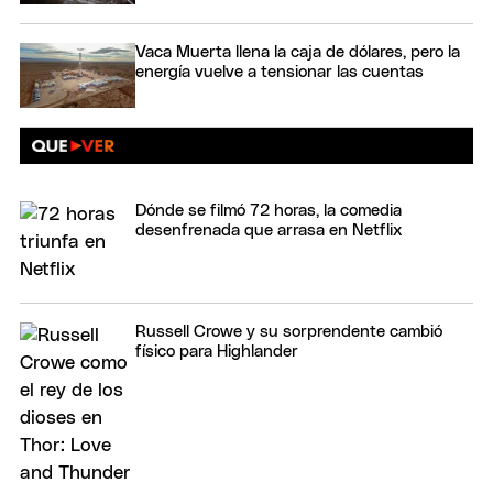
Vaca Muerta llena la caja de dólares, pero la
energía vuelve a tensionar las cuentas
Dónde se filmó 72 horas, la comedia
desenfrenada que arrasa en Netflix
Russell Crowe y su sorprendente cambió
físico para Highlander