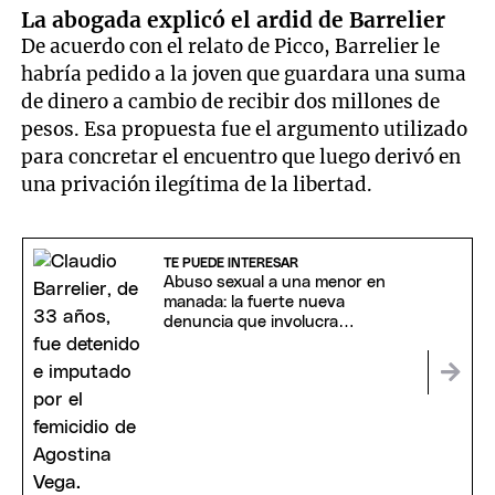
La abogada explicó el ardid de Barrelier
De acuerdo con el relato de Picco, Barrelier le
habría pedido a la joven que guardara una suma
de dinero a cambio de recibir dos millones de
pesos. Esa propuesta fue el argumento utilizado
para concretar el encuentro que luego derivó en
una privación ilegítima de la libertad.
TE PUEDE INTERESAR
Abuso sexual a una menor en
manada: la fuerte nueva
denuncia que involucra
directamente a Barrelier