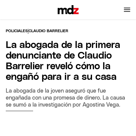
|
POLICIALES
CLAUDIO BARRELIER
La abogada de la primera
denunciante de Claudio
Barrelier reveló cómo la
engañó para ir a su casa
La abogada de la joven aseguró que fue
engañada con una promesa de dinero. La causa
se sumó a la investigación por Agostina Vega.