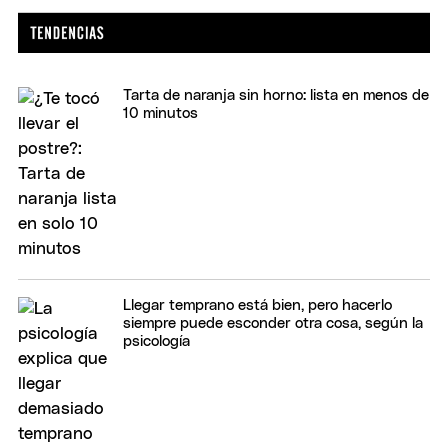
Tarta de naranja sin horno: lista en menos de
10 minutos
Llegar temprano está bien, pero hacerlo
siempre puede esconder otra cosa, según la
psicología