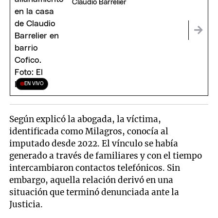
Claudio Barrelier
EN VIVO
Según explicó la abogada, la víctima,
identificada como Milagros, conocía al
imputado desde 2022. El vínculo se había
generado a través de familiares y con el tiempo
intercambiaron contactos telefónicos. Sin
embargo, aquella relación derivó en una
situación que terminó denunciada ante la
Justicia.