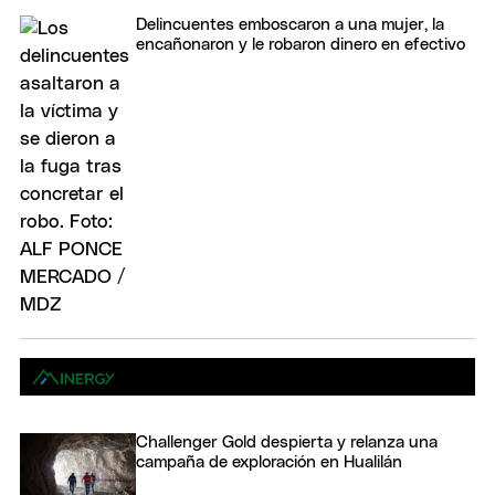
Delincuentes emboscaron a una mujer, la
encañonaron y le robaron dinero en efectivo
Challenger Gold despierta y relanza una
campaña de exploración en Hualilán