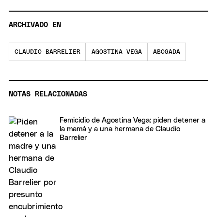
ARCHIVADO EN
CLAUDIO BARRELIER
AGOSTINA VEGA
ABOGADA
NOTAS RELACIONADAS
Femicidio de Agostina Vega: piden detener a
la mamá y a una hermana de Claudio
Barrelier