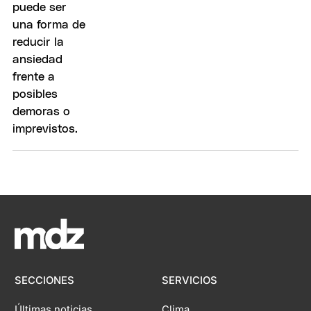
SECCIONES
SERVICIOS
Últimas noticias
Clima