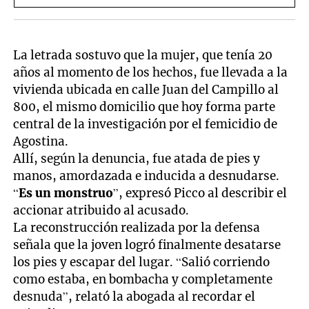
La letrada sostuvo que la mujer, que tenía 20
años al momento de los hechos, fue llevada a la
vivienda ubicada en calle Juan del Campillo al
800, el mismo domicilio que hoy forma parte
central de la investigación por el femicidio de
Agostina.
Allí, según la denuncia, fue atada de pies y
manos, amordazada e inducida a desnudarse.
“
Es un monstruo
”, expresó Picco al describir el
accionar atribuido al acusado.
La reconstrucción realizada por la defensa
señala que la joven logró finalmente desatarse
los pies y escapar del lugar. “Salió corriendo
como estaba, en bombacha y completamente
desnuda”, relató la abogada al recordar el