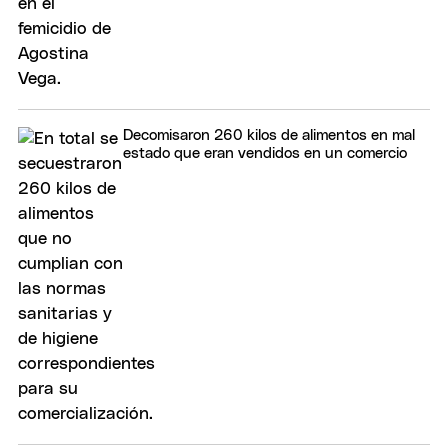
Decomisaron 260 kilos de alimentos en mal
estado que eran vendidos en un comercio