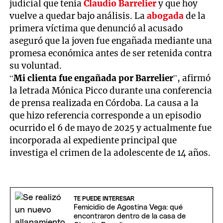
judicial que tenía
Claudio Barrelier
y que hoy
vuelve a quedar bajo análisis. La
abogada
de la
primera víctima que denunció al acusado
aseguró que la joven fue engañada mediante una
promesa económica antes de ser retenida contra
su voluntad.
“
Mi clienta fue engañada por Barrelier
”, afirmó
la letrada Mónica Picco durante una conferencia
de prensa realizada en Córdoba. La causa a la
que hizo referencia corresponde a un episodio
ocurrido el 6 de mayo de 2025 y actualmente fue
incorporada al expediente principal que
investiga el crimen de la adolescente de 14 años.
TE PUEDE INTERESAR
Femicidio de Agostina Vega: qué
encontraron dentro de la casa de