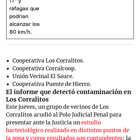
Cooperativa Los Corralitos.
Cooperativa Corralcoop.
Unión Vecinal El Sauce.
Cooperativa Puente de Hierro.
El informe que detectó contaminación en
Los Corralitos
Este jueves, un grupo de vecinos de Los
Corralitos acudió al Polo Judicial Penal para
presentar ante la Justicia un
estudio
bacteriológico realizado en distintos puntos de
la zona y cuyos resultados son contundentes
: la