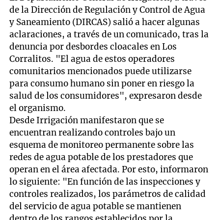
de la Dirección de Regulación y Control de Agua
y Saneamiento (DIRCAS) salió a hacer algunas
aclaraciones, a través de un comunicado, tras la
denuncia por desbordes cloacales en Los
Corralitos. "El agua de estos operadores
comunitarios mencionados puede utilizarse
para consumo humano sin poner en riesgo la
salud de los consumidores", expresaron desde
el organismo.
Desde Irrigación manifestaron que se
encuentran realizando controles bajo un
esquema de monitoreo permanente sobre las
redes de agua potable de los prestadores que
operan en el área afectada. Por esto, informaron
lo siguiente: "En función de las inspecciones y
controles realizados, los parámetros de calidad
del servicio de agua potable se mantienen
dentro de los rangos establecidos por la