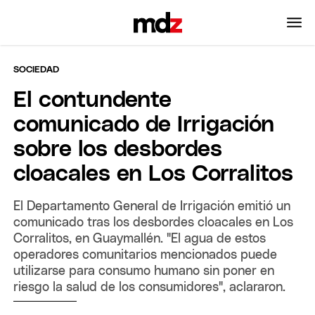
SOCIEDAD
El contundente
comunicado de Irrigación
sobre los desbordes
cloacales en Los Corralitos
El Departamento General de Irrigación emitió un
comunicado tras los desbordes cloacales en Los
Corralitos, en Guaymallén. "El agua de estos
operadores comunitarios mencionados puede
utilizarse para consumo humano sin poner en
riesgo la salud de los consumidores", aclararon.