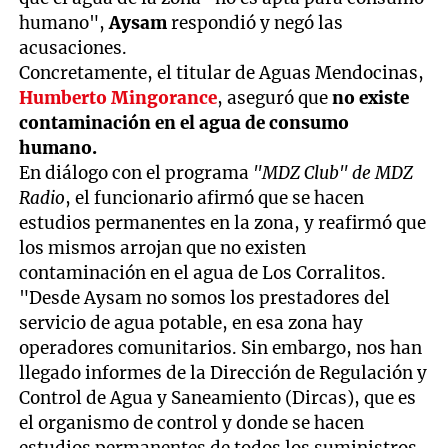
humano",
Aysam
respondió y negó las
acusaciones.
Concretamente, el titular de Aguas Mendocinas,
Humberto Mingorance
, aseguró que
no existe
contaminación en el agua de consumo
humano.
En diálogo con el programa
"MDZ Club" de MDZ
Radio
, el funcionario afirmó que se hacen
estudios permanentes en la zona, y reafirmó que
los mismos arrojan que no existen
contaminación en el agua de Los Corralitos.
"Desde Aysam no somos los prestadores del
servicio de agua potable, en esa zona hay
operadores comunitarios. Sin embargo, nos han
llegado informes de la Dirección de Regulación y
Control de Agua y Saneamiento (Dircas), que es
el organismo de control y donde se hacen