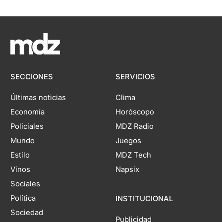
SECCIONES
SERVICIOS
Últimas noticias
Clima
Economía
Horóscopo
Policiales
MDZ Radio
Mundo
Juegos
Estilo
MDZ Tech
Vinos
Napsix
Sociales
Política
INSTITUCIONAL
Sociedad
Publicidad