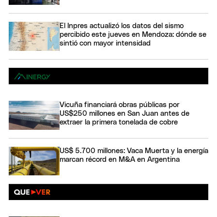
El Inpres actualizó los datos del sismo
percibido este jueves en Mendoza: dónde se
sintió con mayor intensidad
Vicuña financiará obras públicas por
US$250 millones en San Juan antes de
extraer la primera tonelada de cobre
US$ 5.700 millones: Vaca Muerta y la energía
marcan récord en M&A en Argentina