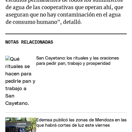
estudios permanentes de todos los suministros
de agua de las cooperativas que operan ahí, que
aseguran que no hay contaminación en el agua
de consumo humano", detalló.
NOTAS RELACIONADAS
San Cayetano: los rituales y las oraciones
para pedir pan, trabajo y prosperidad
Edemsa publicó las zonas de Mendoza en las
que habrá cortes de luz este viernes