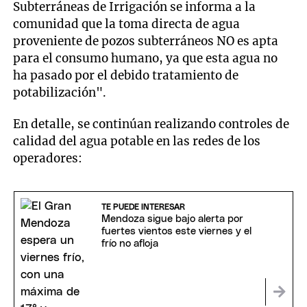
Subterráneas de Irrigación se informa a la
comunidad que la toma directa de agua
proveniente de pozos subterráneos NO es apta
para el consumo humano, ya que esta agua no
ha pasado por el debido tratamiento de
potabilización".
En detalle, se continúan realizando controles de
calidad del agua potable en las redes de los
operadores:
TE PUEDE INTERESAR
Mendoza sigue bajo alerta por
fuertes vientos este viernes y el
frío no afloja