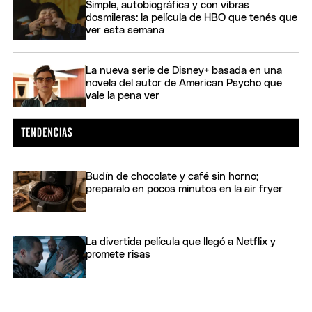
Simple, autobiográfica y con vibras
dosmileras: la película de HBO que tenés que
ver esta semana
La nueva serie de Disney+ basada en una
novela del autor de American Psycho que
vale la pena ver
Budín de chocolate y café sin horno;
preparalo en pocos minutos en la air fryer
La divertida película que llegó a Netflix y
promete risas