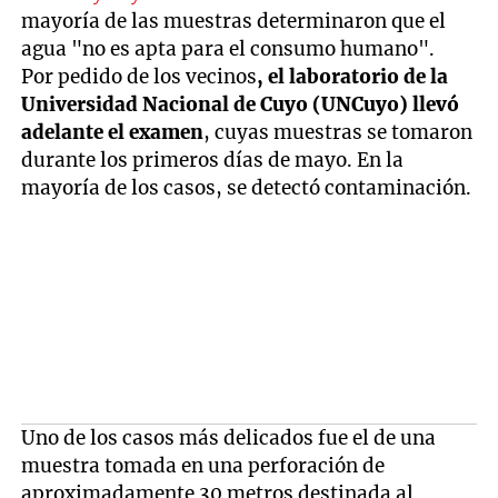
mayoría de las muestras determinaron que el
agua "no es apta para el consumo humano".
Por pedido de los vecinos
, el laboratorio de la
Universidad Nacional de Cuyo (UNCuyo) llevó
adelante el examen
, cuyas muestras se tomaron
durante los primeros días de mayo. En la
mayoría de los casos, se detectó contaminación.
Uno de los casos más delicados fue el de una
muestra tomada en una perforación de
aproximadamente 30 metros destinada al