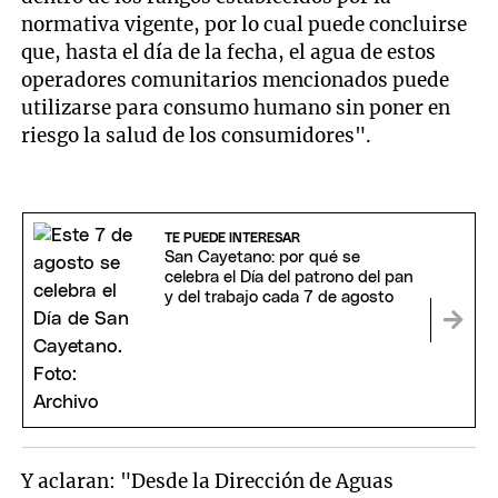
normativa vigente, por lo cual puede concluirse
que, hasta el día de la fecha, el agua de estos
operadores comunitarios mencionados puede
utilizarse para consumo humano sin poner en
riesgo la salud de los consumidores".
TE PUEDE INTERESAR
San Cayetano: por qué se
celebra el Día del patrono del pan
y del trabajo cada 7 de agosto
Y aclaran: "Desde la Dirección de Aguas