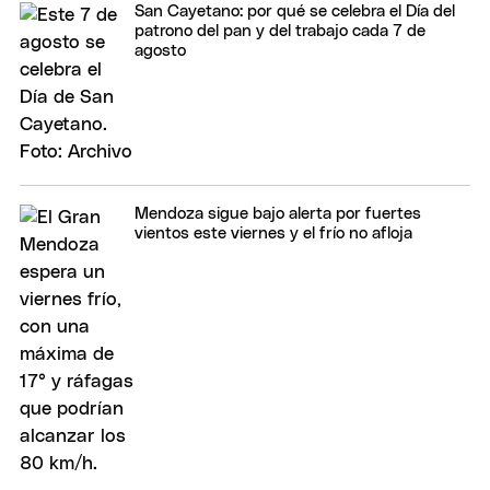
San Cayetano: por qué se celebra el Día del
patrono del pan y del trabajo cada 7 de
agosto
Mendoza sigue bajo alerta por fuertes
vientos este viernes y el frío no afloja