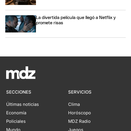
La divertida película que llegó a Netflix y
promete risas
SECCIONES
SERVICIOS
Últimas noticias
Clima
Economía
Horóscopo
Policiales
MDZ Radio
Mundo
Juegos