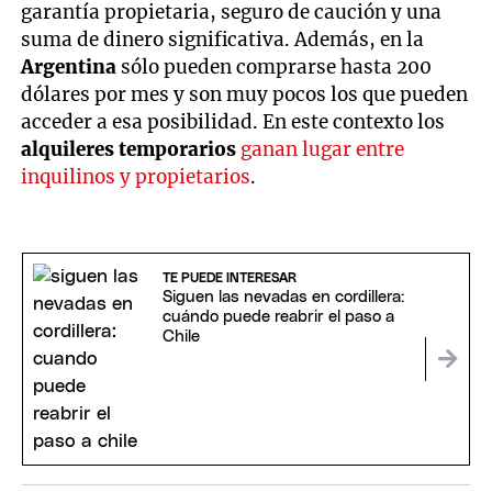
garantía propietaria, seguro de caución y una
suma de dinero significativa. Además, en la
Argentina
sólo pueden comprarse hasta 200
dólares por mes y son muy pocos los que pueden
acceder a esa posibilidad. En este contexto los
alquileres temporarios
ganan lugar entre
inquilinos y propietarios
.
TE PUEDE INTERESAR
Siguen las nevadas en cordillera:
cuándo puede reabrir el paso a
Chile