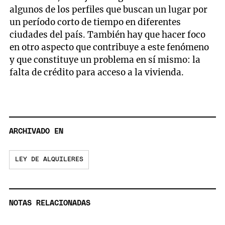
algunos de los perfiles que buscan un lugar por
un período corto de tiempo en diferentes
ciudades del país. También hay que hacer foco
en otro aspecto que contribuye a este fenómeno
y que constituye un problema en sí mismo: la
falta de crédito para acceso a la vivienda.
ARCHIVADO EN
LEY DE ALQUILERES
NOTAS RELACIONADAS