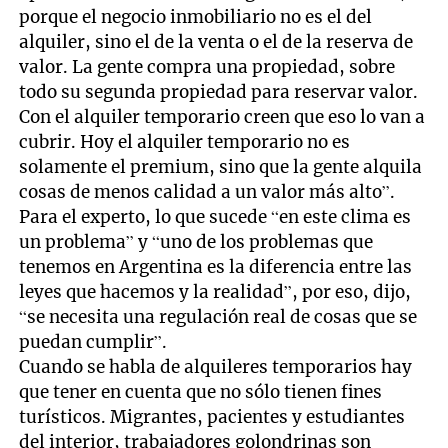
porque el negocio inmobiliario no es el del
alquiler, sino el de la venta o el de la reserva de
valor. La gente compra una propiedad, sobre
todo su segunda propiedad para reservar valor.
Con el alquiler temporario creen que eso lo van a
cubrir. Hoy el alquiler temporario no es
solamente el premium, sino que la gente alquila
cosas de menos calidad a un valor más alto”.
Para el experto, lo que sucede “en este clima es
un problema” y “uno de los problemas que
tenemos en Argentina es la diferencia entre las
leyes que hacemos y la realidad”, por eso, dijo,
“se necesita una regulación real de cosas que se
puedan cumplir”.
Cuando se habla de alquileres temporarios hay
que tener en cuenta que no sólo tienen fines
turísticos. Migrantes, pacientes y estudiantes
del interior, trabajadores golondrinas son