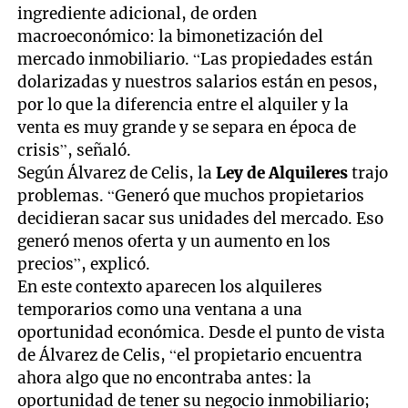
ingrediente adicional, de orden
macroeconómico: la bimonetización del
mercado inmobiliario. “Las propiedades están
dolarizadas y nuestros salarios están en pesos,
por lo que la diferencia entre el alquiler y la
venta es muy grande y se separa en época de
crisis”, señaló.
Según Álvarez de Celis, la
Ley de Alquileres
trajo
problemas. “Generó que muchos propietarios
decidieran sacar sus unidades del mercado. Eso
generó menos oferta y un aumento en los
precios”, explicó.
En este contexto aparecen los alquileres
temporarios como una ventana a una
oportunidad económica. Desde el punto de vista
de Álvarez de Celis, “el propietario encuentra
ahora algo que no encontraba antes: la
oportunidad de tener su negocio inmobiliario;