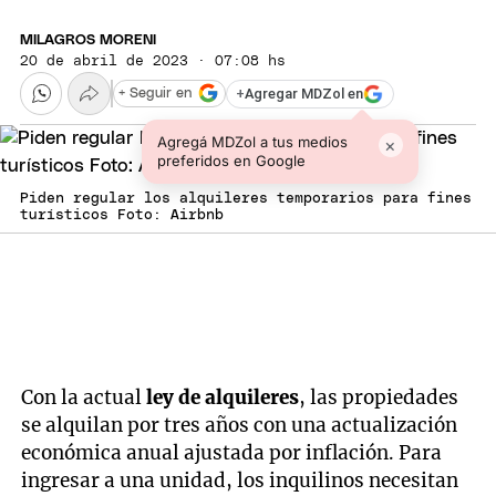
MILAGROS MORENI
20 de abril de 2023 · 07:08 hs
+
Agregar MDZol en
+ Seguir en
Agregá MDZol a tus medios
×
preferidos en Google
Piden regular los alquileres temporarios para fines
turísticos Foto: Airbnb
Con la actual
ley de alquileres
, las propiedades
se alquilan por tres años con una actualización
económica anual ajustada por inflación. Para
ingresar a una unidad, los inquilinos necesitan