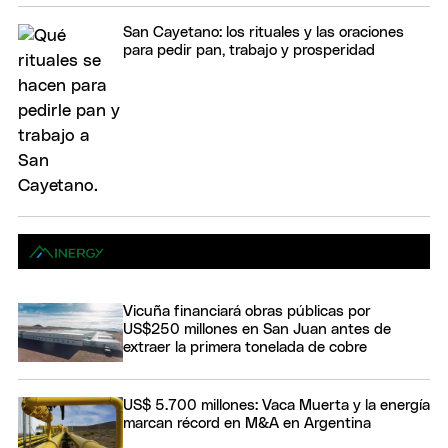
San Cayetano: los rituales y las oraciones
para pedir pan, trabajo y prosperidad
Vicuña financiará obras públicas por
US$250 millones en San Juan antes de
extraer la primera tonelada de cobre
US$ 5.700 millones: Vaca Muerta y la energía
marcan récord en M&A en Argentina