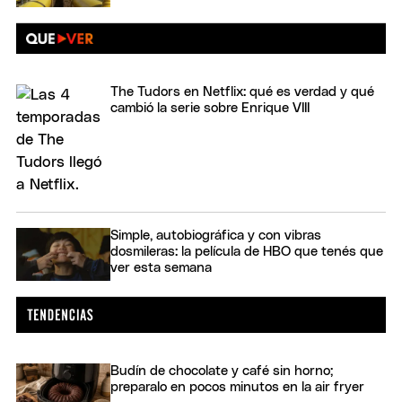
The Tudors en Netflix: qué es verdad y qué
cambió la serie sobre Enrique VIII
Simple, autobiográfica y con vibras
dosmileras: la película de HBO que tenés que
ver esta semana
Budín de chocolate y café sin horno;
preparalo en pocos minutos en la air fryer