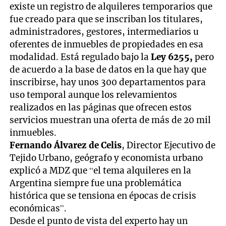
existe un registro de alquileres temporarios que
fue creado para que se inscriban los titulares,
administradores, gestores, intermediarios u
oferentes de inmuebles de propiedades en esa
modalidad. Está regulado bajo la
Ley 6255,
pero
de acuerdo a la base de datos en la que hay que
inscribirse, hay unos 300 departamentos para
uso temporal aunque los relevamientos
realizados en las páginas que ofrecen estos
servicios muestran una oferta de más de 20 mil
inmuebles.
Fernando Álvarez de Celis
, Director Ejecutivo de
Tejido Urbano, geógrafo y economista urbano
explicó a MDZ que “el tema alquileres en la
Argentina siempre fue una problemática
histórica que se tensiona en épocas de crisis
económicas”.
Desde el punto de vista del experto hay un