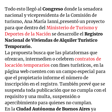
Todo esto llegó al
Congreso
donde la senadora
nacional y vicepresidenta de la Comisión de
turismo, Ana María Ianni,presentó un proyecto
para que dentro del
Ministerio de Turismo y
Deportes de la Nación
se desarrolle el
Registro
Nacional de Viviendas de Alquiler Turístico
Temporario.
La propuesta busca que las plataformas que
ofrezcan, intermedien o celebren
contratos de
locación temporarios
con fines turísticos, en la
página web cuenten con un campo especial para
que el propietario informe el número de
inscripción en el registro. También prevé que se
suspenda toda publicación que no cumpla con el
requisito y una multa, suspensión o
apercibimiento para quienes no cumplan.
En la
Ciudad Autónoma de Buenos Aires
ya