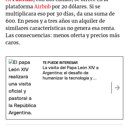
plataforma
Airbnb
por 20 dólares. Si se
multiplicara eso por 30 días, da una suma de
600. En pesos y a tres años un alquiler de
similares características no genera esa renta.
Las consecuencias: menos oferta y precios más
caros.
TE PUEDE INTERESAR
La visita del Papa León XIV a
Argentina: el desafío de
humanizar la tecnología y
reconstruir el diálogo social