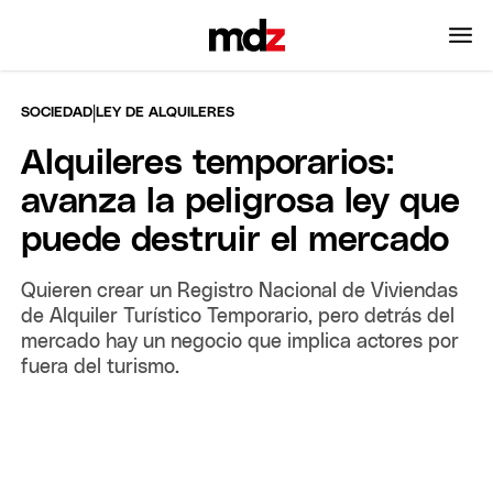
|
SOCIEDAD
LEY DE ALQUILERES
Alquileres temporarios:
avanza la peligrosa ley que
puede destruir el mercado
Quieren crear un Registro Nacional de Viviendas
de Alquiler Turístico Temporario, pero detrás del
mercado hay un negocio que implica actores por
fuera del turismo.