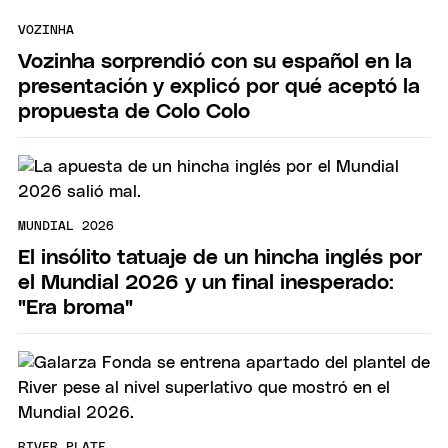
VOZINHA
Vozinha sorprendió con su español en la
presentación y explicó por qué aceptó la
propuesta de Colo Colo
MUNDIAL 2026
El insólito tatuaje de un hincha inglés por
el Mundial 2026 y un final inesperado:
"Era broma"
RIVER PLATE