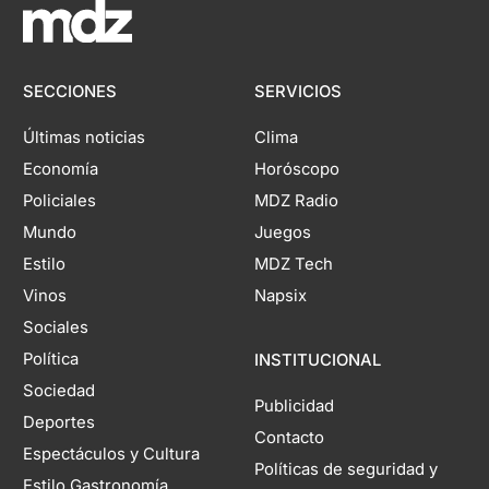
SECCIONES
SERVICIOS
Últimas noticias
Clima
Economía
Horóscopo
Policiales
MDZ Radio
Mundo
Juegos
Estilo
MDZ Tech
Vinos
Napsix
Sociales
Política
INSTITUCIONAL
Sociedad
Publicidad
Deportes
Contacto
Espectáculos y Cultura
Políticas de seguridad y
Estilo Gastronomía