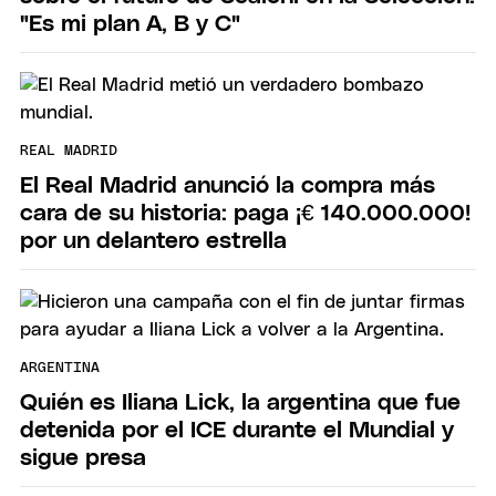
"Es mi plan A, B y C"
REAL MADRID
El Real Madrid anunció la compra más
cara de su historia: paga ¡€ 140.000.000!
por un delantero estrella
ARGENTINA
Quién es Iliana Lick, la argentina que fue
detenida por el ICE durante el Mundial y
sigue presa