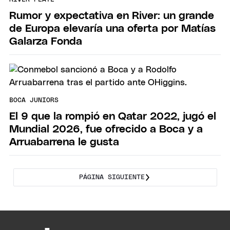
Rumor y expectativa en River: un grande
de Europa elevaría una oferta por Matías
Galarza Fonda
BOCA JUNIORS
El 9 que la rompió en Qatar 2022, jugó el
Mundial 2026, fue ofrecido a Boca y a
Arruabarrena le gusta
PÁGINA SIGUIENTE