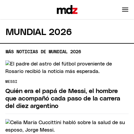
MUNDIAL 2026
MÁS NOTICIAS DE MUNDIAL 2026
MESSI
Quién era el papá de Messi, el hombre
que acompañó cada paso de la carrera
del diez argentino