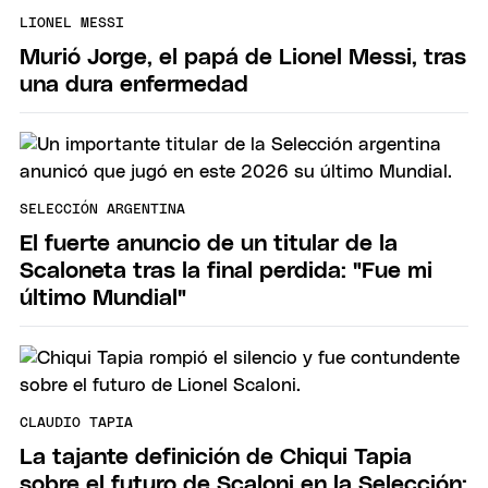
LIONEL MESSI
Murió Jorge, el papá de Lionel Messi, tras
una dura enfermedad
SELECCIÓN ARGENTINA
El fuerte anuncio de un titular de la
Scaloneta tras la final perdida: "Fue mi
último Mundial"
CLAUDIO TAPIA
La tajante definición de Chiqui Tapia
sobre el futuro de Scaloni en la Selección: