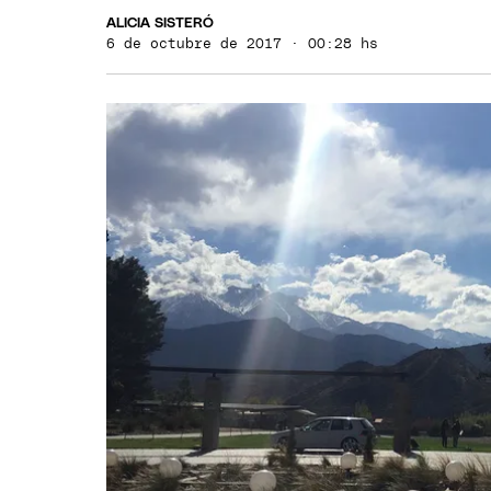
ALICIA SISTERÓ
6 de octubre de 2017 · 00:28 hs