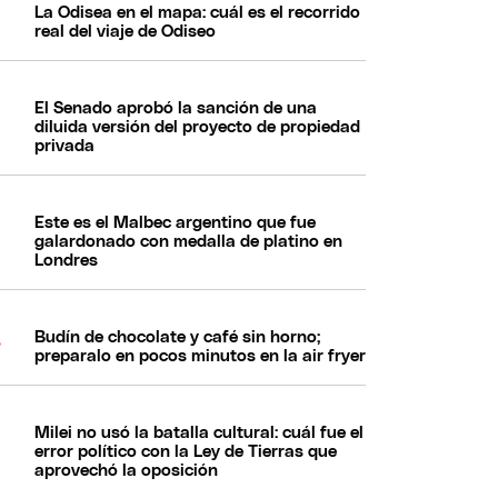
La Odisea en el mapa: cuál es el recorrido
real del viaje de Odiseo
El Senado aprobó la sanción de una
diluida versión del proyecto de propiedad
privada
Este es el Malbec argentino que fue
galardonado con medalla de platino en
Londres
Budín de chocolate y café sin horno;
preparalo en pocos minutos en la air fryer
Milei no usó la batalla cultural: cuál fue el
error político con la Ley de Tierras que
aprovechó la oposición