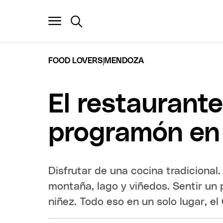
|
FOOD LOVERS
MENDOZA
El restaurant
programón en 
Disfrutar de una cocina tradicional.
montaña, lago y viñedos. Sentir un p
niñez. Todo eso en un solo lugar, el 