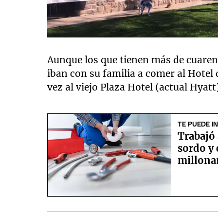
Aunque los que tienen más de cuaren
iban con su familia a comer al Hotel d
vez al viejo Plaza Hotel (actual Hyatt
TE PUEDE I
Trabajó
sordo y
millona