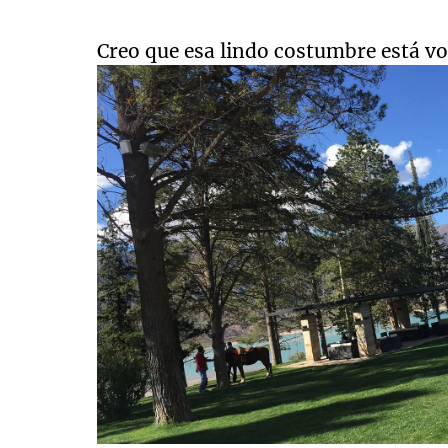
Creo que esa lindo costumbre está vo