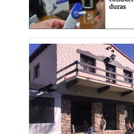
duras