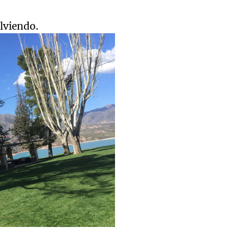
lviendo.