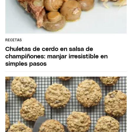
RECETAS
Chuletas de cerdo en salsa de
champiñones: manjar irresistible en
simples pasos