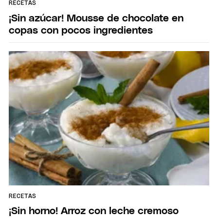
RECETAS
¡Sin azúcar! Mousse de chocolate en
copas con pocos ingredientes
RECETAS
¡Sin horno! Arroz con leche cremoso