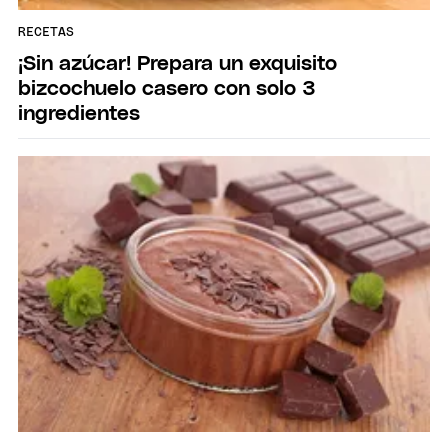
RECETAS
¡Sin azúcar! Prepara un exquisito
bizcochuelo casero con solo 3
ingredientes