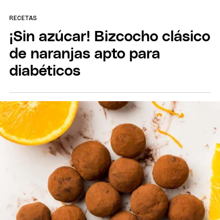
RECETAS
¡Sin azúcar! Bizcocho clásico
de naranjas apto para
diabéticos