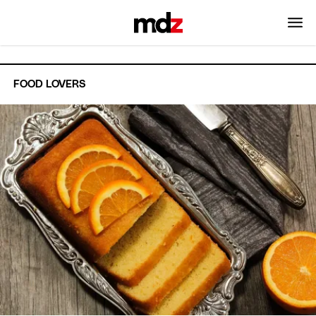
FOOD LOVERS