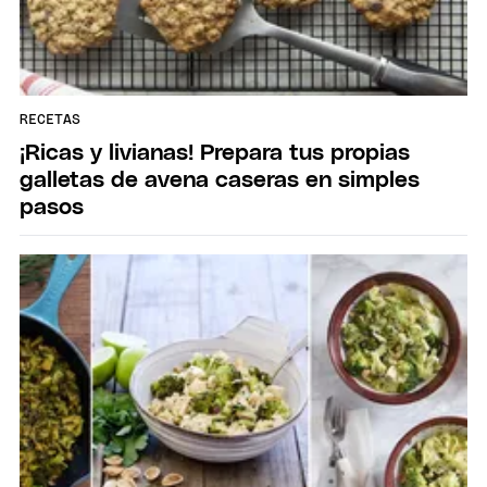
RECETAS
¡Ricas y livianas! Prepara tus propias
galletas de avena caseras en simples
pasos