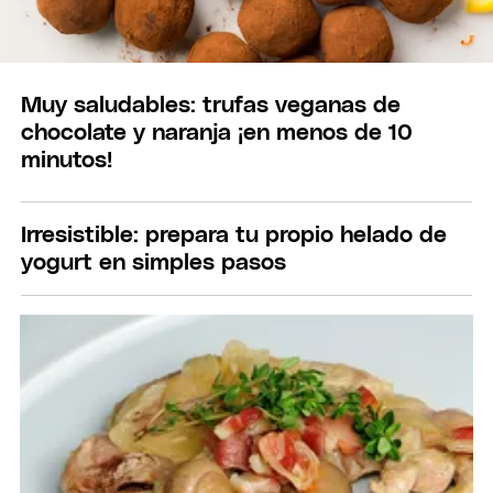
Muy saludables: trufas veganas de
chocolate y naranja ¡en menos de 10
minutos!
Irresistible: prepara tu propio helado de
yogurt en simples pasos