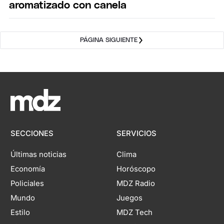
aromatizado con canela
PÁGINA SIGUIENTE
SECCIONES
SERVICIOS
Últimas noticias
Clima
Economía
Horóscopo
Policiales
MDZ Radio
Mundo
Juegos
Estilo
MDZ Tech