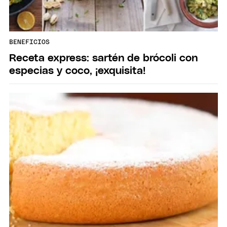
BENEFICIOS
Receta express: sartén de brócoli con
especias y coco, ¡exquisita!