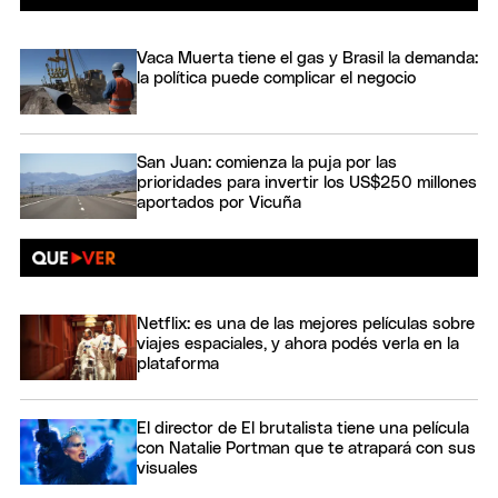
Vaca Muerta tiene el gas y Brasil la demanda:
la política puede complicar el negocio
San Juan: comienza la puja por las
prioridades para invertir los US$250 millones
aportados por Vicuña
Netflix: es una de las mejores películas sobre
viajes espaciales, y ahora podés verla en la
plataforma
El director de El brutalista tiene una película
con Natalie Portman que te atrapará con sus
visuales