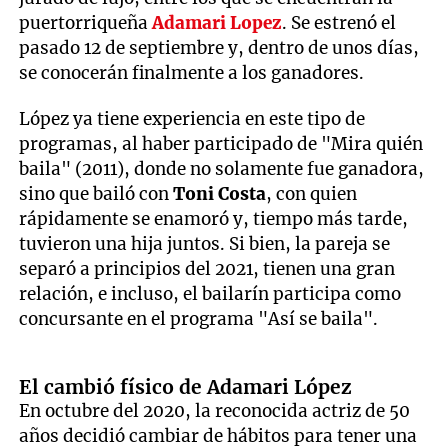
puertorriqueña
Adamari Lopez
. Se estrenó el
pasado 12 de septiembre y, dentro de unos días,
se conocerán finalmente a los ganadores.
López ya tiene experiencia en este tipo de
programas, al haber participado de "Mira quién
baila" (2011), donde no solamente fue ganadora,
sino que bailó con
Toni Costa
,
con quien
rápidamente se enamoró y, tiempo más tarde,
tuvieron una hija juntos. Si bien, la pareja se
separó a principios del 2021, tienen una gran
relación, e incluso, el bailarín participa como
concursante en el programa "Así se baila".
El cambió físico de Adamari López
En octubre del 2020, la reconocida actriz de 50
años decidió cambiar de hábitos para tener una