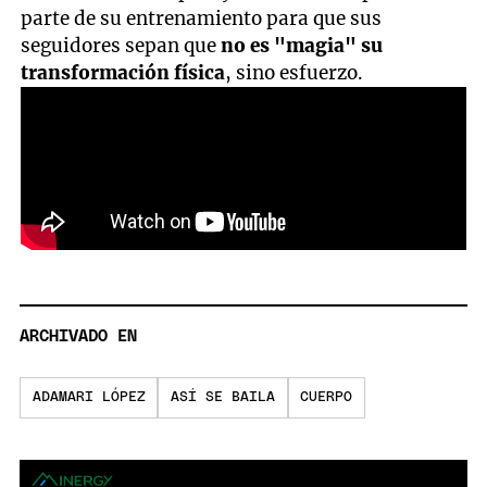
parte de su entrenamiento para que sus
seguidores sepan que
no es "magia" su
transformación física
, sino esfuerzo.
ARCHIVADO EN
ADAMARI LÓPEZ
ASÍ SE BAILA
CUERPO