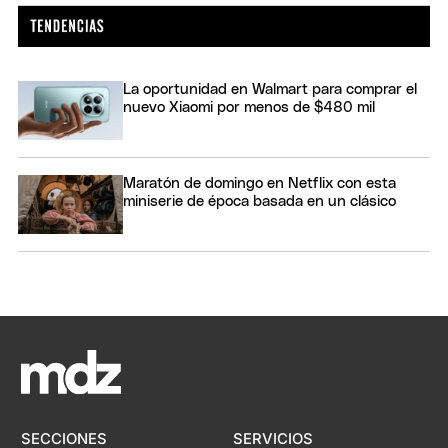
La oportunidad en Walmart para comprar el
nuevo Xiaomi por menos de $480 mil
Maratón de domingo en Netflix con esta
miniserie de época basada en un clásico
SECCIONES
SERVICIOS