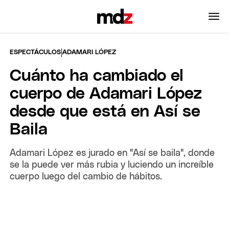
|
ESPECTÁCULOS
ADAMARI LÓPEZ
Cuánto ha cambiado el
cuerpo de Adamari López
desde que está en Así se
Baila
Adamari López es jurado en "Así se baila", donde
se la puede ver más rubia y luciendo un increíble
cuerpo luego del cambio de hábitos.