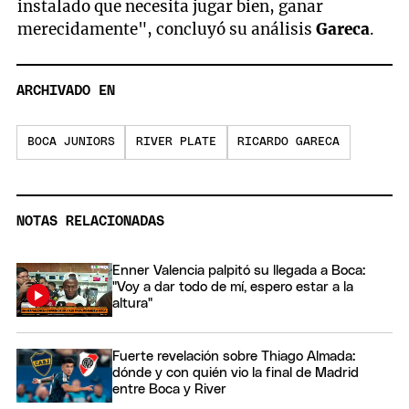
instalado que necesita jugar bien, ganar
merecidamente", concluyó su análisis
Gareca
.
ARCHIVADO EN
BOCA JUNIORS
RIVER PLATE
RICARDO GARECA
NOTAS RELACIONADAS
Enner Valencia palpitó su llegada a Boca:
"Voy a dar todo de mí, espero estar a la
altura"
Fuerte revelación sobre Thiago Almada:
dónde y con quién vio la final de Madrid
entre Boca y River