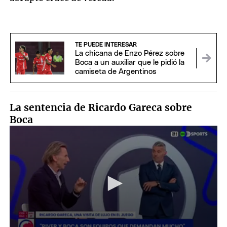
TE PUEDE INTERESAR
La chicana de Enzo Pérez sobre
Boca a un auxiliar que le pidió la
camiseta de Argentinos
La sentencia de Ricardo Gareca sobre
Boca