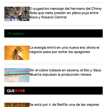
El sugestivo mensaje del hermano del Chimy
Ávila que mete presión en plena puja entre
Boca y Rosario Central
La energía entró en una nueva era: ahora el
negocio pasa por evitar los apagones
Sin el cobre todavía en escena, el litio y Vaca
Muerta impulsan la producción minera
Se está por ir de Netflix una de las mejores