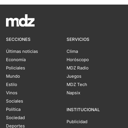
SECCIONES
SERVICIOS
Últimas noticias
Clima
Economía
Horóscopo
Policiales
MDZ Radio
Mundo
Juegos
Estilo
MDZ Tech
Vinos
Napsix
Sociales
Política
INSTITUCIONAL
Sociedad
Publicidad
Deportes