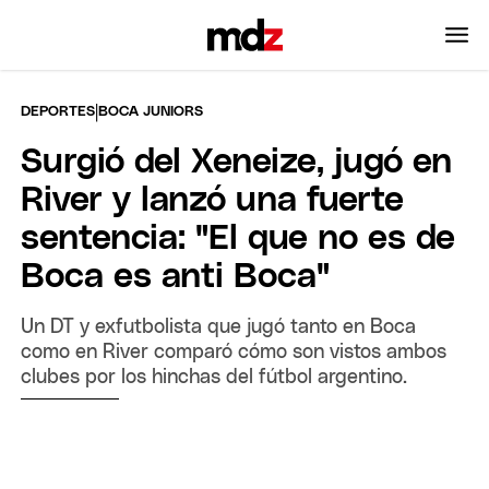
|
DEPORTES
BOCA JUNIORS
Surgió del Xeneize, jugó en
River y lanzó una fuerte
sentencia: "El que no es de
Boca es anti Boca"
Un DT y exfutbolista que jugó tanto en Boca
como en River comparó cómo son vistos ambos
clubes por los hinchas del fútbol argentino.