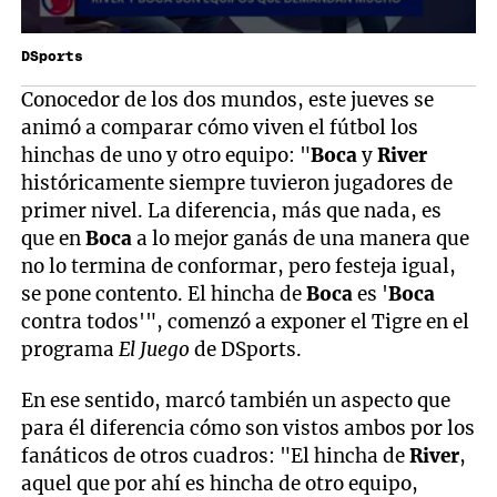
DSports
Conocedor de los dos mundos, este jueves se
animó a comparar cómo viven el fútbol los
hinchas de uno y otro equipo: "
Boca
y
River
históricamente siempre tuvieron jugadores de
primer nivel. La diferencia, más que nada, es
que en
Boca
a lo mejor ganás de una manera que
no lo termina de conformar, pero festeja igual,
se pone contento. El hincha de
Boca
es '
Boca
contra todos'", comenzó a exponer el Tigre en el
programa
El Juego
de DSports.
En ese sentido, marcó también un aspecto que
para él diferencia cómo son vistos ambos por los
fanáticos de otros cuadros: "El hincha de
River
,
aquel que por ahí es hincha de otro equipo,