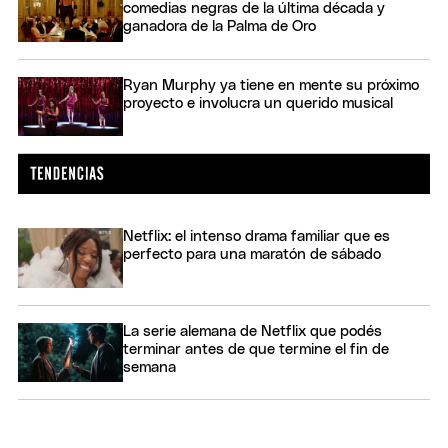
comedias negras de la última década y
ganadora de la Palma de Oro
Ryan Murphy ya tiene en mente su próximo
proyecto e involucra un querido musical
Netflix: el intenso drama familiar que es
perfecto para una maratón de sábado
La serie alemana de Netflix que podés
terminar antes de que termine el fin de
semana