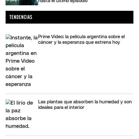
hasta el último episodio
Prime Video: la película argentina sobre el
cáncer y la esperanza que estrena hoy
Las plantas que absorben la humedad y son
ideales para el interior