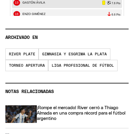
ARCHIVADO EN
RIVER PLATE
GIMNASIA Y ESGRIMA LA PLATA
TORNEO APERTURA
LIGA PROFESIONAL DE FÚTBOL
NOTAS RELACIONADAS
¡Rompe el mercado! River cerró a Thiago
Almada en una compra récord para el fútbol
argentino