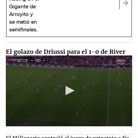
El golazo de Driussi para el 1-0 de River