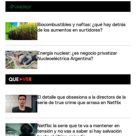
Biocombustibles y naftas: ¿qué hay detrás
de los aumentos en surtidores?
Energía nuclear: ¿es negocio privatizar
Nucleoeléctrica Argentina?
El detalle que obsesiona a la directora de la
serie de true crime que arrasa en Netflix
Netflix: la serie que te va a mantener en
tensión y no vas a saber si hay salvación