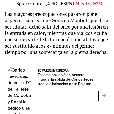
— SportsCenter (@SC_ESPN)
May 14, 2026
Las mayores preocupaciones pasaron por el
aspecto físico, ya que Gonzalo Montiel, que iba a
ser titular, debió salir del once por una lesión en
la entrada en calor, mientras que Marcos Acuña,
que si fue parte de la formación inicial, tuvo que
ser sustituido a los 33 minutos del primer
tiempo por una sobrecarga en la pierna derecha.
TE PUEDE INTERESAR
Talleres anunció de manera
inusual la salida de Carlos Tevez
tras la eliminación ante Belgrano:
el video