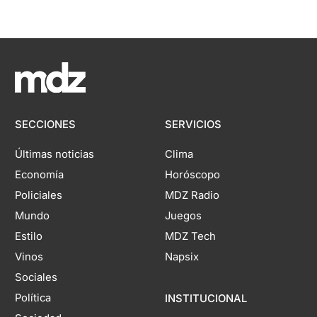
SECCIONES
SERVICIOS
Últimas noticias
Clima
Economía
Horóscopo
Policiales
MDZ Radio
Mundo
Juegos
Estilo
MDZ Tech
Vinos
Napsix
Sociales
Política
INSTITUCIONAL