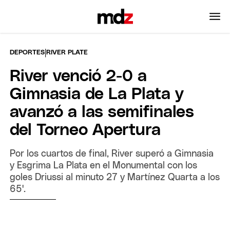
|
DEPORTES
RIVER PLATE
River venció 2-0 a
Gimnasia de La Plata y
avanzó a las semifinales
del Torneo Apertura
Por los cuartos de final, River superó a Gimnasia
y Esgrima La Plata en el Monumental con los
goles Driussi al minuto 27 y Martínez Quarta a los
65'.