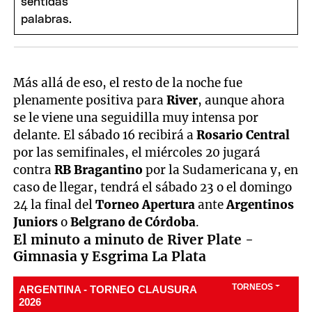
Más allá de eso, el resto de la noche fue
plenamente positiva para
River
, aunque ahora
se le viene una seguidilla muy intensa por
delante. El sábado 16 recibirá a
Rosario Central
por las semifinales, el miércoles 20 jugará
contra
RB Bragantino
por la Sudamericana y, en
caso de llegar, tendrá el sábado 23 o el domingo
24 la final del
Torneo Apertura
ante
Argentinos
Juniors
o
Belgrano de Córdoba
.
El minuto a minuto de River Plate -
Gimnasia y Esgrima La Plata