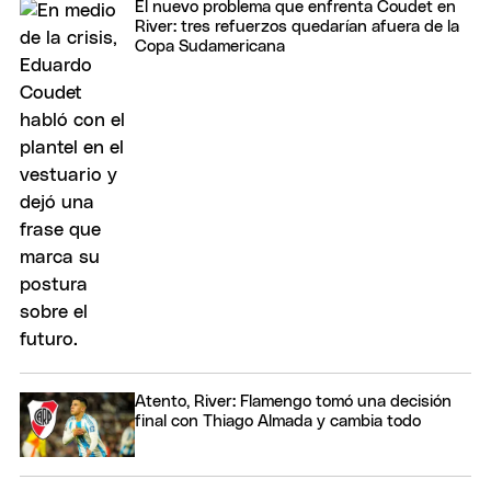
El nuevo problema que enfrenta Coudet en
River: tres refuerzos quedarían afuera de la
Copa Sudamericana
Atento, River: Flamengo tomó una decisión
final con Thiago Almada y cambia todo