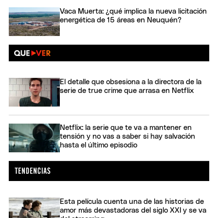
Vaca Muerta: ¿qué implica la nueva licitación
energética de 15 áreas en Neuquén?
El detalle que obsesiona a la directora de la
serie de true crime que arrasa en Netflix
Netflix: la serie que te va a mantener en
tensión y no vas a saber si hay salvación
hasta el último episodio
Esta película cuenta una de las historias de
amor más devastadoras del siglo XXI y se va