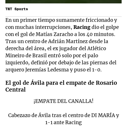
TNT Sports
En un primer tiempo sumamente friccionado y
con muchas interrupciones,
Racing
dio el golpe
con el gol de Matías Zaracho a los 40 minutos.
Tras un centro de Adrián Martínez desde la
derecha del área, el ex jugador del Atlético
Mineiro de Brasil entró solo por el palo
izquierdo, definió por debajo de las piernas del
arquero Jeremías Ledesma y puso el 1-0.
El gol de Ávila para el empate de Rosario
Central
¡EMPATE DEL CANALLA!
Cabezazo de Ávila tras el centro de DI MARÍA y
1-1 ante Racing