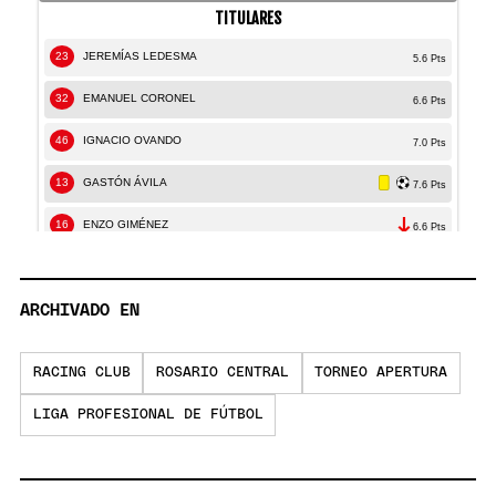
ARCHIVADO EN
RACING CLUB
ROSARIO CENTRAL
TORNEO APERTURA
LIGA PROFESIONAL DE FÚTBOL