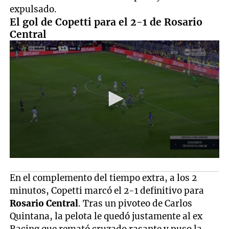
expulsado.
El gol de Copetti para el 2-1 de Rosario
Central
En el complemento del tiempo extra, a los 2
minutos, Copetti marcó el 2-1 definitivo para
Rosario Central
. Tras un pivoteo de Carlos
Quintana, la pelota le quedó justamente al ex
Racing que remató cruzado rasante y puso la