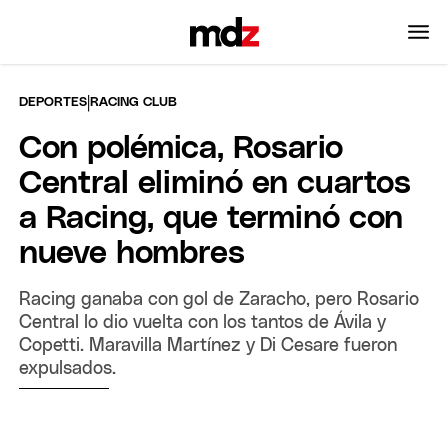
|
DEPORTES
RACING CLUB
Con polémica, Rosario
Central eliminó en cuartos
a Racing, que terminó con
nueve hombres
Racing ganaba con gol de Zaracho, pero Rosario
Central lo dio vuelta con los tantos de Ávila y
Copetti. Maravilla Martínez y Di Cesare fueron
expulsados.