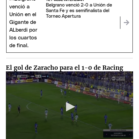
Belgrano venció 2-0 a Unión de
Santa Fe y es semifinalista del
Torneo Apertura
El gol de Zaracho para el 1-0 de Racing