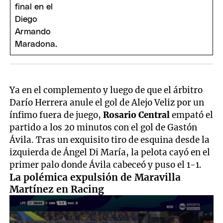
Ya en el complemento y luego de que el árbitro
Darío Herrera anule el gol de Alejo Veliz por un
ínfimo fuera de juego,
Rosario Central
empató el
partido a los 20 minutos con el gol de Gastón
Ávila. Tras un exquisito tiro de esquina desde la
izquierda de Ángel Di María, la pelota cayó en el
primer palo donde Ávila cabeceó y puso el 1-1.
La polémica expulsión de Maravilla
Martínez en Racing