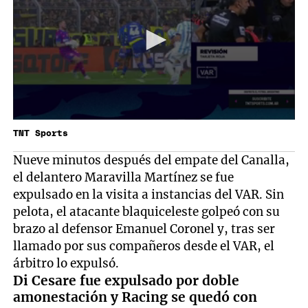
TNT Sports
Nueve minutos después del empate del Canalla,
el delantero Maravilla Martínez se fue
expulsado en la visita a instancias del VAR. Sin
pelota, el atacante blaquiceleste golpeó con su
brazo al defensor Emanuel Coronel y, tras ser
llamado por sus compañeros desde el VAR, el
árbitro lo expulsó.
Di Cesare fue expulsado por doble
amonestación y Racing se quedó con