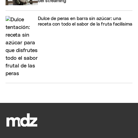
del streaming
Dulce de peras en barra sin azúcar: una
receta con todo el sabor de la fruta facilísima