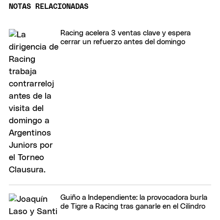
NOTAS RELACIONADAS
Racing acelera 3 ventas clave y espera
cerrar un refuerzo antes del domingo
Guiño a Independiente: la provocadora burla
de Tigre a Racing tras ganarle en el Cilindro