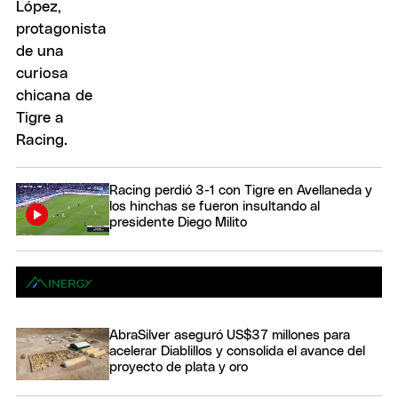
Racing perdió 3-1 con Tigre en Avellaneda y
los hinchas se fueron insultando al
presidente Diego Milito
AbraSilver aseguró US$37 millones para
acelerar Diablillos y consolida el avance del
proyecto de plata y oro