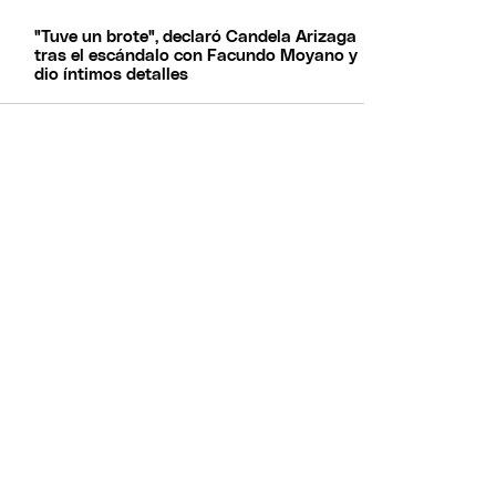
"Tuve un brote", declaró Candela Arizaga
tras el escándalo con Facundo Moyano y
dio íntimos detalles