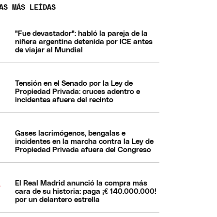
AS MÁS LEÍDAS
"Fue devastador": habló la pareja de la
niñera argentina detenida por ICE antes
de viajar al Mundial
Tensión en el Senado por la Ley de
Propiedad Privada: cruces adentro e
incidentes afuera del recinto
Gases lacrimógenos, bengalas e
incidentes en la marcha contra la Ley de
Propiedad Privada afuera del Congreso
El Real Madrid anunció la compra más
cara de su historia: paga ¡€ 140.000.000!
por un delantero estrella