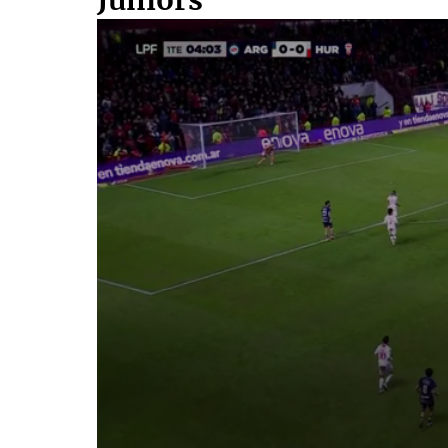
Juniors