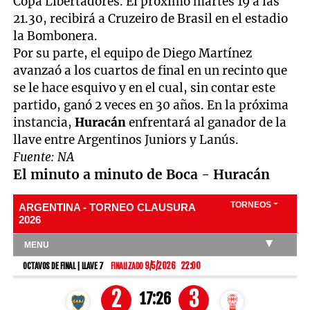
Copa Libertadores. El próximo martes 19 a las
21.30, recibirá a Cruzeiro de Brasil en el estadio
la Bombonera.
Por su parte, el equipo de Diego Martínez
avanzaó a los cuartos de final en un recinto que
se le hace esquivo y en el cual, sin contar este
partido, ganó 2 veces en 30 años. En la próxima
instancia,
Huracán
enfrentará al ganador de la
llave entre Argentinos Juniors y Lanús.
Fuente: NA
El minuto a minuto de Boca - Huracán