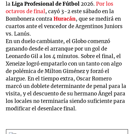
la
Liga Profesional de Fútbol
2026.
Por los
octavos de final
, cayó 3-2 este sábado en la
Bombonera contra
Huracán
, que se medirá en
cuartos ante el vencedor de Argentinos Juniors
vs. Lanús.
En un duelo cambiante, el Globo comenzó
ganando desde el arranque por un gol de
Leonardo Gil a los 4 minutos. Sobre el final, el
Xeneize logró empatarlo con un tanto con algo
de polémica de Milton Giménez y forzó el
alargue. En el tiempo extra, Oscar Romero
marcó un doblete determinante de penal para la
visita, y el descuento de su hermano Ángel para
los locales no terminaría siendo suficiente para
modificar el desenlace final.