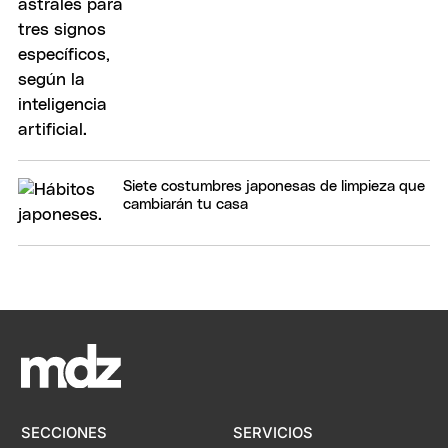
Siete costumbres japonesas de limpieza que
cambiarán tu casa
SECCIONES
SERVICIOS