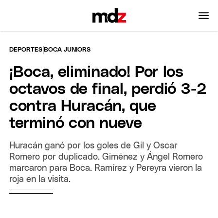
|
DEPORTES
BOCA JUNIORS
¡Boca, eliminado! Por los
octavos de final, perdió 3-2
contra Huracán, que
terminó con nueve
Huracán ganó por los goles de Gil y Oscar
Romero por duplicado. Giménez y Ángel Romero
marcaron para Boca. Ramírez y Pereyra vieron la
roja en la visita.