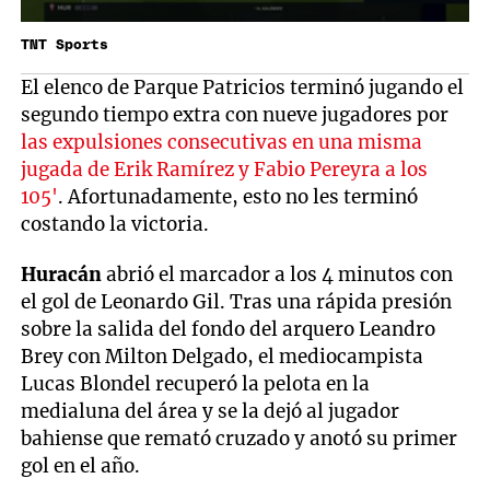
TNT Sports
El elenco de Parque Patricios terminó jugando el
segundo tiempo extra con nueve jugadores por
las expulsiones consecutivas en una misma
jugada de Erik Ramírez y Fabio Pereyra a los
105'
. Afortunadamente, esto no les terminó
costando la victoria.
Huracán
abrió el marcador a los 4 minutos con
el gol de Leonardo Gil. Tras una rápida presión
sobre la salida del fondo del arquero Leandro
Brey con Milton Delgado, el mediocampista
Lucas Blondel recuperó la pelota en la
medialuna del área y se la dejó al jugador
bahiense que remató cruzado y anotó su primer
gol en el año.