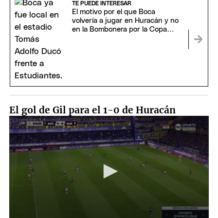
TE PUEDE INTERESAR
El motivo por el que Boca
volvería a jugar en Huracán y no
en la Bombonera por la Copa
Sudamericana
El gol de Gil para el 1-0 de Huracán