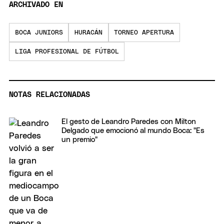
ARCHIVADO EN
BOCA JUNIORS
HURACÁN
TORNEO APERTURA
LIGA PROFESIONAL DE FÚTBOL
NOTAS RELACIONADAS
El gesto de Leandro Paredes con Milton
Delgado que emocionó al mundo Boca: "Es
un premio"