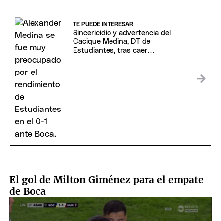
TE PUEDE INTERESAR
Sincericidio y advertencia del
Cacique Medina, DT de
Estudiantes, tras caer
merecidamente ante Boca
El gol de Milton Giménez para el empate
de Boca