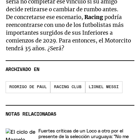
sería no completar ese vínculo si su amigo
decide retirarse o cambiar de rumbo antes.
De concretarse ese escenario,
Racing
podría
reencontrarse con uno de los futbolistas más
importantes surgidos de sus Inferiores a
comienzos de 2029. Para entonces, el Motorcito
tendrá 35 años. ¿Será?
ARCHIVADO EN
RODRIGO DE PAUL
RACING CLUB
LIONEL MESSI
NOTAS RELACIONADAS
Fuertes críticas de un Loco a otro por el
presente de la selección uruguaya: "No me