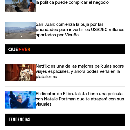
la política puede complicar el negocio
San Juan: comienza la puja por las
prioridades para invertir los US$250 millones
aportados por Vicuña
Netflix: es una de las mejores películas sobre
viajes espaciales, y ahora podés verla en la
plataforma
El director de El brutalista tiene una película
con Natalie Portman que te atrapará con sus
visuales