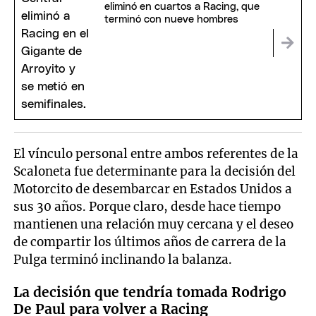
eliminó en cuartos a Racing, que
terminó con nueve hombres
El vínculo personal entre ambos referentes de la
Scaloneta fue determinante para la decisión del
Motorcito de desembarcar en Estados Unidos a
sus 30 años. Porque claro, desde hace tiempo
mantienen una relación muy cercana y el deseo
de compartir los últimos años de carrera de la
Pulga terminó inclinando la balanza.
La decisión que tendría tomada Rodrigo
De Paul para volver a Racing