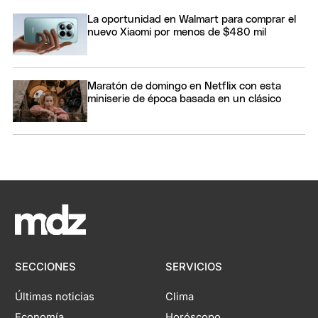
La oportunidad en Walmart para comprar el
nuevo Xiaomi por menos de $480 mil
Maratón de domingo en Netflix con esta
miniserie de época basada en un clásico
SECCIONES
SERVICIOS
Últimas noticias
Clima
Economía
Horóscopo