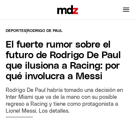
|
DEPORTES
RODRIGO DE PAUL
El fuerte rumor sobre el
futuro de Rodrigo De Paul
que ilusiona a Racing: por
qué involucra a Messi
Rodrigo De Paul habría tomado una decisión en
Inter Miami que va de la mano con su posible
regreso a Racing y tiene como protagonista a
Lionel Messi. Los detalles.