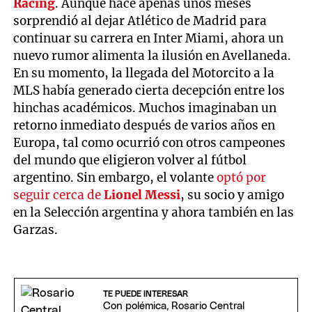
Racing
. Aunque hace apenas unos meses
sorprendió al dejar Atlético de Madrid para
continuar su carrera en Inter Miami, ahora un
nuevo rumor alimenta la ilusión en Avellaneda.
En su momento, la llegada del Motorcito a la
MLS había generado cierta decepción entre los
hinchas académicos. Muchos imaginaban un
retorno inmediato después de varios años en
Europa, tal como ocurrió con otros campeones
del mundo que eligieron volver al fútbol
argentino. Sin embargo, el volante
optó por
seguir cerca de
Lionel Messi
, su socio y amigo
en la Selección argentina y ahora también en las
Garzas.
TE PUEDE INTERESAR
Con polémica, Rosario Central