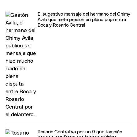
El sugestivo mensaje del hermano del Chimy
Ávila que mete presión en plena puja entre
Boca y Rosario Central
Rosario Central va por un 9 que también