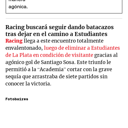
Racing buscará seguir dando batacazos
tras dejar en el camino a Estudiantes
Racing
llega a este encuentro totalmente
envalentonado,
luego de eliminar a Estudiantes
de La Plata en condición de visitante
gracias al
agónico gol de Santiago Sosa. Este triunfo le
permitió a la “Academia” cortar con la grave
sequía que arrastraba de siete partidos sin
conocer la victoria.
Fotobaires