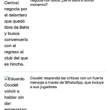
negocia con Boca: ¿se lo saca a último
momento?
Coudet respondió las críticas con un fuerte
mensaje a través de WhatsApp, que incluye
a sus jugadores