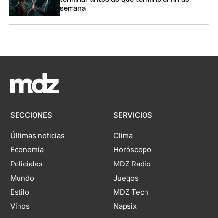
semana
SECCIONES
SERVICIOS
Últimas noticias
Clima
Economía
Horóscopo
Policiales
MDZ Radio
Mundo
Juegos
Estilo
MDZ Tech
Vinos
Napsix