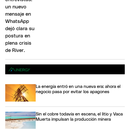
La energía entró en una nueva era: ahora el
negocio pasa por evitar los apagones
Sin el cobre todavía en escena, el litio y Vaca
Muerta impulsan la producción minera