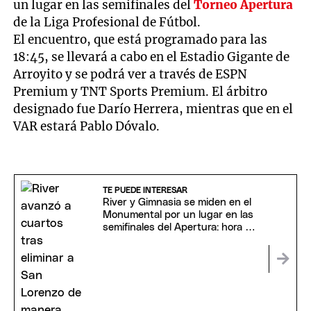
un lugar en las semifinales del
Torneo Apertura
de la Liga Profesional de Fútbol.
El encuentro, que está programado para las
18:45, se llevará a cabo en el Estadio Gigante de
Arroyito y se podrá ver a través de ESPN
Premium y TNT Sports Premium. El árbitro
designado fue Darío Herrera, mientras que en el
VAR estará Pablo Dóvalo.
TE PUEDE INTERESAR
River y Gimnasia se miden en el
Monumental por un lugar en las
semifinales del Apertura: hora y
TV