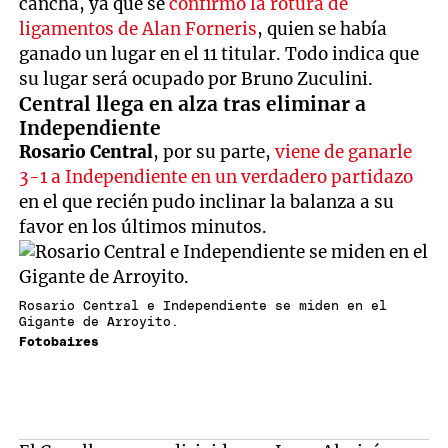
cancha, ya que se
confirmó la rotura de
ligamentos de Alan Forneris
, quien se había
ganado un lugar en el 11 titular. Todo indica que
su lugar será ocupado por Bruno Zuculini.
Central llega en alza tras eliminar a
Independiente
Rosario Central
, por su parte,
viene de ganarle
3-1 a Independiente en un verdadero partidazo
en el que recién pudo inclinar la balanza a su
favor en los últimos minutos.
Rosario Central e Independiente se miden en el
Gigante de Arroyito.
Fotobaires