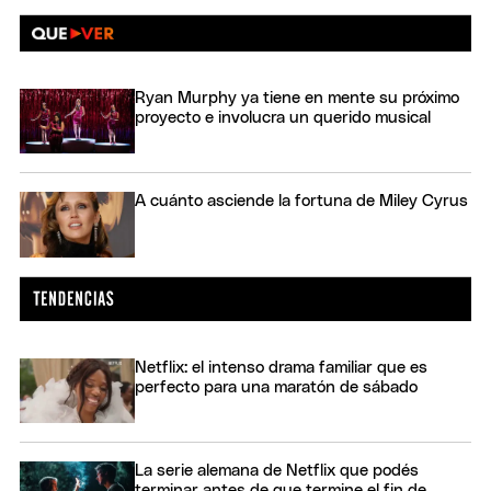
Ryan Murphy ya tiene en mente su próximo
proyecto e involucra un querido musical
A cuánto asciende la fortuna de Miley Cyrus
Netflix: el intenso drama familiar que es
perfecto para una maratón de sábado
La serie alemana de Netflix que podés
terminar antes de que termine el fin de