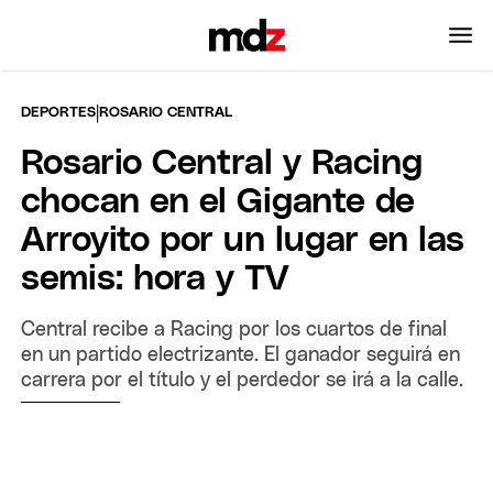
|
DEPORTES
ROSARIO CENTRAL
Rosario Central y Racing
chocan en el Gigante de
Arroyito por un lugar en las
semis: hora y TV
Central recibe a Racing por los cuartos de final
en un partido electrizante. El ganador seguirá en
carrera por el título y el perdedor se irá a la calle.