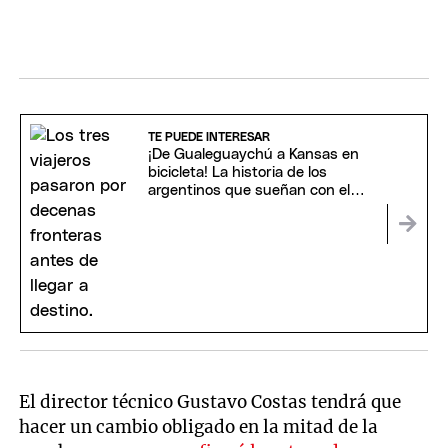
TE PUEDE INTERESAR
¡De Gualeguaychú a Kansas en
bicicleta! La historia de los
argentinos que sueñan con el
Mundial
El director técnico Gustavo Costas tendrá que
hacer un cambio obligado en la mitad de la