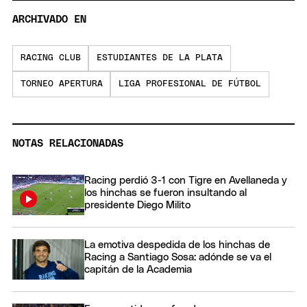
ARCHIVADO EN
RACING CLUB
ESTUDIANTES DE LA PLATA
TORNEO APERTURA
LIGA PROFESIONAL DE FÚTBOL
NOTAS RELACIONADAS
Racing perdió 3-1 con Tigre en Avellaneda y
los hinchas se fueron insultando al
presidente Diego Milito
La emotiva despedida de los hinchas de
Racing a Santiago Sosa: adónde se va el
capitán de la Academia