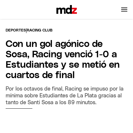
|
DEPORTES
RACING CLUB
Con un gol agónico de
Sosa, Racing venció 1-0 a
Estudiantes y se metió en
cuartos de final
Por los octavos de final, Racing se impuso por la
mínima sobre Estudiantes de La Plata gracias al
tanto de Santi Sosa a los 89 minutos.