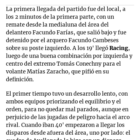
La primera llegada del partido fue del local, a
los 2 minutos de la primera parte, con un
remate desde la medialuna del área del
delantero Facundo Farías, que salió bajo y fue
detenido por el arquero Facundo Cambeses
sobre su poste izquierdo. A los 19' llegó
Racing
,
luego de una buena combinación por izquierda y
centro del extremo Tomás Conechny para el
volante Matías Zaracho, que pifió en su
definición.
El primer tiempo tuvo un desarrollo lento, con
ambos equipos priorizando el equilibrio y el
orden, para no quedar mal parados, aunque en
perjuicio de las jugadas de peligro hacia el arco
rival. Cuando iban 40' empezaron a llegar los
disparos desde afuera del área, uno por lado: el