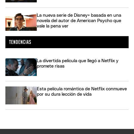
La nueva serie de Disney+ basada en una
novela del autor de American Psycho que
vale la pena ver
La divertida película que llegó a Netflix y
promete risas
Esta película romántica de Netflix conmueve
por su dura lección de vida