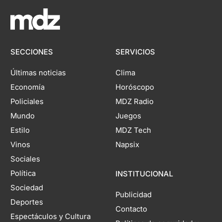
SECCIONES
SERVICIOS
Últimas noticias
Clima
Economía
Horóscopo
Policiales
MDZ Radio
Mundo
Juegos
Estilo
MDZ Tech
Vinos
Napsix
Sociales
Política
INSTITUCIONAL
Sociedad
Publicidad
Deportes
Contacto
Espectáculos y Cultura