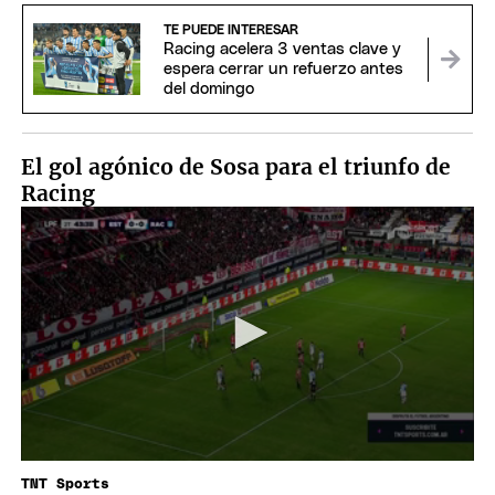
TE PUEDE INTERESAR
Racing acelera 3 ventas clave y
espera cerrar un refuerzo antes
del domingo
El gol agónico de Sosa para el triunfo de
Racing
TNT Sports