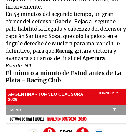
inconveniente.
En 43 minutos del segundo tiempo, un gran
córner del defensor Gabriel Rojas al segundo
palo habilitó la llegada y cabezazo del defensor y
capitán Santiago Sosa, que coló la pelota en el
ángulo derecho de Muslera para marcar el 1-0
definitivo, para que
Racing
gritara victoria y
avanzara a cuartos de final del
Apertura
.
Fuente: NA
El minuto a minuto de Estudiantes de La
Plata - Racing Club