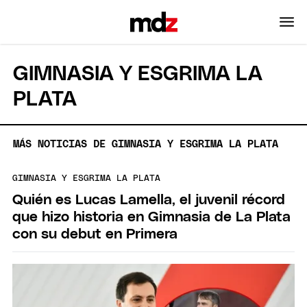
GIMNASIA Y ESGRIMA LA
PLATA
MÁS NOTICIAS DE GIMNASIA Y ESGRIMA LA PLATA
GIMNASIA Y ESGRIMA LA PLATA
Quién es Lucas Lamella, el juvenil récord
que hizo historia en Gimnasia de La Plata
con su debut en Primera