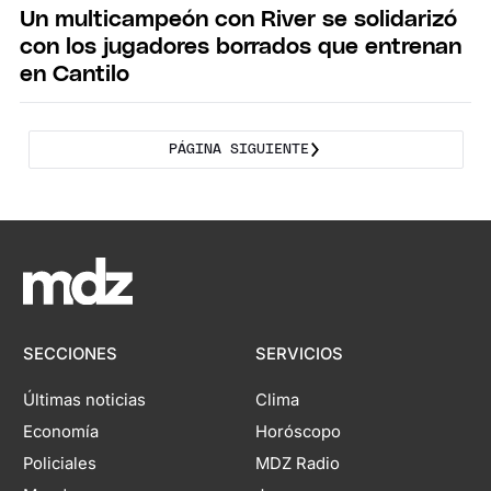
Un multicampeón con River se solidarizó
con los jugadores borrados que entrenan
en Cantilo
PÁGINA SIGUIENTE
SECCIONES
SERVICIOS
Últimas noticias
Clima
Economía
Horóscopo
Policiales
MDZ Radio