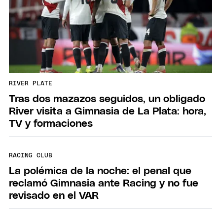
RIVER PLATE
Tras dos mazazos seguidos, un obligado
River visita a Gimnasia de La Plata: hora,
TV y formaciones
RACING CLUB
La polémica de la noche: el penal que
reclamó Gimnasia ante Racing y no fue
revisado en el VAR