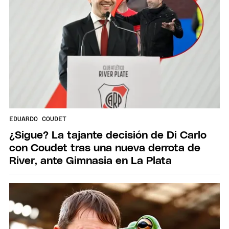
EDUARDO COUDET
¿Sigue? La tajante decisión de Di Carlo
con Coudet tras una nueva derrota de
River, ante Gimnasia en La Plata