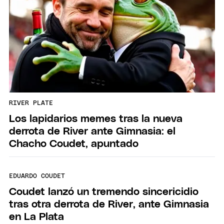
RIVER PLATE
Los lapidarios memes tras la nueva
derrota de River ante Gimnasia: el
Chacho Coudet, apuntado
EDUARDO COUDET
Coudet lanzó un tremendo sincericidio
tras otra derrota de River, ante Gimnasia
en La Plata