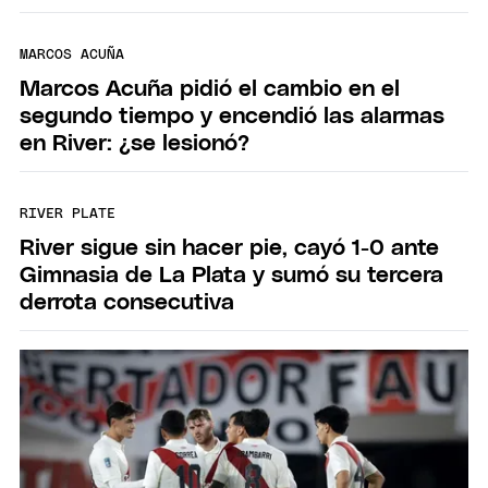
MARCOS ACUÑA
Marcos Acuña pidió el cambio en el
segundo tiempo y encendió las alarmas
en River: ¿se lesionó?
RIVER PLATE
River sigue sin hacer pie, cayó 1-0 ante
Gimnasia de La Plata y sumó su tercera
derrota consecutiva