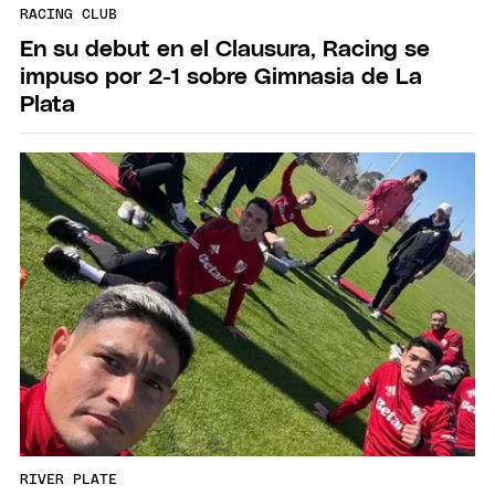
RACING CLUB
En su debut en el Clausura, Racing se
impuso por 2-1 sobre Gimnasia de La
Plata
RIVER PLATE