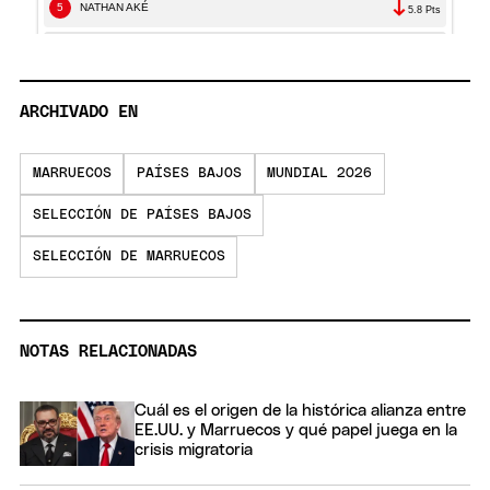
ARCHIVADO EN
MARRUECOS
PAÍSES BAJOS
MUNDIAL 2026
SELECCIÓN DE PAÍSES BAJOS
SELECCIÓN DE MARRUECOS
NOTAS RELACIONADAS
Cuál es el origen de la histórica alianza entre
EE.UU. y Marruecos y qué papel juega en la
crisis migratoria