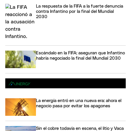
La respuesta de la FIFA a la fuerte denuncia
contra Infantino por la final del Mundial
2030
Escándalo en la FIFA: aseguran que Infantino
habría negociado la final del Mundial 2030
La energía entró en una nueva era: ahora el
negocio pasa por evitar los apagones
Sin el cobre todavía en escena, el litio y Vaca