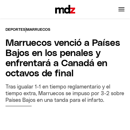
|
DEPORTES
MARRUECOS
Marruecos venció a Países
Bajos en los penales y
enfrentará a Canadá en
octavos de final
Tras igualar 1-1 en tiempo reglamentario y el
tiempo extra, Marruecos se impuso por 3-2 sobre
Países Bajos en una tanda para el infarto.