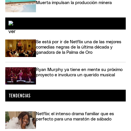
Muerta impulsan la producción minera
Se está por ir de Netflix una de las mejores
comedias negras de la última década y
ganadora de la Palma de Oro
Ryan Murphy ya tiene en mente su próximo
proyecto e involucra un querido musical
Netflix: el intenso drama familiar que es
perfecto para una maratón de sábado