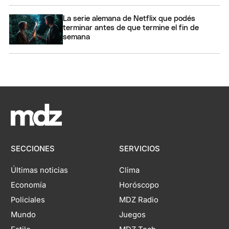
La serie alemana de Netflix que podés
terminar antes de que termine el fin de
semana
SECCIONES
SERVICIOS
Últimas noticias
Clima
Economía
Horóscopo
Policiales
MDZ Radio
Mundo
Juegos