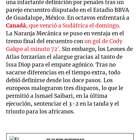
una infartante definición por penales tras un
parejo encuentro disputado en el Estadio BBVA
de Guadalupe, México. En octavos enfrentará a
Canadá
, que venció a Sudáfrica el domingo
.
La Naranja Mecánica se puso en ventaja en el
tremo final del encuentro con
un gol de Cody
Gakpo al minuto 72'
. Sin embargo, los Leones de
Atlas forzarían el alargue gracias al tanto de
Issa Diop para el empate agónico. Tras no
sacarse diferencias en el tiempo extra, todo
debió definirse desde los doce pasos. Los
europeos malograron tres disparos, lo que le
permitió a Ismael Saibari, en la última
ejecución, sentenciar el 3-2 en la tanda y el
triunfo para los africanos.