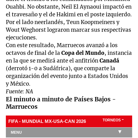
Ouahbi. No obstante, Neil El Aynaoui impactó en
el travesaño y el de Hakimi en el poste izquierdo.
Por el lado neerlandés, Teun Koopmeiners y
Wout Weghorst lograron marcar sus respectivas
ejecuciones.
Con este resultado, Marruecos avanzó a los
octavos de final de la
Copa del Mundo
, instancia
en la que se medirá ante el anfitrión
Canadá
(derrotó 1-0 a Sudáfrica), que comparte la
organización del evento junto a Estados Unidos
y México.
Fuente: NA
El minuto a minuto de Países Bajos -
Marruecos