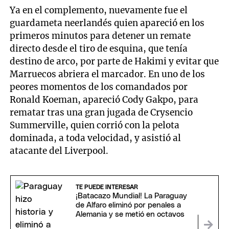
Ya en el complemento, nuevamente fue el
guardameta neerlandés quien apareció en los
primeros minutos para detener un remate
directo desde el tiro de esquina, que tenía
destino de arco, por parte de Hakimi y evitar que
Marruecos abriera el marcador. En uno de los
peores momentos de los comandados por
Ronald Koeman, apareció Cody Gakpo, para
rematar tras una gran jugada de Crysencio
Summerville, quien corrió con la pelota
dominada, a toda velocidad, y asistió al
atacante del Liverpool.
TE PUEDE INTERESAR
¡Batacazo Mundial! La Paraguay
de Alfaro eliminó por penales a
Alemania y se metió en octavos