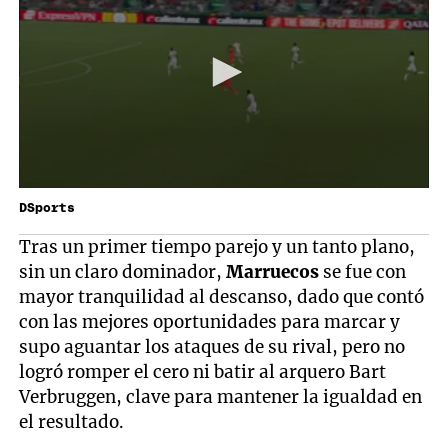
DSports
Tras un primer tiempo parejo y un tanto plano,
sin un claro dominador,
Marruecos
se fue con
mayor tranquilidad al descanso, dado que contó
con las mejores oportunidades para marcar y
supo aguantar los ataques de su rival, pero no
logró romper el cero ni batir al arquero Bart
Verbruggen, clave para mantener la igualdad en
el resultado.