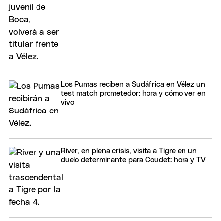
Los Pumas reciben a Sudáfrica en Vélez un
test match prometedor: hora y cómo ver en
vivo
River, en plena crisis, visita a Tigre en un
duelo determinante para Coudet: hora y TV