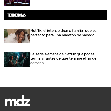
Netflix: el intenso drama familiar que es
perfecto para una maratón de sábado
La serie alemana de Netflix que podés
terminar antes de que termine el fin de
semana