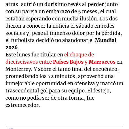
atrás, sufrió un durísimo revés al perder junto
con su pareja un embarazo de 5 meses, el cual
estaban esperando con mucha ilusión. Los dos
dieron a conocer la noticia el sábado en redes
sociales y, pese al inmenso dolor por la pérdida,
el futbolista decidió no abandonar el
Mundial
2026
.
Este lunes fue titular en
el choque de
dieciseisavos entre
Países Bajos
y
Marruecos
en
Monterrey. Y sobre el tamo final del encuentro,
promediando los 72 minutos, aprovechó una
inmejorable oportunidad en ofensiva y marcó un
trascendental gol para su equipo. El festejo,
como no podía ser de otra forma, fue
estremecedor.