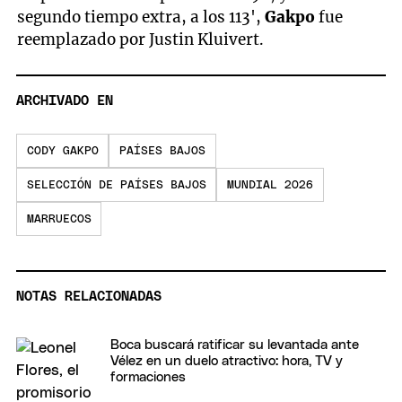
segundo tiempo extra, a los 113',
Gakpo
fue
reemplazado por Justin Kluivert.
ARCHIVADO EN
CODY GAKPO
PAÍSES BAJOS
SELECCIÓN DE PAÍSES BAJOS
MUNDIAL 2026
MARRUECOS
NOTAS RELACIONADAS
Boca buscará ratificar su levantada ante
Vélez en un duelo atractivo: hora, TV y
formaciones