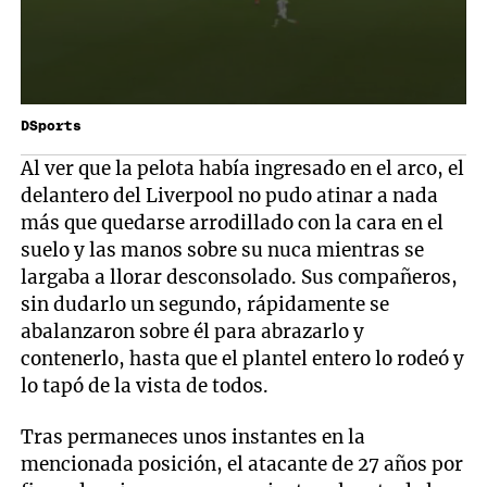
DSports
Al ver que la pelota había ingresado en el arco, el
delantero del Liverpool no pudo atinar a nada
más que quedarse arrodillado con la cara en el
suelo y las manos sobre su nuca mientras se
largaba a llorar desconsolado. Sus compañeros,
sin dudarlo un segundo, rápidamente se
abalanzaron sobre él para abrazarlo y
contenerlo, hasta que el plantel entero lo rodeó y
lo tapó de la vista de todos.
Tras permaneces unos instantes en la
mencionada posición, el atacante de 27 años por