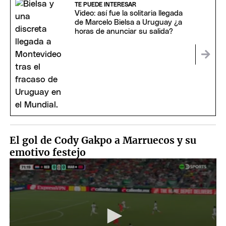
TE PUEDE INTERESAR
Video: así fue la solitaria llegada
de Marcelo Bielsa a Uruguay ¿a
horas de anunciar su salida?
El gol de Cody Gakpo a Marruecos y su
emotivo festejo