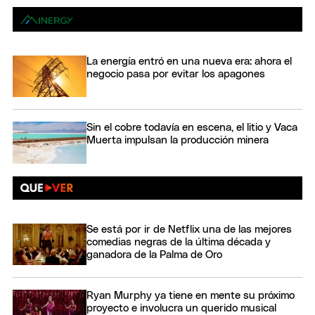
La energía entró en una nueva era: ahora el
negocio pasa por evitar los apagones
Sin el cobre todavía en escena, el litio y Vaca
Muerta impulsan la producción minera
Se está por ir de Netflix una de las mejores
comedias negras de la última década y
ganadora de la Palma de Oro
Ryan Murphy ya tiene en mente su próximo
proyecto e involucra un querido musical