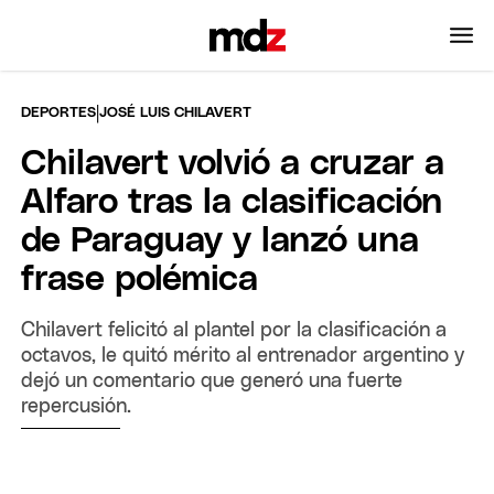
|
DEPORTES
JOSÉ LUIS CHILAVERT
Chilavert volvió a cruzar a
Alfaro tras la clasificación
de Paraguay y lanzó una
frase polémica
Chilavert felicitó al plantel por la clasificación a
octavos, le quitó mérito al entrenador argentino y
dejó un comentario que generó una fuerte
repercusión.