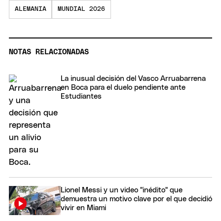
ALEMANIA
MUNDIAL 2026
NOTAS RELACIONADAS
La inusual decisión del Vasco Arruabarrena
en Boca para el duelo pendiente ante
Estudiantes
Lionel Messi y un video "inédito" que
demuestra un motivo clave por el que decidió
vivir en Miami