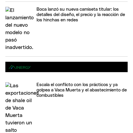
Boca lanzó su nueva camiseta titular: los
detalles del diseño, el precio y la reacción de
los hinchas en redes
Escala el conflicto con los prácticos y ya
golpea a Vaca Muerta y el abastecimiento de
combustibles