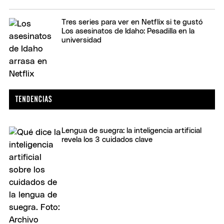
Tres series para ver en Netflix si te gustó
Los asesinatos de Idaho: Pesadilla en la
universidad
Lengua de suegra: la inteligencia artificial
revela los 3 cuidados clave