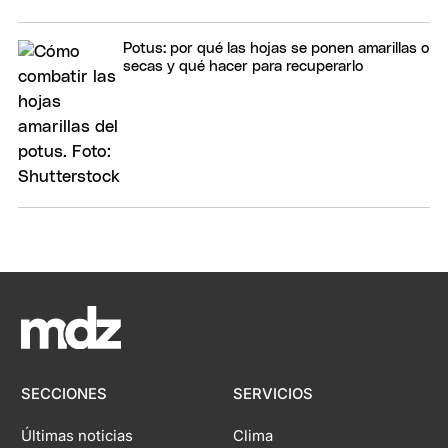
Potus: por qué las hojas se ponen amarillas o
secas y qué hacer para recuperarlo
SECCIONES
SERVICIOS
Últimas noticias
Clima