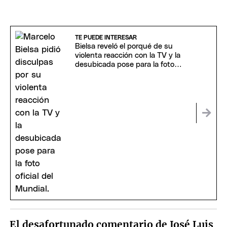
TE PUEDE INTERESAR
Bielsa reveló el porqué de su
violenta reacción con la TV y la
desubicada pose para la foto
oficial
El desafortunado comentario de José Luis