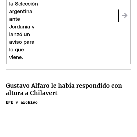
Gustavo Alfaro le había respondido con
altura a Chilavert
EFE y archivo