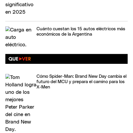
Cuánto cuestan los 15 autos eléctricos más
económicos de la Argentina
Cómo Spider-Man: Brand New Day cambia el
futuro del MCU y prepara el camino para los
X-Men