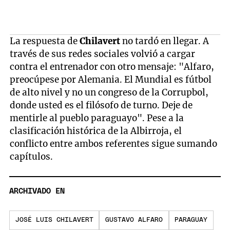
La respuesta de
Chilavert
no tardó en llegar. A
través de sus redes sociales volvió a cargar
contra el entrenador con otro mensaje: "Alfaro,
preocúpese por Alemania. El Mundial es fútbol
de alto nivel y no un congreso de la Corrupbol,
donde usted es el filósofo de turno. Deje de
mentirle al pueblo paraguayo". Pese a la
clasificación histórica de la Albirroja, el
conflicto entre ambos referentes sigue sumando
capítulos.
ARCHIVADO EN
JOSÉ LUIS CHILAVERT
GUSTAVO ALFARO
PARAGUAY