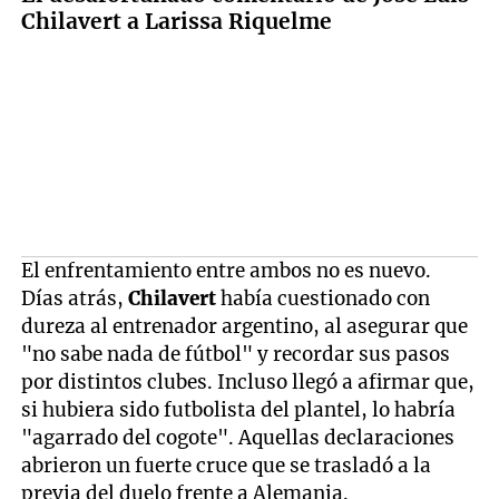
Chilavert a Larissa Riquelme
El enfrentamiento entre ambos no es nuevo.
Días atrás,
Chilavert
había cuestionado con
dureza al entrenador argentino, al asegurar que
"no sabe nada de fútbol" y recordar sus pasos
por distintos clubes. Incluso llegó a afirmar que,
si hubiera sido futbolista del plantel, lo habría
"agarrado del cogote". Aquellas declaraciones
abrieron un fuerte cruce que se trasladó a la
previa del duelo frente a Alemania.