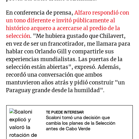
En conferencia de prensa,
Alfaro respondió con
un tono diferente e invitó públicamente al
histórico arquero a acercarse al predio de la
selección
. "Me hubiera gustado que Chilavert,
en vez de ser un francotirador, me llamara para
hablar con Orlando Gill y compartirle sus
experiencias mundialistas. Las puertas de la
selección están abiertas", expresó. Además,
recordó una conversación que ambos
mantuvieron años atrás y pidió construir "un
Paraguay grande desde la humildad".
TE PUEDE INTERESAR
Scaloni tomó una decisión que
cambia los planes de la Selección
antes de Cabo Verde