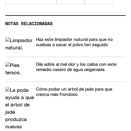
NOTAS RELACIONADAS
Haz este limpiador natural para que no
vuelvas a sacar el polvo tan seguido
Dile adiós al mal olor y los callos con este
remedio casero de agua oxigenada
Cómo podar un árbol de jade para que
crezca más frondoso