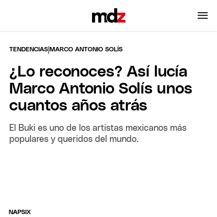
|
TENDENCIAS
MARCO ANTONIO SOLÍS
¿Lo reconoces? Así lucía
Marco Antonio Solís unos
cuantos años atrás
El Buki es uno de los artistas mexicanos más
populares y queridos del mundo.
NAPSIX