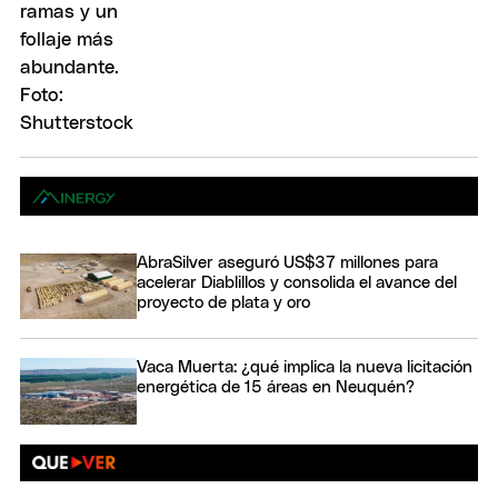
AbraSilver aseguró US$37 millones para
acelerar Diablillos y consolida el avance del
proyecto de plata y oro
Vaca Muerta: ¿qué implica la nueva licitación
energética de 15 áreas en Neuquén?