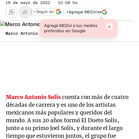
18 de mayo de 2022 · 10:09 hs
+
Agregar MDZol en
+ Seguir en
Agregá MDZol a tus medios
×
preferidos en Google
Marco Antonio Solís Foto: Instagram
Marco Antonio Solís
cuenta con más de cuatro
décadas de carrera y es uno de los artistas
mexicanos más populares y queridos del
mundo. A sus 20 años formó El Dueto Solís,
junto a su primo Joel Solís, y durante el largo
tiempo que estuvieron juntos, el grupo fue