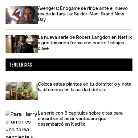
Avengers: Endgame se rinde ante el nuevo
rey de la taquilla: Spider-Man: Brand New
Day
La nueva serie de Robert Langdon en Netflix
sigue tomando forma con cuatro fichajes
clave
Coloca estas plantas en tu dormitorio y nota
la diferencia en la calidad del aire
La serie con 8 capítulos sobre citas para
encontrar el amor verdadero que
desembarcó en Netflix