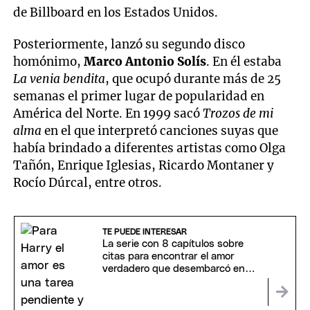
de Billboard en los Estados Unidos.
Posteriormente, lanzó su segundo disco
homónimo,
Marco Antonio Solís
. En él estaba
La venia bendita
, que ocupó durante más de 25
semanas el primer lugar de popularidad en
América del Norte. En 1999 sacó
Trozos de mi
alma
en el que interpretó canciones suyas que
había brindado a diferentes artistas como Olga
Tañón, Enrique Iglesias, Ricardo Montaner y
Rocío Dúrcal, entre otros.
TE PUEDE INTERESAR
La serie con 8 capítulos sobre
citas para encontrar el amor
verdadero que desembarcó en
Netflix