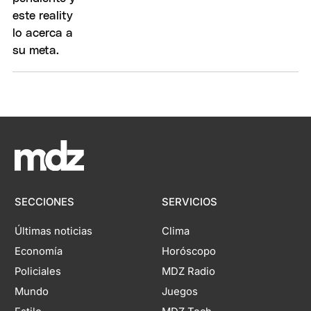
SECCIONES
SERVICIOS
Últimas noticias
Clima
Economía
Horóscopo
Policiales
MDZ Radio
Mundo
Juegos