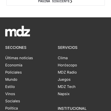
PÁGINA SIGUIENTE
SECCIONES
SERVICIOS
Últimas noticias
Clima
Economía
Horóscopo
Policiales
MDZ Radio
Mundo
Juegos
Estilo
MDZ Tech
Vinos
Napsix
Sociales
Política
INSTITUCIONAL