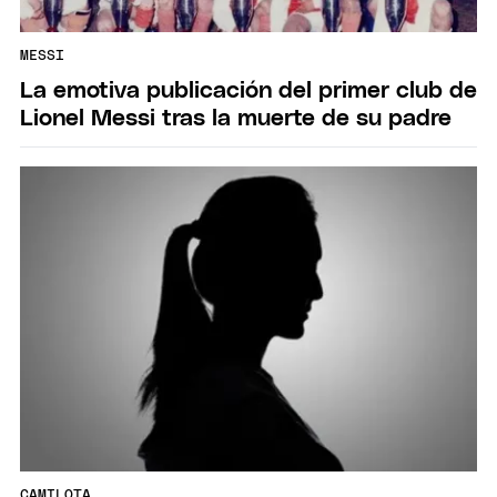
MESSI
La emotiva publicación del primer club de
Lionel Messi tras la muerte de su padre
CAMILOTA