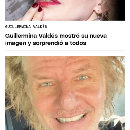
GUILLERMINA VALDÉS
Guillermina Valdés mostró su nueva
imagen y sorprendió a todos