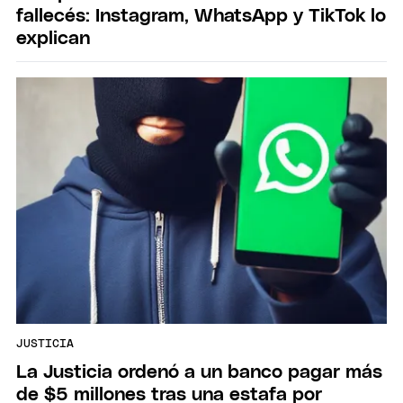
fallecés: Instagram, WhatsApp y TikTok lo
explican
JUSTICIA
La Justicia ordenó a un banco pagar más
de $5 millones tras una estafa por