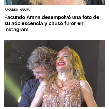
FACUNDO ARANA
Facundo Arana desempolvó una foto de
su adolescencia y causó furor en
Instagram