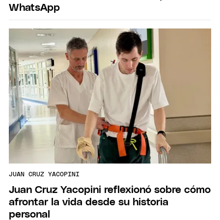
WhatsApp
JUAN CRUZ YACOPINI
Juan Cruz Yacopini reflexionó sobre cómo
afrontar la vida desde su historia
personal