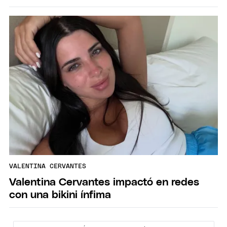
VALENTINA CERVANTES
Valentina Cervantes impactó en redes
con una bikini ínfima