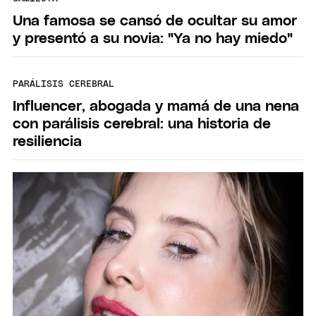
Una famosa se cansó de ocultar su amor
y presentó a su novia: "Ya no hay miedo"
PARÁLISIS CEREBRAL
Influencer, abogada y mamá de una nena
con parálisis cerebral: una historia de
resiliencia