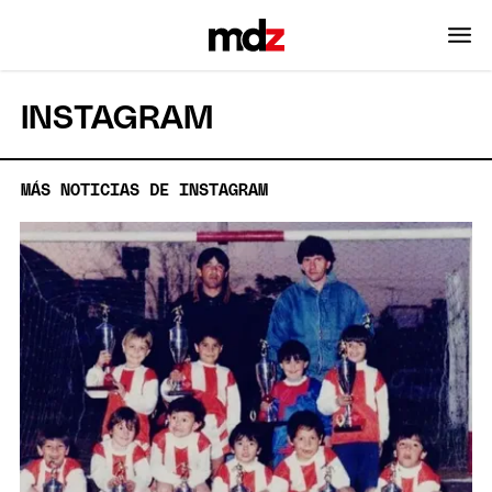
INSTAGRAM
MÁS NOTICIAS DE INSTAGRAM