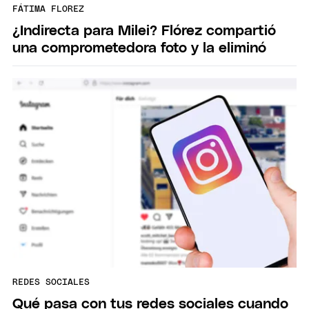
FÁTIMA FLOREZ
¿Indirecta para Milei? Flórez compartió
una comprometedora foto y la eliminó
REDES SOCIALES
Qué pasa con tus redes sociales cuando