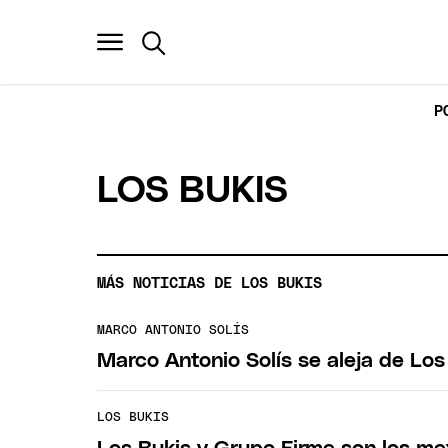
P
LOS BUKIS
MÁS NOTICIAS DE LOS BUKIS
MARCO ANTONIO SOLÍS
Marco Antonio Solís se aleja de Los 
LOS BUKIS