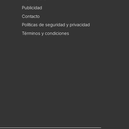
Publicidad
Contacto
Políticas de seguridad y privacidad
Términos y condiciones