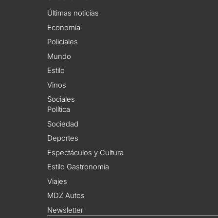
Últimas noticias
Economía
Policiales
Mundo
Estilo
Vinos
Sociales
Política
Sociedad
Deportes
Espectáculos y Cultura
Estilo Gastronomía
Viajes
MDZ Autos
Newsletter