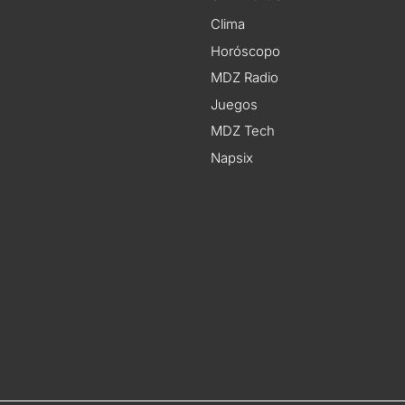
Clima
Horóscopo
MDZ Radio
Juegos
MDZ Tech
Napsix