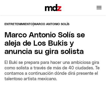
|
ENTRETENIMIENTO
MARCO ANTONIO SOLÍS
Marco Antonio Solís se
aleja de Los Bukis y
anuncia su gira solista
El Buki se prepara para hacer una ambiciosa gira
como solista a través de más de 40 ciudades. Te
contamos a continuación dónde dirá presente el
talentoso artista mexicano.