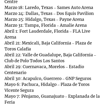
Centre
Marzo 18: Laredo, Texas – Sames Auto Arena
Marzo 24: Dallas, Texas – Dos Equis Pavilion
Marzo 25: Hidalgo, Texas – Payne Arena
Marzo 31: Tampa, Florida – Amalie Arena
Abril 1: Fort Lauderdale, Florida – FLA Live
Arena
Abril 21: Mexicali, Baja California – Plaza de
Toros Calafia
Abril 22: Valle de Guadalupe, Baja California –
Club de Polo Todos Los Santos
Abril 29: Cuernavaca, Morelos – Estadio
Centenario
Abril 30: Acapulco, Guerrero – GNP Seguros
Mayo 6: Pachuca, Hidalgo – Plaza de Toros
Vicente Segura
Mayo 7: Pénjamo, Guanajuato – Explanada de la
Feria