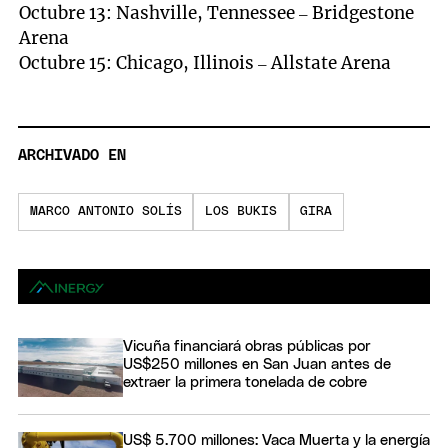
Octubre 13: Nashville, Tennessee – Bridgestone
Arena
Octubre 15: Chicago, Illinois – Allstate Arena
ARCHIVADO EN
MARCO ANTONIO SOLÍS
LOS BUKIS
GIRA
Vicuña financiará obras públicas por
US$250 millones en San Juan antes de
extraer la primera tonelada de cobre
US$ 5.700 millones: Vaca Muerta y la energía