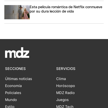
Esta película romántica de Netflix conmueve
por su dura lección de vida
SECCIONES
SERVICIOS
Últimas noticias
Clima
Economía
Horóscopo
Policiales
MDZ Radio
Mundo
Juegos
Estilo
MDZ Tech