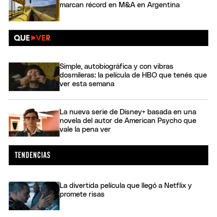
marcan récord en M&A en Argentina
Simple, autobiográfica y con vibras
dosmileras: la película de HBO que tenés que
ver esta semana
La nueva serie de Disney+ basada en una
novela del autor de American Psycho que
vale la pena ver
La divertida película que llegó a Netflix y
promete risas