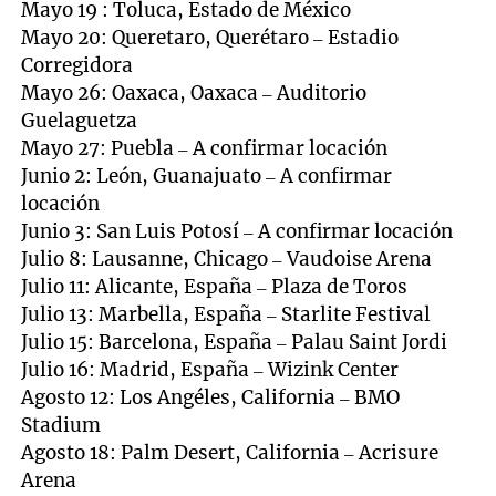
Mayo 19 : Toluca, Estado de México
Mayo 20: Queretaro, Querétaro – Estadio
Corregidora
Mayo 26: Oaxaca, Oaxaca – Auditorio
Guelaguetza
Mayo 27: Puebla – A confirmar locación
Junio 2: León, Guanajuato – A confirmar
locación
Junio 3: San Luis Potosí – A confirmar locación
Julio 8: Lausanne, Chicago – Vaudoise Arena
Julio 11: Alicante, España – Plaza de Toros
Julio 13: Marbella, España – Starlite Festival
Julio 15: Barcelona, España – Palau Saint Jordi
Julio 16: Madrid, España – Wizink Center
Agosto 12: Los Angéles, California – BMO
Stadium
Agosto 18: Palm Desert, California – Acrisure
Arena