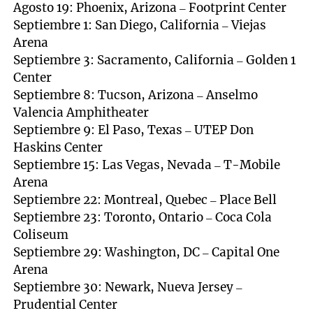
Agosto 19: Phoenix, Arizona – Footprint Center
Septiembre 1: San Diego, California – Viejas
Arena
Septiembre 3: Sacramento, California – Golden 1
Center
Septiembre 8: Tucson, Arizona – Anselmo
Valencia Amphitheater
Septiembre 9: El Paso, Texas – UTEP Don
Haskins Center
Septiembre 15: Las Vegas, Nevada – T-Mobile
Arena
Septiembre 22: Montreal, Quebec – Place Bell
Septiembre 23: Toronto, Ontario – Coca Cola
Coliseum
Septiembre 29: Washington, DC – Capital One
Arena
Septiembre 30: Newark, Nueva Jersey –
Prudential Center