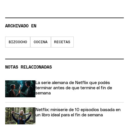
ARCHIVADO EN
BIZCOCHO
COCINA
RECETAS
NOTAS RELACIONADAS
La serie alemana de Netflix que podés
terminar antes de que termine el fin de
semana
Netflix: miniserie de 10 episodios basada en
un libro ideal para el fin de semana