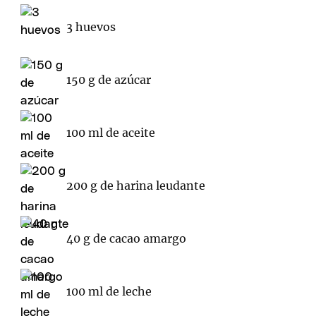
3 huevos
150 g de azúcar
100 ml de aceite
200 g de harina leudante
40 g de cacao amargo
100 ml de leche