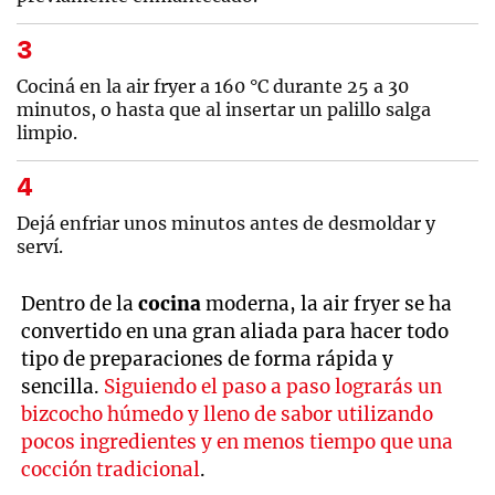
Cociná en la air fryer a 160 °C durante 25 a 30
minutos, o hasta que al insertar un palillo salga
limpio.
Dejá enfriar unos minutos antes de desmoldar y
serví.
Dentro de la
cocina
moderna, la air fryer se ha
convertido en una gran aliada para hacer todo
tipo de preparaciones de forma rápida y
sencilla.
Siguiendo el paso a paso lograrás un
bizcocho húmedo y lleno de sabor utilizando
pocos ingredientes y en menos tiempo que una
cocción tradicional
.