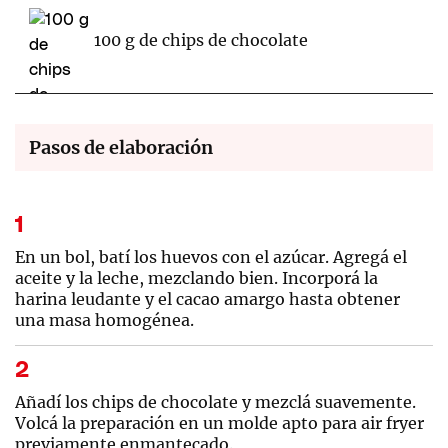
100 g de chips de chocolate
Pasos de elaboración
En un bol, batí los huevos con el azúcar. Agregá el
aceite y la leche, mezclando bien. Incorporá la
harina leudante y el cacao amargo hasta obtener
una masa homogénea.
Añadí los chips de chocolate y mezclá suavemente.
Volcá la preparación en un molde apto para air fryer
previamente enmantecado.