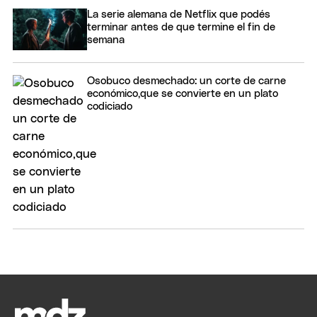
La serie alemana de Netflix que podés
terminar antes de que termine el fin de
semana
Osobuco desmechado: un corte de carne
económico,que se convierte en un plato
codiciado