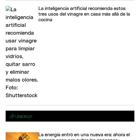
La inteligencia artificial recomienda estos
tres usos del vinagre en casa más allá de la
cocina
La energía entró en una nueva era: ahora el