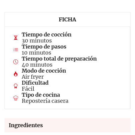
FICHA
Tiempo de cocción
30 minutos
Tiempo de pasos
10 minutos
Tiempo total de preparación
40 minutos
Modo de cocción
Air fryer
Dificultad
Fácil
Tipo de cocina
Repostería casera
Ingredientes