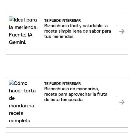
TE PUEDE INTERESAR
Bizcochuelo fácil y saludable: la
receta simple llena de sabor para
tus meriendas
TE PUEDE INTERESAR
Bizcochuelo de mandarina,
receta para aprovechar la fruta
de esta temporada