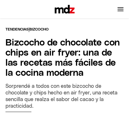
|
TENDENCIAS
BIZCOCHO
Bizcocho de chocolate con
chips en air fryer: una de
las recetas más fáciles de
la cocina moderna
Sorprendé a todos con este bizcocho de
chocolate y chips hecho en air fryer, una receta
sencilla que realza el sabor del cacao y la
practicidad.