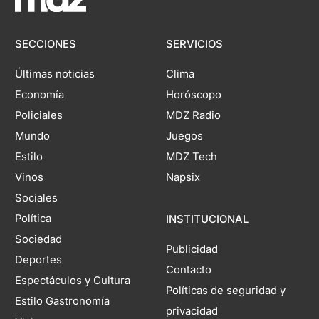
SECCIONES
SERVICIOS
Últimas noticias
Clima
Economía
Horóscopo
Policiales
MDZ Radio
Mundo
Juegos
Estilo
MDZ Tech
Vinos
Napsix
Sociales
Política
INSTITUCIONAL
Sociedad
Publicidad
Deportes
Contacto
Espectáculos y Cultura
Políticas de seguridad y
Estilo Gastronomía
privacidad