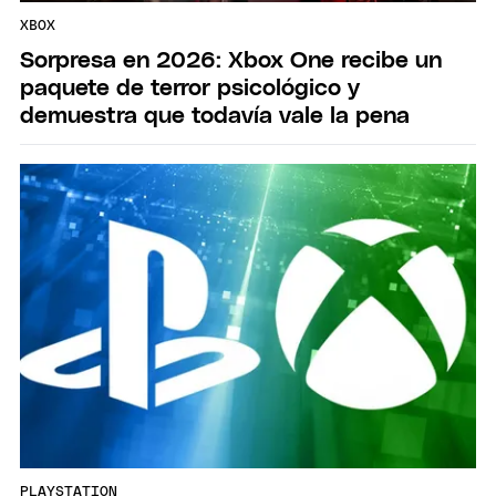
XBOX
Sorpresa en 2026: Xbox One recibe un
paquete de terror psicológico y
demuestra que todavía vale la pena
PLAYSTATION