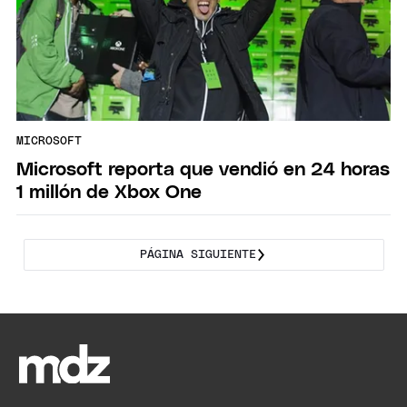
MICROSOFT
Microsoft reporta que vendió en 24 horas
1 millón de Xbox One
PÁGINA SIGUIENTE