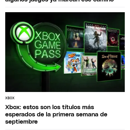
XBOX
Xbox: estos son los títulos más
esperados de la primera semana de
septiembre