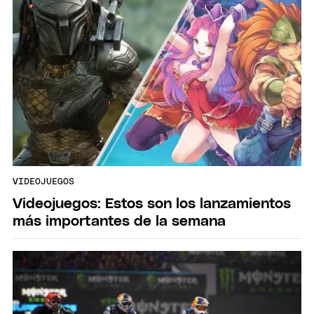
VIDEOJUEGOS
Videojuegos: Estos son los lanzamientos
más importantes de la semana