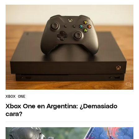
XBOX ONE
Xbox One en Argentina: ¿Demasiado
cara?