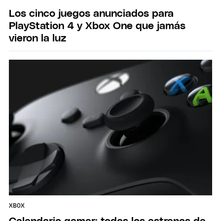
Los cinco juegos anunciados para
PlayStation 4 y Xbox One que jamás
vieron la luz
XBOX