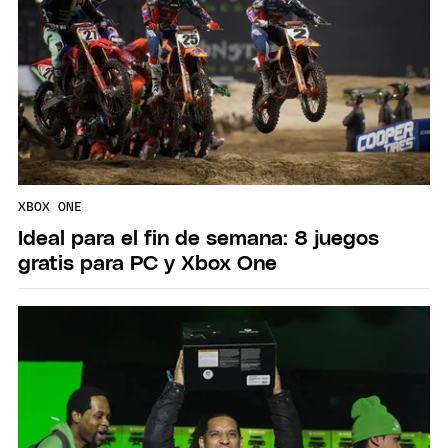
XBOX ONE
Ideal para el fin de semana: 8 juegos
gratis para PC y Xbox One