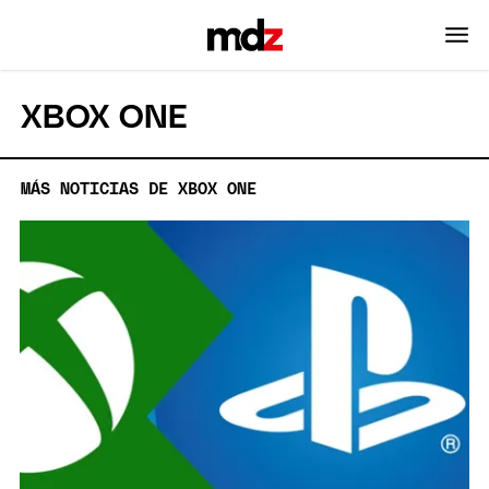
XBOX ONE
MÁS NOTICIAS DE XBOX ONE