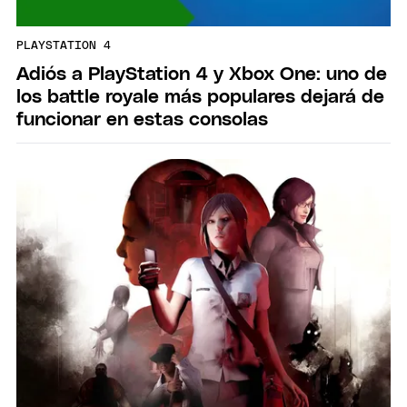
PLAYSTATION 4
Adiós a PlayStation 4 y Xbox One: uno de
los battle royale más populares dejará de
funcionar en estas consolas