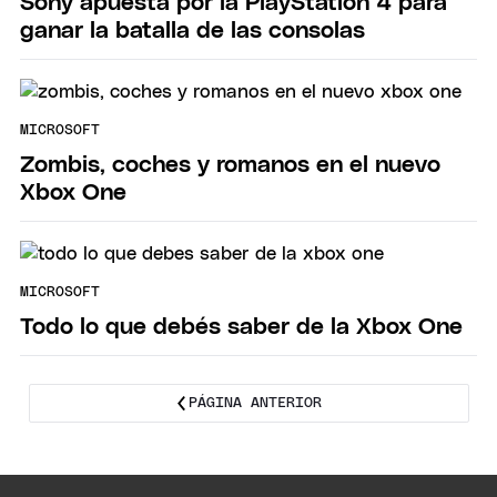
Sony apuesta por la PlayStation 4 para
ganar la batalla de las consolas
MICROSOFT
Zombis, coches y romanos en el nuevo
Xbox One
MICROSOFT
Todo lo que debés saber de la Xbox One
PÁGINA ANTERIOR