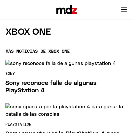
XBOX ONE
MÁS NOTICIAS DE XBOX ONE
SONY
Sony reconoce falla de algunas
PlayStation 4
PLAYSTATION