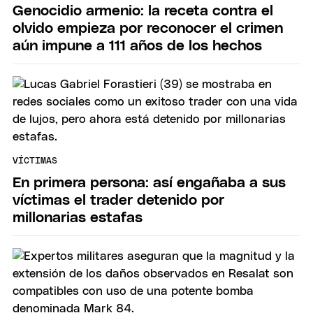
Genocidio armenio: la receta contra el
olvido empieza por reconocer el crimen
aún impune a 111 años de los hechos
VÍCTIMAS
En primera persona: así engañaba a sus
víctimas el trader detenido por
millonarias estafas