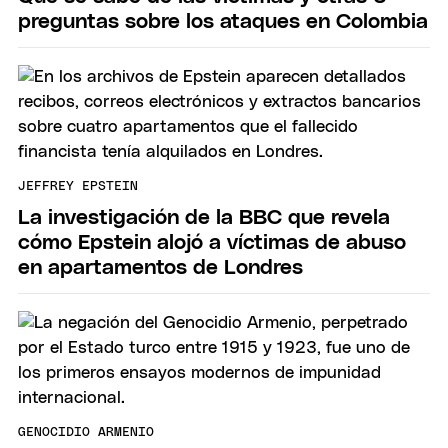
preguntas sobre los ataques en Colombia
JEFFREY EPSTEIN
La investigación de la BBC que revela
cómo Epstein alojó a víctimas de abuso
en apartamentos de Londres
GENOCIDIO ARMENIO