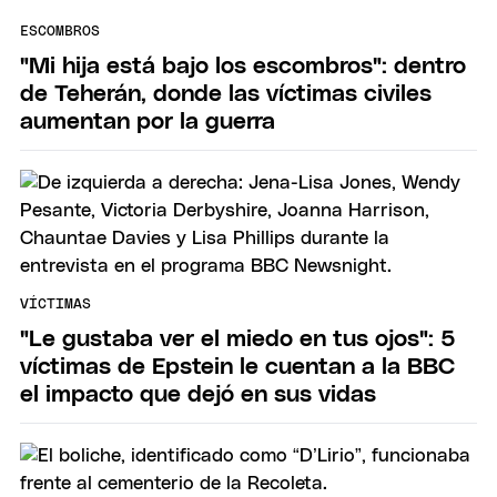
ESCOMBROS
"Mi hija está bajo los escombros": dentro
de Teherán, donde las víctimas civiles
aumentan por la guerra
VÍCTIMAS
"Le gustaba ver el miedo en tus ojos": 5
víctimas de Epstein le cuentan a la BBC
el impacto que dejó en sus vidas