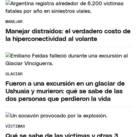
MANEJAR
Manejar distraídos: el verdadero costo de
la hiperconectividad al volante
GLACIAR
Fueron a una excursión en un glaciar de
Ushuaia y murieron: qué se sabe de las
dos personas que perdieron la vida
VÍCTIMAS
Qué se sabe de las víctimas y otras 3