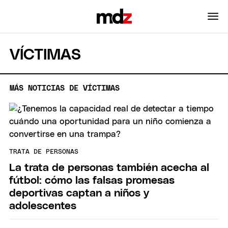
VÍCTIMAS
MÁS NOTICIAS DE VÍCTIMAS
TRATA DE PERSONAS
La trata de personas también acecha al
fútbol: cómo las falsas promesas
deportivas captan a niños y
adolescentes