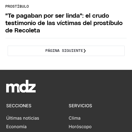
PROSTÍBULO
"Te pagaban por ser linda": el crudo
testimonio de las víctimas del prostíbulo
de Recoleta
PÁGINA SIGUIENTE
SECCIONES
SERVICIOS
Últimas noticias
Clima
Economía
Horóscopo