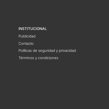
INSTITUCIONAL
Publicidad
Contacto
Políticas de seguridad y privacidad
Términos y condiciones