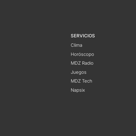
SERVICIOS
Clima
Horóscopo
MDZ Radio
Juegos
MDZ Tech
Napsix