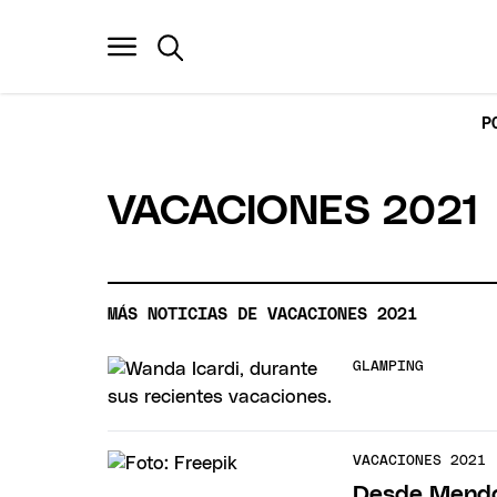
P
VACACIONES 2021
MÁS NOTICIAS DE VACACIONES 2021
GLAMPING
VACACIONES 2021
Desde Mendoz