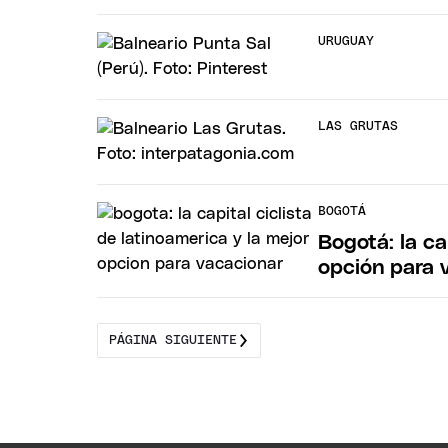
URUGUAY
LAS GRUTAS
BOGOTÁ
Bogotá: la ca
opción para 
PÁGINA SIGUIENTE