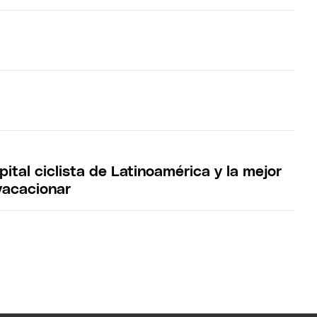
pital ciclista de Latinoamérica y la mejor
vacacionar