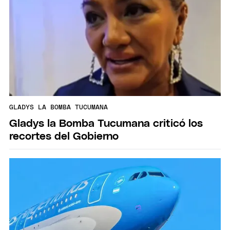
GLADYS LA BOMBA TUCUMANA
Gladys la Bomba Tucumana criticó los
recortes del Gobierno