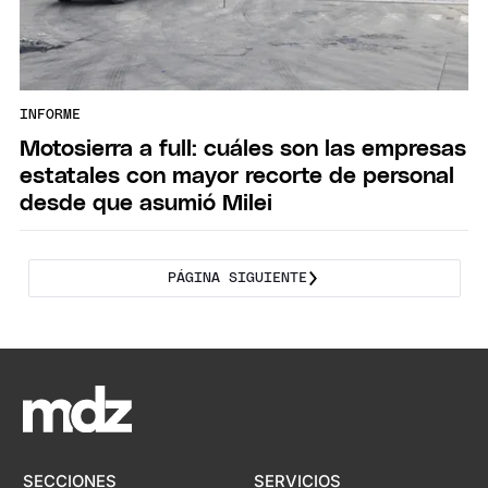
INFORME
Motosierra a full: cuáles son las empresas
estatales con mayor recorte de personal
desde que asumió Milei
PÁGINA SIGUIENTE
SECCIONES
SERVICIOS