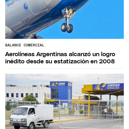
BALANCE COMERCIAL
Aerolíneas Argentinas alcanzó un logro
inédito desde su estatización en 2008