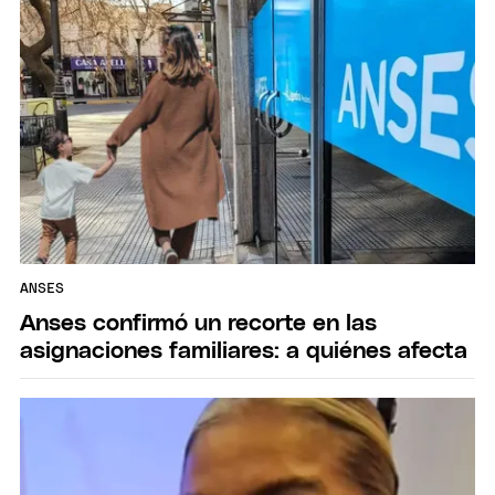
ANSES
Anses confirmó un recorte en las
asignaciones familiares: a quiénes afecta