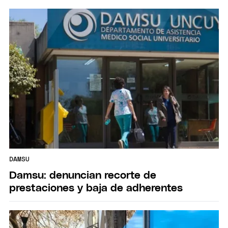
DAMSU
Damsu: denuncian recorte de
prestaciones y baja de adherentes