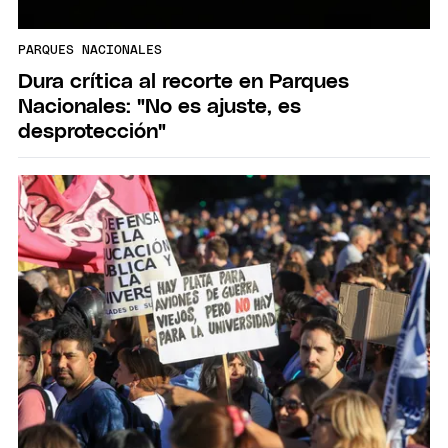
PARQUES NACIONALES
Dura crítica al recorte en Parques
Nacionales: "No es ajuste, es
desprotección"