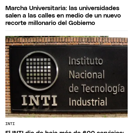
Marcha Universitaria: las universidades
salen a las calles en medio de un nuevo
recorte millonario del Gobierno
INTI