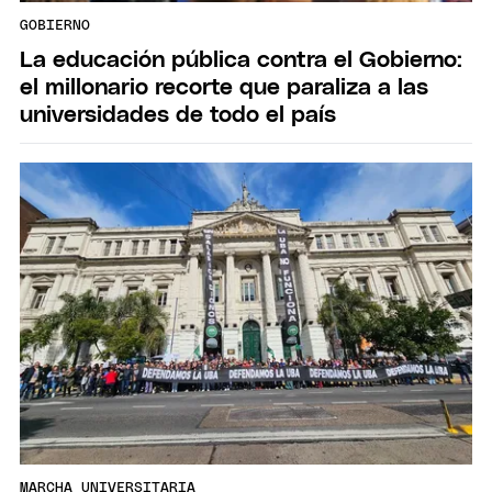
GOBIERNO
La educación pública contra el Gobierno:
el millonario recorte que paraliza a las
universidades de todo el país
MARCHA UNIVERSITARIA