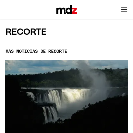
RECORTE
MÁS NOTICIAS DE RECORTE