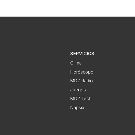
SERVICIOS
Clima
Horóscopo
MDZ Radio
Juegos
MDZ Tech
Napsix