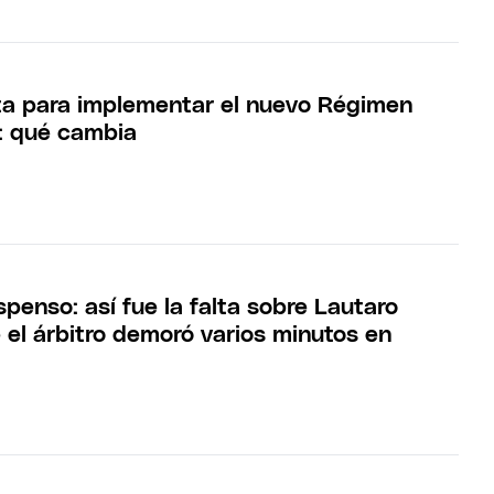
ta para implementar el nuevo Régimen
l: qué cambia
penso: así fue la falta sobre Lautaro
 el árbitro demoró varios minutos en