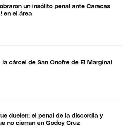
obraron un insólito penal ante Caracas
! en el área
la cárcel de San Onofre de El Marginal
e duelen: el penal de la discordia y
ue no cierran en Godoy Cruz