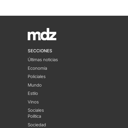
SECCIONES
Últimas noticias
Economía
Policiales
Mundo
Estilo
Vinos
Sociales
Política
Sociedad