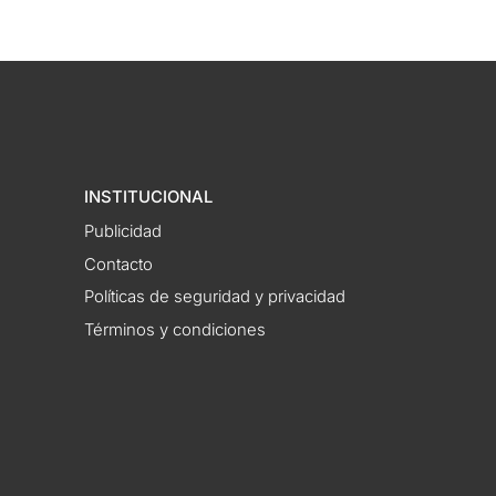
INSTITUCIONAL
Publicidad
Contacto
Políticas de seguridad y privacidad
Términos y condiciones