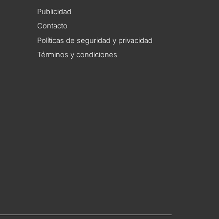
Publicidad
Contacto
Políticas de seguridad y privacidad
Términos y condiciones