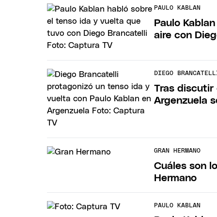
PAULO KABLAN
Paulo Kablan 
aire con Dieg
DIEGO BRANCATELL
Tras discutir
Argenzuela s
GRAN HERMANO
Cuáles son l
Hermano
PAULO KABLAN