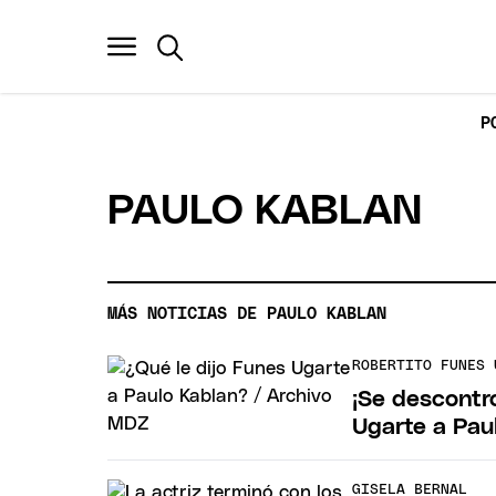
P
PAULO KABLAN
MÁS NOTICIAS DE PAULO KABLAN
ROBERTITO FUNES 
¡Se descontro
Ugarte a Paul
GISELA BERNAL