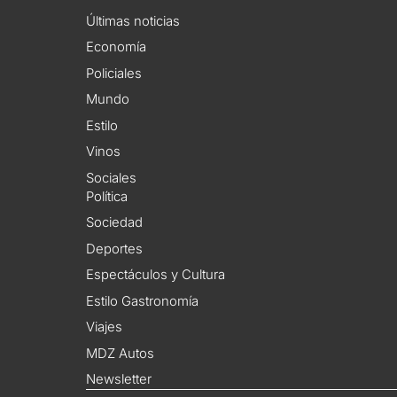
Últimas noticias
Economía
Policiales
Mundo
Estilo
Vinos
Sociales
Política
Sociedad
Deportes
Espectáculos y Cultura
Estilo Gastronomía
Viajes
MDZ Autos
Newsletter