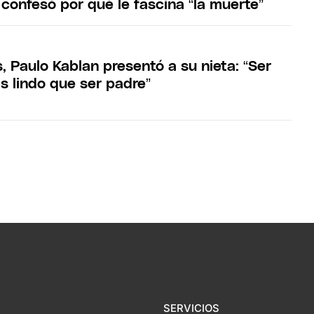
confesó por qué le fascina “la muerte”
, Paulo Kablan presentó a su nieta: “Ser
s lindo que ser padre”
SERVICIOS