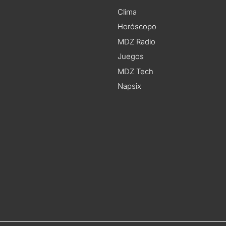
Clima
Horóscopo
MDZ Radio
Juegos
MDZ Tech
Napsix