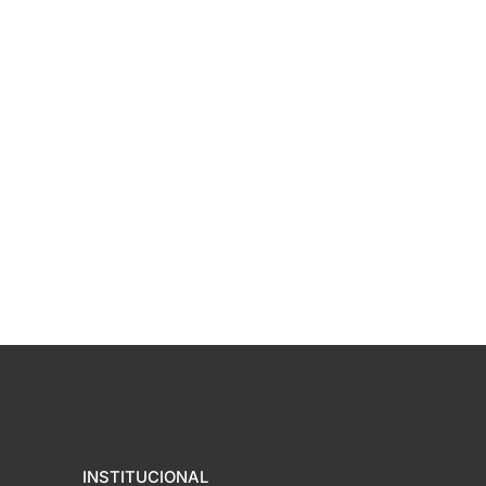
INSTITUCIONAL