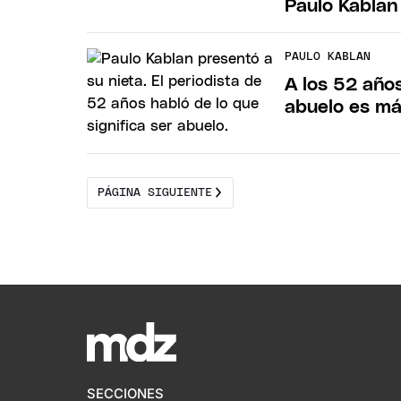
Paulo Kablan 
PAULO KABLAN
A los 52 años
abuelo es má
PÁGINA SIGUIENTE
SECCIONES