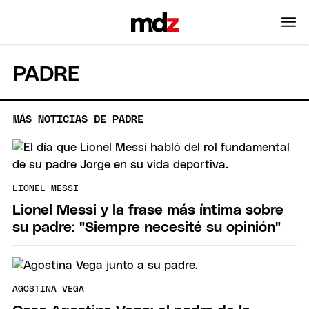
PADRE
MÁS NOTICIAS DE PADRE
LIONEL MESSI
Lionel Messi y la frase más íntima sobre
su padre: "Siempre necesité su opinión"
AGOSTINA VEGA