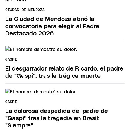
CIUDAD DE MENDOZA
La Ciudad de Mendoza abrió la
convocatoria para elegir al Padre
Destacado 2026
GASPI
El desgarrador relato de Ricardo, el padre
de "Gaspi", tras la trágica muerte
GASPI
La dolorosa despedida del padre de
"Gaspi" tras la tragedia en Brasil:
"Siempre"