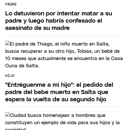
PADRE
Lo detuvieron por intentar matar a su
padre y luego habría confesado el
asesinato de su madre
HIJO
"Entréguenme a mi hijo": el pedido del
padre del bebe muerto en Salta que
espera la vuelta de su segundo hijo