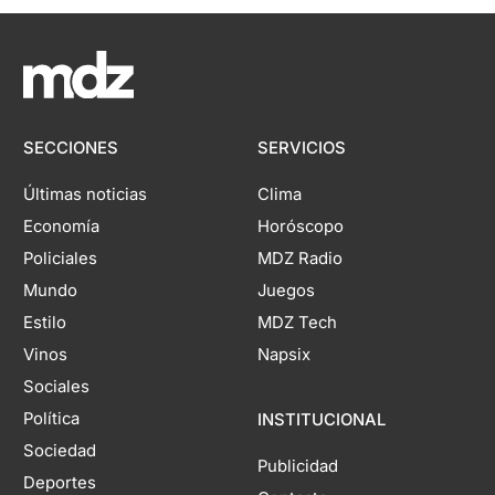
SECCIONES
SERVICIOS
Últimas noticias
Clima
Economía
Horóscopo
Policiales
MDZ Radio
Mundo
Juegos
Estilo
MDZ Tech
Vinos
Napsix
Sociales
Política
INSTITUCIONAL
Sociedad
Publicidad
Deportes