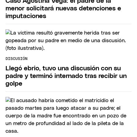
Caso Agostina Vega: el padre de la
menor solicitará nuevas detenciones e
imputaciones
DISCUSIÓN
Llegó ebrio, tuvo una discusión con su
padre y terminó internado tras recibir un
golpe