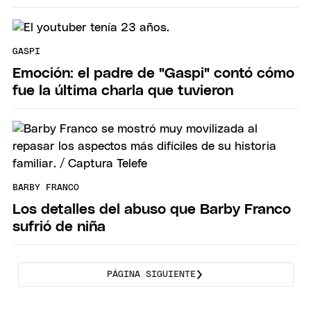
GASPI
Emoción: el padre de "Gaspi" contó cómo
fue la última charla que tuvieron
BARBY FRANCO
Los detalles del abuso que Barby Franco
sufrió de niña
PÁGINA SIGUIENTE